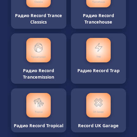
Радио Record Trance
Радио Record
Classics
Trancehouse
Радио Record
Радио Record Trap
Trancemission
Радио Record Tropical
Record UK Garage