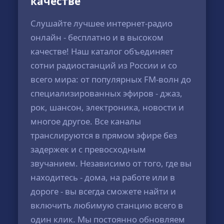
качестве
Слушайте лучшее интернет-радио
онлайн - бесплатно и в высоком
качестве! Наш каталог объединяет
сотни радиостанций из России и со
всего мира: от популярных FM-волн до
специализированных эфиров - джаз,
рок, шансон, электроника, новости и
многое другое. Все каналы
транслируются в прямом эфире без
задержек и с превосходным
звучанием. Независимо от того, где вы
находитесь - дома, на работе или в
дороге - вы всегда сможете найти и
включить любимую станцию всего в
один клик. Мы постоянно обновляем