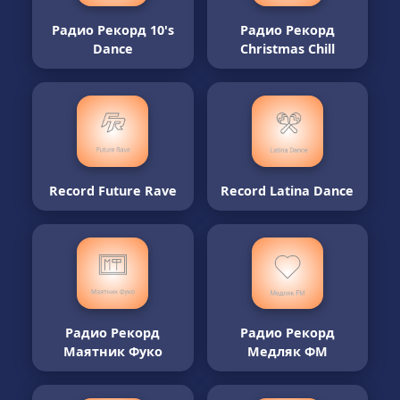
Радио Рекорд 10's
Радио Рекорд
Dance
Christmas Chill
Record Future Rave
Record Latina Dance
Радио Рекорд
Радио Рекорд
Маятник Фуко
Медляк ФМ