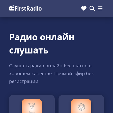
FirstRadio
Радио онлайн
слушать
Слушать радио онлайн бесплатно в
хорошем качестве. Прямой эфир без
регистрации