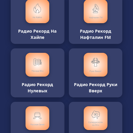
Радио Рекорд На
Радио Рекорд
Хайпе
Нафталин FM
Радио Рекорд
Радио Рекорд Руки
Нулевых
Вверх