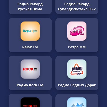
Радио Рекорд
Радио Рекорд
Русская Зима
Супердискотека 90-х
Relax FM
Ретро ФМ
Радио Rock FM
Радио Родных Дорог