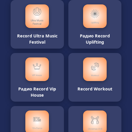
Record Ultra Music
Радио Record
Festival
Uplifting
Радио Record Vip
Record Workout
House