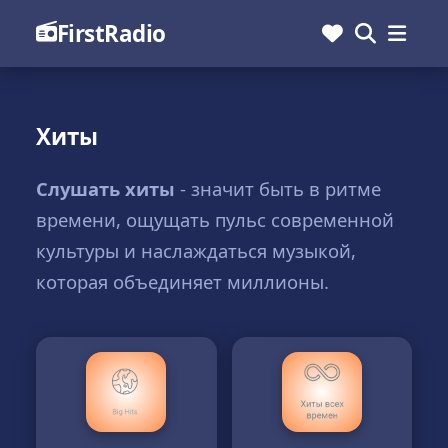
FirstRadio
Хиты
Слушать хиты
- значит быть в ритме
времени, ощущать пульс современной
культуры и наслаждаться музыкой,
которая объединяет миллионы.