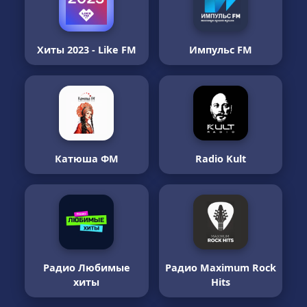
Хиты 2023 - Like FM
Импульс FM
Катюша ФМ
Radio Kult
Радио Любимые
Радио Maximum Rock
хиты
Hits