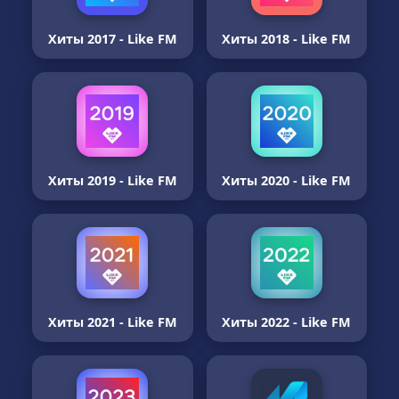
Хиты 2017 - Like FM
Хиты 2018 - Like FM
Хиты 2019 - Like FM
Хиты 2020 - Like FM
Хиты 2021 - Like FM
Хиты 2022 - Like FM