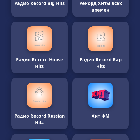
Радио Record Big Hits
Рекорд Хиты всех
времен
Радио Record House
Радио Record Rap
Hits
Hits
Радио Record Russian
Хит ФМ
Hits