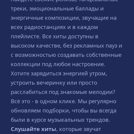
треки, эмоциональные баллады и
энергичные композиции, звучащие на
всех радиостанциях и в каждом
плейлисте. Все хиты доступны в
высоком качестве, без рекламных пауз и
с возможностью создавать собственные
коллекции под любое настроение.
Хотите зарядиться энергией утром,
устроить вечеринку или просто
расслабиться под знакомые мелодии?
Всё это - в одном клике. Мы регулярно
обновляем подборки, чтобы вы всегда
были в курсе музыкальных трендов.
Слушайте хиты
, которые звучат