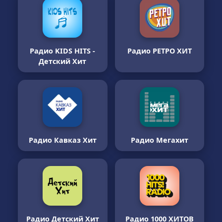
Радио KIDS HITS -
Радио РЕТРО ХИТ
Детский Хит
Радио Кавказ Хит
Радио Мегахит
Радио Детский Хит
Радио 1000 ХИТОВ