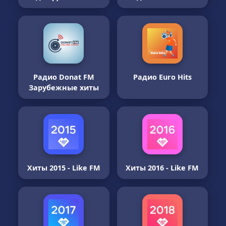
Радио Donat FM
Радио Euro Hits
Зарубежные хиты
Хиты 2015 - Like FM
Хиты 2016 - Like FM