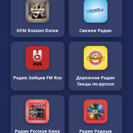
DFM Russian Dance
Свежее Радио
Радио Зайцев FM Rus
Дорожное Радио
Танцы по-русски
Радио Русское Кино
Радио Родные