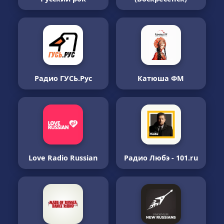
Радио ГУСЬ.Рус
Катюша ФМ
Love Radio Russian
Радио Любэ - 101.ru