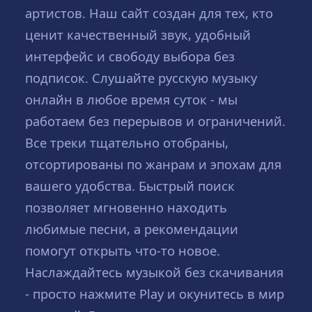
артистов. Наш сайт создан для тех, кто
ценит качественный звук, удобный
интерфейс и свободу выбора без
подписок. Слушайте русскую музыку
онлайн в любое время суток - мы
работаем без перерывов и ограничений.
Все треки тщательно отобраны,
отсортированы по жанрам и эпохам для
вашего удобства. Быстрый поиск
позволяет мгновенно находить
любимые песни, а рекомендации
помогут открыть что-то новое.
Наслаждайтесь музыкой без скачивания
- просто нажмите Play и окунитесь в мир