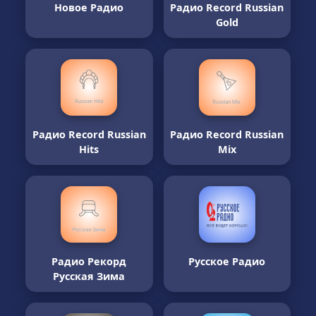
Новое Радио
Радио Record Russian
Gold
Радио Record Russian
Радио Record Russian
Hits
Mix
Радио Рекорд
Русское Радио
Русская Зима