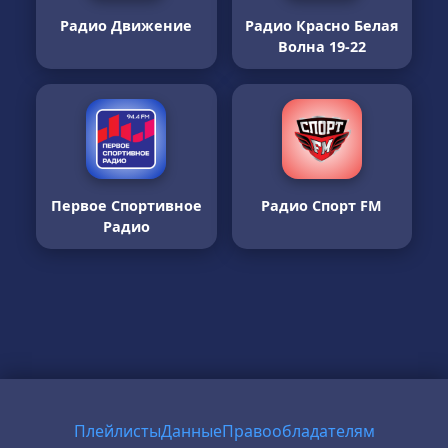
Радио Движение
Радио Красно Белая
Волна 19-22
Первое Спортивное
Радио Спорт FM
Радио
Плейлисты
Данные
Правообладателям