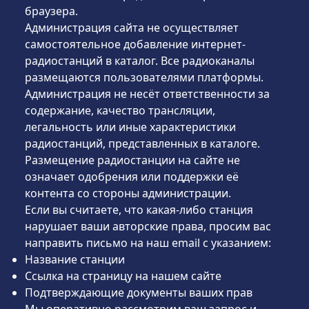
браузера.
Администрация сайта не осуществляет
самостоятельное добавление интернет-
радиостанций в каталог. Все радиоканалы
размещаются пользователями платформы.
Администрация не несёт ответственности за
содержание, качество трансляции,
легальность или иные характеристики
радиостанций, представленных в каталоге.
Размещение радиостанции на сайте не
означает одобрения или поддержки её
контента со стороны администрации.
Если вы считаете, что какая-либо станция
нарушает ваши авторские права, просим вас
направить письмо на наш email с указанием:
Название станции
Ссылка на страницу на нашем сайте
Подтверждающие документы ваших прав