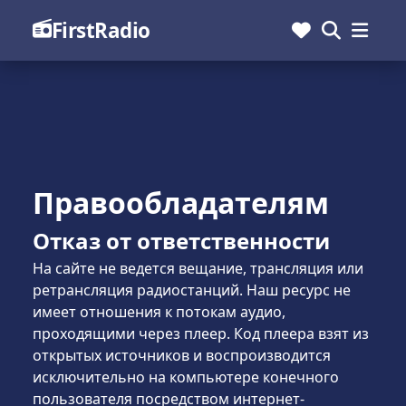
FirstRadio
Правообладателям
Отказ от ответственности
На сайте не ведется вещание, трансляция или
ретрансляция радиостанций. Наш ресурс не
имеет отношения к потокам аудио,
проходящими через плеер. Код плеера взят из
открытых источников и воспроизводится
исключительно на компьютере конечного
пользователя посредством интернет-