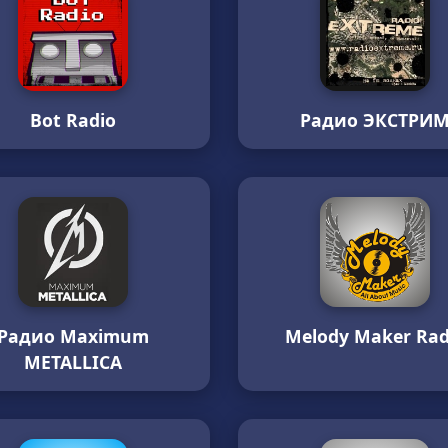
Bot Radio
Радио ЭКСТРИ
Радио Maximum
Melody Maker Rad
METALLICA