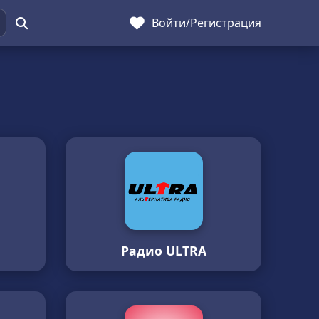
Войти
/
Регистрация
Радио ULTRA