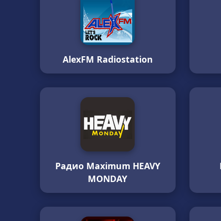
AlexFM Radiostation
Радио Maximum HEAVY
MONDAY