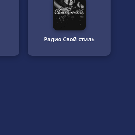
Радио Свой стиль