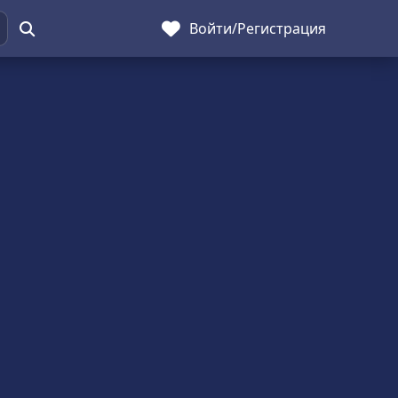
Войти
/
Регистрация