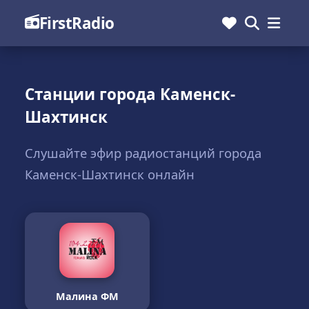
FirstRadio
Станции города Каменск-
Шахтинск
Слушайте эфир радиостанций города
Каменск-Шахтинск онлайн
Малина ФМ