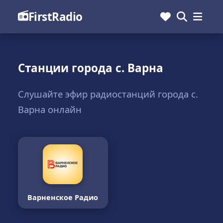
FirstRadio
Станции города с. Варна
Слушайте эфир радиостанций города с.
Варна онлайн
Варненское Радио