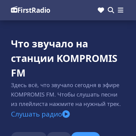
FirstRadio
Что звучало на
станции KOMPROMIS
FM
Здесь всё, что звучало сегодня в эфире
KOMPROMIS FM. Чтобы слушать песни
из плейлиста нажмите на нужный трек.
Слушать радио