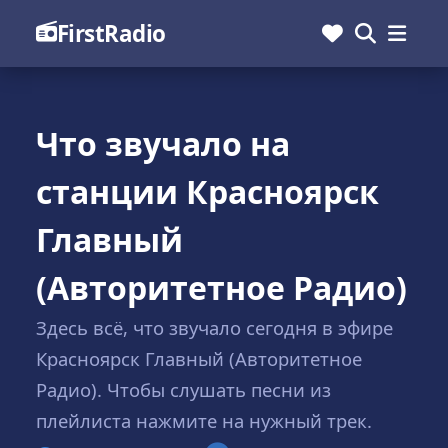
FirstRadio
Что звучало на
станции Красноярск
Главный
(Авторитетное Радио)
Здесь всё, что звучало сегодня в эфире
Красноярск Главный (Авторитетное
Радио). Чтобы слушать песни из
плейлиста нажмите на нужный трек.