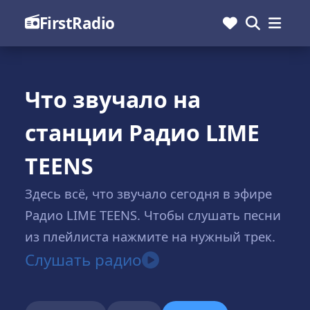
FirstRadio
Что звучало на
станции Радио LIME
TEENS
Здесь всё, что звучало сегодня в эфире
Радио LIME TEENS. Чтобы слушать песни
из плейлиста нажмите на нужный трек.
Слушать радио