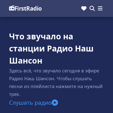
FirstRadio
Что звучало на
станции Радио Наш
Шансон
Здесь всё, что звучало сегодня в эфире
Радио Наш Шансон. Чтобы слушать
песни из плейлиста нажмите на нужный
трек.
Слушать радио