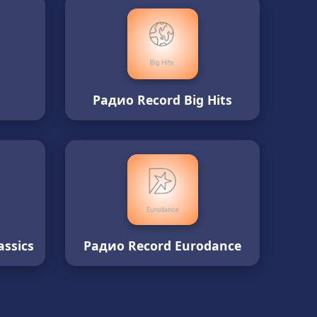
Радио Record Big Hits
ssics
Радио Record Eurodance