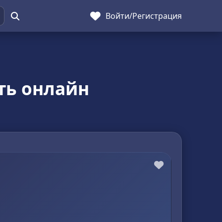
Войти
/
Регистрация
ть онлайн