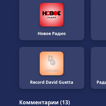
Новое Радио
Record David Guetta
Рад
Комментарии (13)