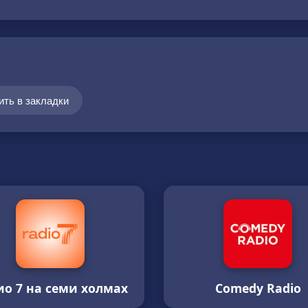
ить в закладки
ио 7 на семи холмах
Comedy Radio