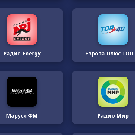
Радио Energy
Европа Плюс ТОП 
Маруся ФМ
Радио Мир