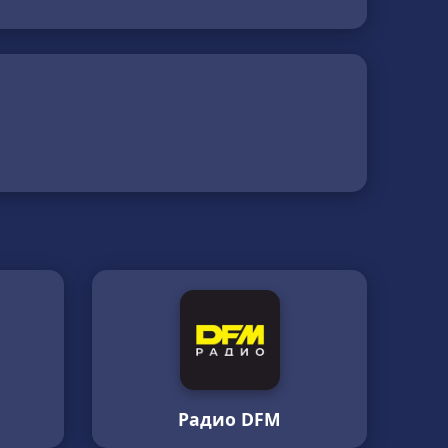
Радио DFM