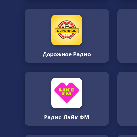
Дорожное Радио
Радио Лайк ФМ