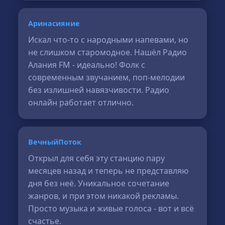
Аринасияние
Искал что-то с народными напевами, но
не слишком старомодное. Нашёл Радио
Алания FM - идеально! Фолк с
современным звучанием, поп-мелодии
без излишней навязчивости. Радио
онлайн работает отлично.
ВечныйПоток
Открыл для себя эту станцию пару
месяцев назад и теперь не представляю
дня без неё. Уникальное сочетание
жанров, и при этом никакой рекламы.
Просто музыка и живые голоса - вот и всё
счастье.