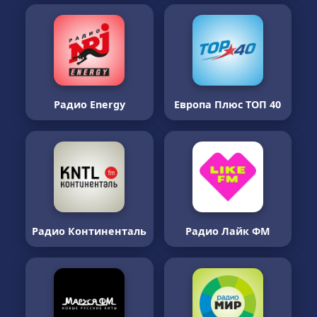
Радио Energy
Европа Плюс ТОП 40
Радио Континенталь
Радио Лайк ФМ