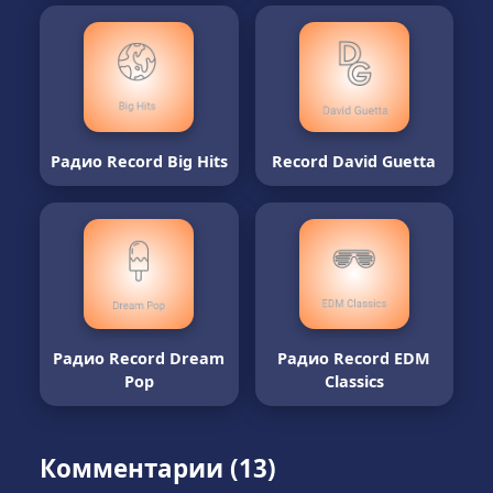
Радио Record Big Hits
Record David Guetta
Радио Record Dream
Радио Record EDM
Pop
Classics
Комментарии (13)