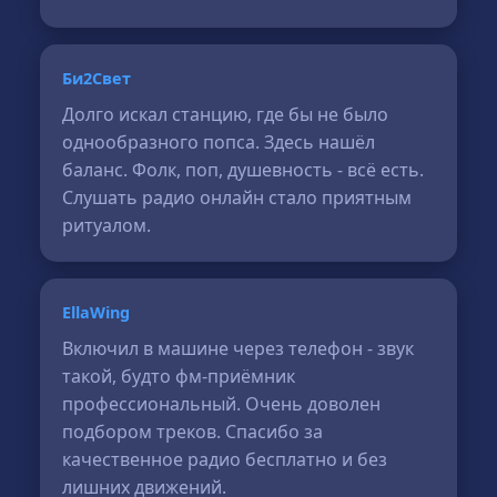
Би2Свет
Долго искал станцию, где бы не было
однообразного попса. Здесь нашёл
баланс. Фолк, поп, душевность - всё есть.
Слушать радио онлайн стало приятным
ритуалом.
EllaWing
Включил в машине через телефон - звук
такой, будто фм-приёмник
профессиональный. Очень доволен
подбором треков. Спасибо за
качественное радио бесплатно и без
лишних движений.