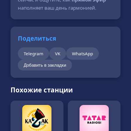
наполняет ваш день гармонией.
Поделиться
Telegram
VK
WhatsApp
Добавить в закладки
Похожие станции