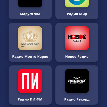
Маруся ФМ
Радио Мир
Радио Монте Карло
Новое Радио
Радио ПИ ФМ
Радио Рекорд