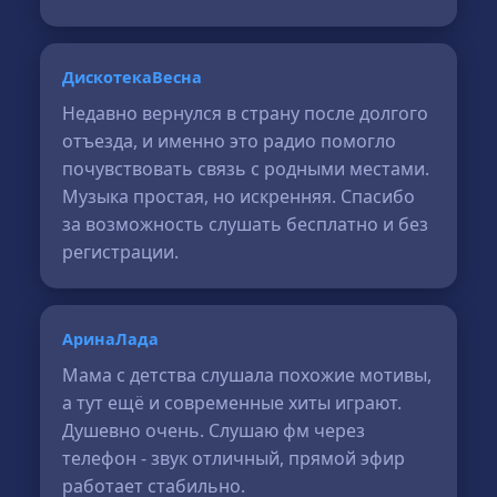
ДискотекаВесна
Недавно вернулся в страну после долгого
отъезда, и именно это радио помогло
почувствовать связь с родными местами.
Музыка простая, но искренняя. Спасибо
за возможность слушать бесплатно и без
регистрации.
АринаЛада
Мама с детства слушала похожие мотивы,
а тут ещё и современные хиты играют.
Душевно очень. Слушаю фм через
телефон - звук отличный, прямой эфир
работает стабильно.