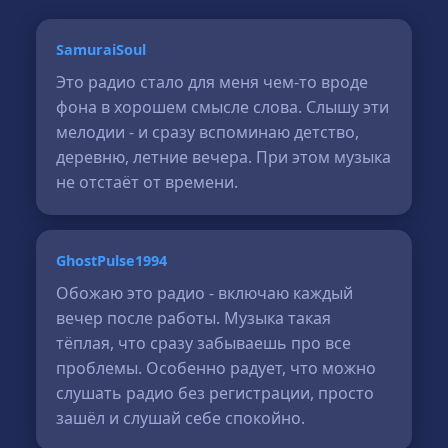
SamuraiSoul
Это радио стало для меня чем-то вроде
фона в хорошем смысле слова. Слышу эти
мелодии - и сразу вспоминаю детство,
деревню, летние вечера. При этом музыка
не отстаёт от времени.
GhostPulse1994
Обожаю это радио - включаю каждый
вечер после работы. Музыка такая
тёплая, что сразу забываешь про все
проблемы. Особенно радует, что можно
слушать радио без регистрации, просто
зашёл и слушай себе спокойно.