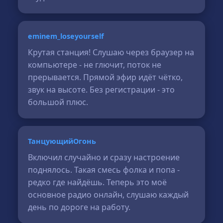
eminem_loseyourself
Крутая станция! Слушаю через браузер на
компьютере - не глючит, поток не
прерывается. Прямой эфир идёт чётко,
звук на высоте. Без регистрации - это
большой плюс.
ТанцующийОгонь
Включил случайно и сразу настроение
поднялось. Такая смесь фолка и попа -
редко где найдёшь. Теперь это моё
основное радио онлайн, слушаю каждый
день по дороге на работу.