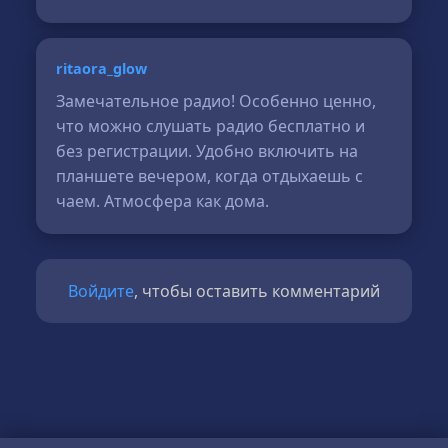
ritaora_glow
Замечательное радио! Особенно ценно,
что можно слушать радио бесплатно и
без регистрации. Удобно включить на
планшете вечером, когда отдыхаешь с
чаем. Атмосфера как дома.
Войдите
, чтобы оставить комментарий