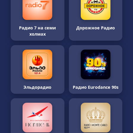
Радио 7 на семи
Дорожное Радио
холмах
Эльдорадио
Радио Eurodance 90s