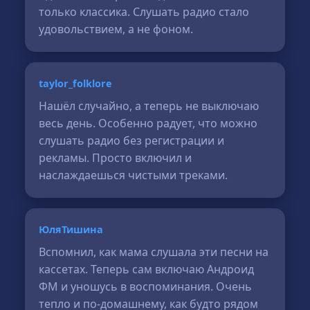
только классика. Слушать радио стало
удовольствием, а не фоном.
taylor_folklore
Нашёл случайно, а теперь не выключаю
весь день. Особенно радует, что можно
слушать радио без регистрации и
рекламы. Просто включил и
наслаждаешься чистыми треками.
ЮляТишина
Вспомнил, как мама слушала эти песни на
кассетах. Теперь сам включаю Андроид
ФМ и уношусь в воспоминания. Очень
тепло и по-домашнему, как будто рядом