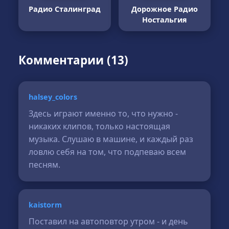
Радио Сталинград
Дорожное Радио
Ностальгия
Комментарии (13)
halsey_colors
Здесь играют именно то, что нужно -
никаких клипов, только настоящая
музыка. Слушаю в машине, и каждый раз
ловлю себя на том, что подпеваю всем
песням.
kaistorm
Поставил на автоповтор утром - и день