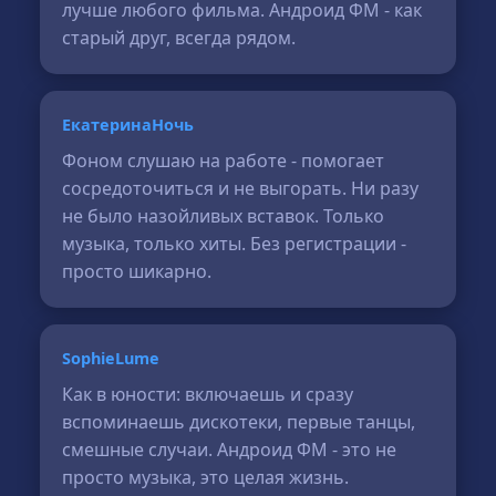
лучше любого фильма. Андроид ФМ - как
старый друг, всегда рядом.
ЕкатеринаНочь
Фоном слушаю на работе - помогает
сосредоточиться и не выгорать. Ни разу
не было назойливых вставок. Только
музыка, только хиты. Без регистрации -
просто шикарно.
SophieLume
Как в юности: включаешь и сразу
вспоминаешь дискотеки, первые танцы,
смешные случаи. Андроид ФМ - это не
просто музыка, это целая жизнь.