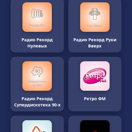
Радио Рекорд
Радио Рекорд Руки
Нулевых
Вверх
Радио Рекорд
Ретро ФМ
Супердискотека 90-х