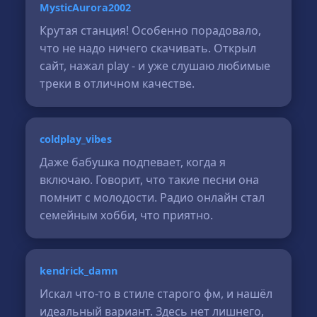
MysticAurora2002
Крутая станция! Особенно порадовало,
что не надо ничего скачивать. Открыл
сайт, нажал play - и уже слушаю любимые
треки в отличном качестве.
coldplay_vibes
Даже бабушка подпевает, когда я
включаю. Говорит, что такие песни она
помнит с молодости. Радио онлайн стал
семейным хобби, что приятно.
kendrick_damn
Искал что-то в стиле старого фм, и нашёл
идеальный вариант. Здесь нет лишнего,