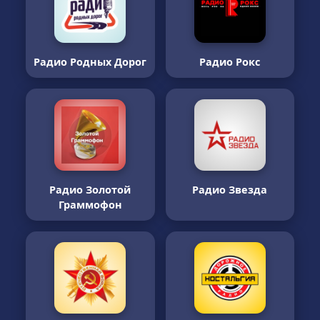
Радио Родных Дорог
Радио Рокс
Радио Золотой
Радио Звезда
Граммофон