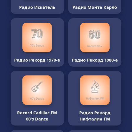
Радио Искатель
Радио Монте Карло
Радио Рекорд 1970-е
Радио Рекорд 1980-е
Record Cadillac FM
Радио Рекорд
60's Dance
Нафталин FM