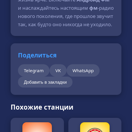
и наслаждайтесь настоящим
фм
-радио
нового поколения, где прошлое звучит
так, как будто оно никогда не уходило.
Поделиться
Telegram
VK
WhatsApp
Добавить в закладки
Похожие станции