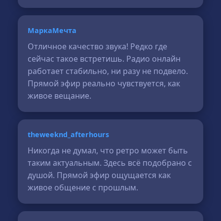
МаркаМечта
Отличное качество звука! Редко где
сейчас такое встретишь. Радио онлайн
работает стабильно, ни разу не подвело.
Прямой эфир реально чувствуется, как
живое вещание.
theweeknd_afterhours
Никогда не думал, что ретро может быть
таким актуальным. Здесь всё подобрано с
душой. Прямой эфир ощущается как
живое общение с прошлым.