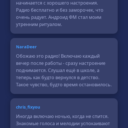
начинается с хорошего настроения.
Радио бесплатно и без заморочек, что
очень радует. Андроид ФМ стал моим
утренним ритуалом.
NaraDeer
Обожаю это радио! Включаю каждый
вечер после работы - сразу настроение
поднимается. Слушал ещё в школе, а
теперь как будто вернулся в детство.
Такое чувство, будто время остановилось.
chris_fixyou
Иногда включаю ночью, когда не спится.
Знакомые голоса и мелодии успокаивают