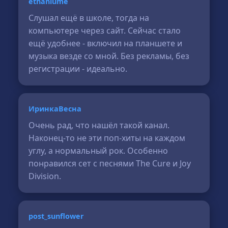
ethanlume
Слушал ещё в школе, тогда на
компьютере через сайт. Сейчас стало
ещё удобнее - включил на планшете и
музыка везде со мной. Без рекламы, без
регистрации - идеально.
ИринкаВесна
Очень рад, что нашёл такой канал.
Наконец-то не эти поп-хиты на каждом
углу, а нормальный рок. Особенно
понравился сет с песнями The Cure и Joy
Division.
post_sunflower