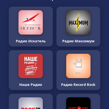
Радио Искатель
Радио Максимум
Наше Радио
Радио Record Rock