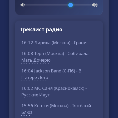
Треклист радио
16:12 Лирика (Москва) - Грани
16:08 Тёрн (Москва) - Собирала
Мать Дочерю
16:04 Jackson Band (С-Пб) - В
Питере Лето
16:02 МС Саня (Краснокамск) -
Русские Идут
15:56 Кошки (Москва) - Тяжёлый
Блюз