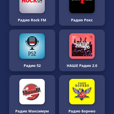
Радио Rock FM
Радио Рокс
Радио 52
НАШЕ Радио 2.0
Радио Максимум
Радио Борнео