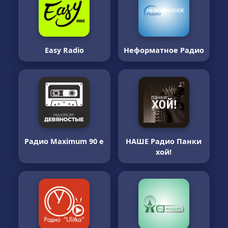
Easy Radio
Неформатное Радио
Радио Maximum 90 е
НАШЕ Радио Панки
хой!