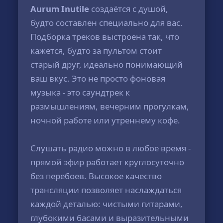
Aurum Inutile
создаётся с душой,
будто составлен специально для вас.
Подборка треков выстроена так, что
кажется, будто за пультом стоит
старый друг, идеально понимающий
ваш вкус. Это не просто фоновая
музыка - это саундтрек к
размышлениям, вечерним прогулкам,
ночной работе или утреннему кофе.
Слушать радио можно в любое время -
прямой эфир работает круглосуточно
без перебоев. Высокое качество
трансляции позволяет наслаждаться
каждой деталью: чистыми гитарами,
глубокими басами и выразительными