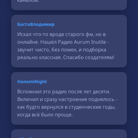
каналом.
БастаВладимир
Искал что-то вроде старого фм, но в
онлайне. Нашёл Радио Aurum Inutile -
звучит чисто, без помех, и подборка
реально классная. Спасибо создателям!
HanamiNight
Вспомнил это радио после лет десяти.
Включил и сразу настроение поднялось -
как будто вернулся в студенческие годы,
когда всё было проще.