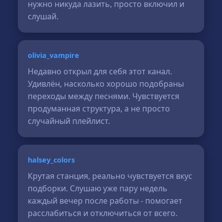
нужно никуда лазить, просто включил и
слушай.
olivia_vampire
Недавно открыл для себя этот канал.
Удивлён, насколько хорошо подобраны
переходы между песнями. Чувствуется
продуманная структура, а не просто
случайный плейлист.
halsey_colors
Крутая станция, реально чувствуется вкус
подборки. Слушаю уже пару недель
каждый вечер после работы - помогает
расслабиться и отключиться от всего.