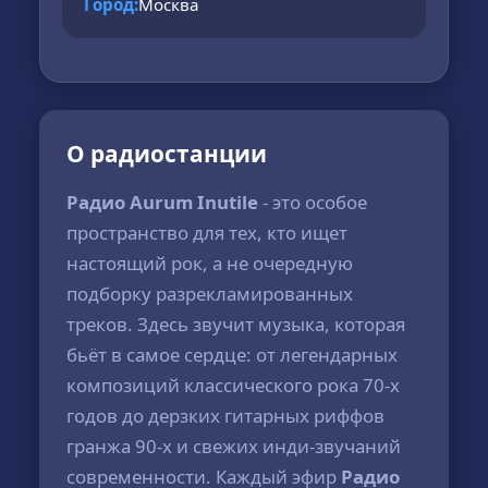
Город:
Москва
О радиостанции
Радио Aurum Inutile
- это особое
пространство для тех, кто ищет
настоящий рок, а не очередную
подборку разрекламированных
треков. Здесь звучит музыка, которая
бьёт в самое сердце: от легендарных
композиций классического рока 70-х
годов до дерзких гитарных риффов
гранжа 90-х и свежих инди-звучаний
современности. Каждый эфир
Радио