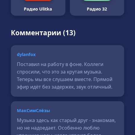
Радио Ulitka
Радио 32
Комментарии (13)
dylanfox
Поставил на работу в фоне. Коллеги
спросили, что это за крутая музыка.
Теперь мы все слушаем вместе. Прямой
эфир идёт без задержек, звук отличный.
МакСимСлёзы
Музыка здесь как старый друг - знакомая,
но не надоедает. Особенно люблю