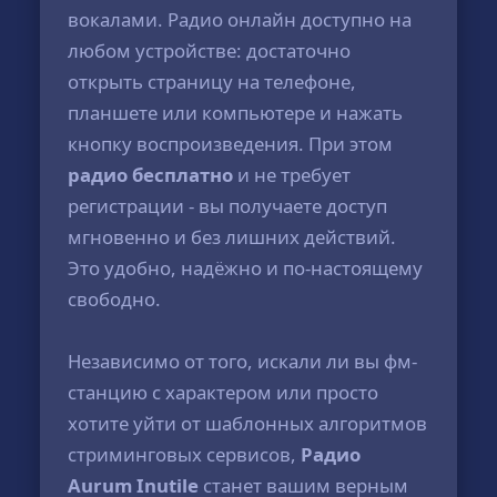
вокалами. Радио онлайн доступно на
любом устройстве: достаточно
открыть страницу на телефоне,
планшете или компьютере и нажать
кнопку воспроизведения. При этом
радио бесплатно
и не требует
регистрации - вы получаете доступ
мгновенно и без лишних действий.
Это удобно, надёжно и по-настоящему
свободно.
Независимо от того, искали ли вы фм-
станцию с характером или просто
хотите уйти от шаблонных алгоритмов
стриминговых сервисов,
Радио
Aurum Inutile
станет вашим верным