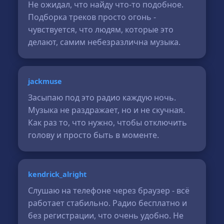
Не ожидал, что найду что-то подобное.
Подборка треков просто огонь -
чувствуется, что людям, которые это
делают, самим небезразлична музыка.
jackmuse
Засыпаю под это радио каждую ночь.
Музыка не раздражает, но и не скучная.
Как раз то, что нужно, чтобы отключить
голову и просто быть в моменте.
kendrick_alright
Слушаю на телефоне через браузер - всё
работает стабильно. Радио бесплатно и
без регистрации, что очень удобно. Не