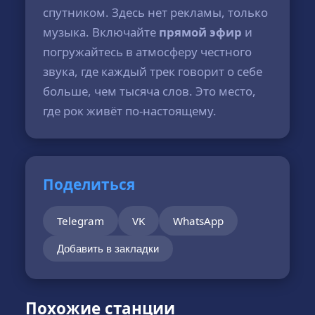
спутником. Здесь нет рекламы, только
музыка. Включайте
прямой эфир
и
погружайтесь в атмосферу честного
звука, где каждый трек говорит о себе
больше, чем тысяча слов. Это место,
где рок живёт по-настоящему.
Поделиться
Telegram
VK
WhatsApp
Добавить в закладки
Похожие станции