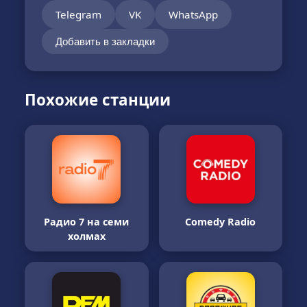
Telegram
VK
WhatsApp
Добавить в закладки
Похожие станции
Радио 7 на семи
Comedy Radio
холмах