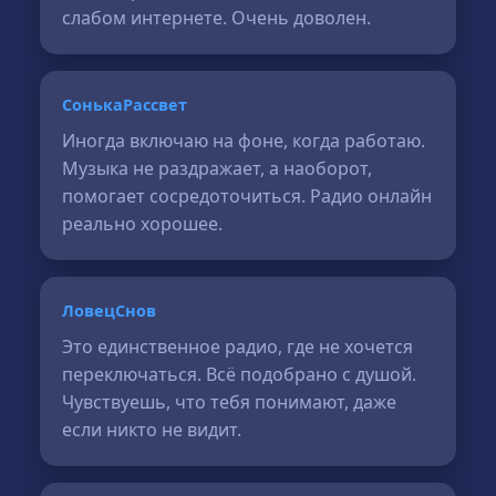
слабом интернете. Очень доволен.
СонькаРассвет
Иногда включаю на фоне, когда работаю.
Музыка не раздражает, а наоборот,
помогает сосредоточиться. Радио онлайн
реально хорошее.
ЛовецСнов
Это единственное радио, где не хочется
переключаться. Всё подобрано с душой.
Чувствуешь, что тебя понимают, даже
если никто не видит.