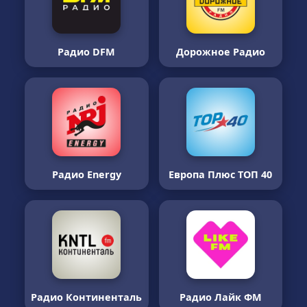
Радио DFM
Дорожное Радио
Радио Energy
Европа Плюс ТОП 40
Радио Континенталь
Радио Лайк ФМ