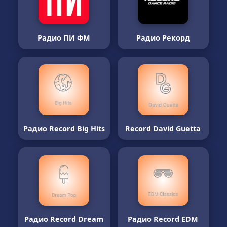
Радио ПИ ФМ
Радио Рекорд
Радио Record Big Hits
Record David Guetta
Радио Record Dream
Радио Record EDM