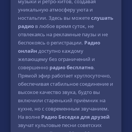
музыки и ретро-хитов, создавая
уникальную атмосферу уюта и
ностальгии. Здесь вы можете
слушать
радио
в любое время суток, не
отвлекаясь на рекламные паузы и не
беспокоясь о регистрации.
Радио
онлайн
доступно каждому
желающему без ограничений и
совершенно
радио бесплатно
.
Прямой эфир работает круглосуточно,
обеспечивая стабильное соединение и
высокое качество звука, будто вы
включили старенький приёмник на
кухне, но с современным звучанием.
На волне
Радио Беседка для друзей
звучат культовые песни советских