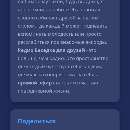
любимой музыкой, будь вы дома, в
дороге или на работе. Эта станция
словно собирает друзей за одним
столом, где каждый может подпевать,
вспоминать молодость или просто
расслабиться под знакомые аккорды.
Радио Беседка для друзей
- это
больше, чем радио. Это пространство,
где каждый чувствует себя как дома,
где музыка говорит сама за себя, а
прямой эфир
становится частью
повседневной жизни.
Поделиться