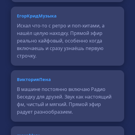
ЕгорКридМузыка
Искал что-то с ретро и поп-хитами, а
нашёл целую находку. Прямой эфир
реально кайфовый, особенно когда
включаешь и сразу узнаёшь первую
строчку.
ВикторияПена
В машине постоянно включаю Радио
Беседку для друзей. Звук как настоящий
фм, чистый и мягкий. Прямой эфир
радует разнообразием.