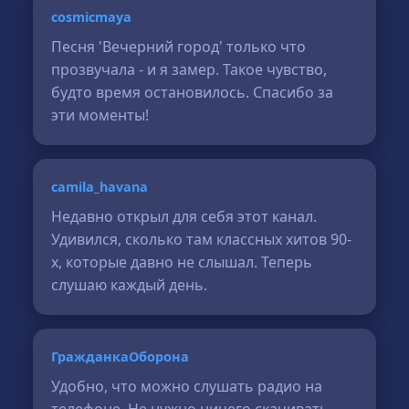
cosmicmaya
Песня 'Вечерний город' только что
прозвучала - и я замер. Такое чувство,
будто время остановилось. Спасибо за
эти моменты!
camila_havana
Недавно открыл для себя этот канал.
Удивился, сколько там классных хитов 90-
х, которые давно не слышал. Теперь
слушаю каждый день.
ГражданкаОборона
Удобно, что можно слушать радио на