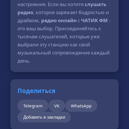
настроения. Если вы хотите
слушать
радио
, которое заряжает бодростью и
драйвом,
радио онлайн
с
ЧАТИК ФМ
-
это ваш выбор. Присоединяйтесь к
тысячам слушателей, которые уже
выбрали эту станцию как свой
музыкальный сопровождение каждый
день.
Поделиться
Telegram
VK
WhatsApp
Добавить в закладки