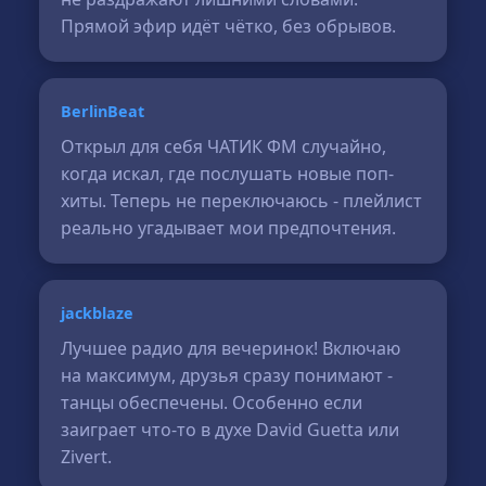
Прямой эфир идёт чётко, без обрывов.
BerlinBeat
Открыл для себя ЧАТИК ФМ случайно,
когда искал, где послушать новые поп-
хиты. Теперь не переключаюсь - плейлист
реально угадывает мои предпочтения.
jackblaze
Лучшее радио для вечеринок! Включаю
на максимум, друзья сразу понимают -
танцы обеспечены. Особенно если
заиграет что-то в духе David Guetta или
Zivert.