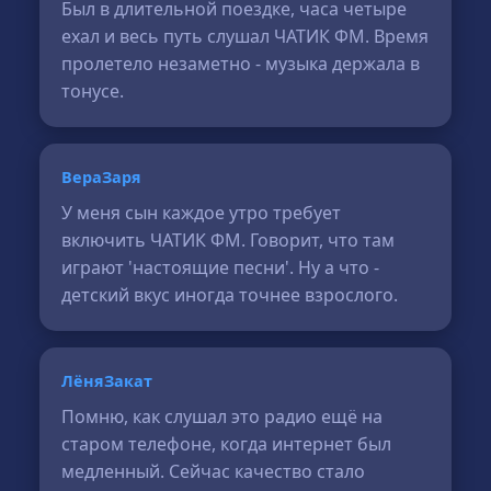
Был в длительной поездке, часа четыре
ехал и весь путь слушал ЧАТИК ФМ. Время
пролетело незаметно - музыка держала в
тонусе.
ВераЗаря
У меня сын каждое утро требует
включить ЧАТИК ФМ. Говорит, что там
играют 'настоящие песни'. Ну а что -
детский вкус иногда точнее взрослого.
ЛёняЗакат
Помню, как слушал это радио ещё на
старом телефоне, когда интернет был
медленный. Сейчас качество стало