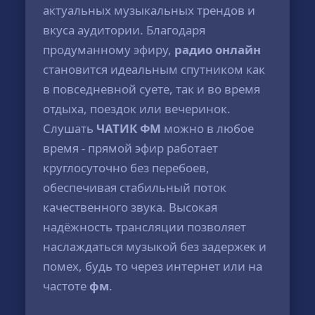
актуальных музыкальных трендов и
вкуса аудитории. Благодаря
продуманному эфиру,
радио онлайн
становится идеальным спутником как
в повседневной суете, так и во время
отдыха, поездок или вечеринок.
Слушать
ЧАТИК ФМ
можно в любое
время - прямой эфир работает
круглосуточно без перебоев,
обеспечивая стабильный поток
качественного звука. Высокая
надёжность трансляции позволяет
наслаждаться музыкой без задержек и
помех, будь то через интернет или на
частоте
фм
.