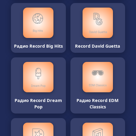
Радио Record Big Hits
Record David Guetta
Радио Record Dream
Радио Record EDM
Pop
Classics