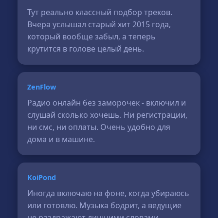
Тут реально классный подбор треков.
Вчера услышал старый хит 2015 года,
который вообще забыл, а теперь
крутится в голове целый день.
ZenFlow
Радио онлайн без заморочек - включил и
слушай сколько хочешь. Ни регистрации,
ни смс, ни оплаты. Очень удобно для
дома и в машине.
KoiPond
Иногда включаю на фоне, когда убираюсь
или готовлю. Музыка бодрит, а ведущие
не раздражают лишними словами.