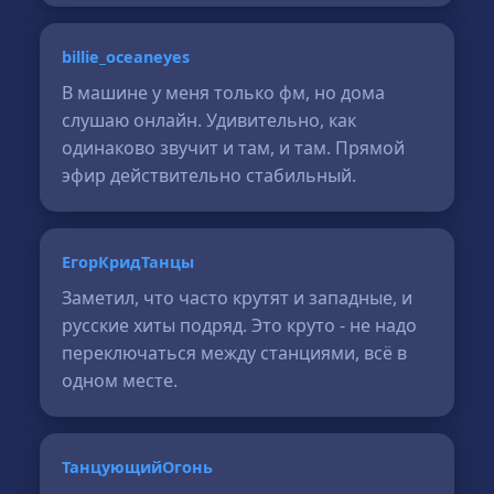
billie_oceaneyes
В машине у меня только фм, но дома
слушаю онлайн. Удивительно, как
одинаково звучит и там, и там. Прямой
эфир действительно стабильный.
ЕгорКридТанцы
Заметил, что часто крутят и западные, и
русские хиты подряд. Это круто - не надо
переключаться между станциями, всё в
одном месте.
ТанцующийОгонь