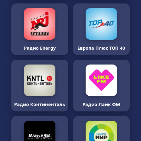
Радио Energy
Европа Плюс ТОП 40
Радио Континенталь
Радио Лайк ФМ