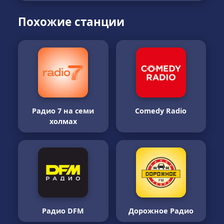
Похожие станции
Радио 7 на семи
Comedy Radio
холмах
Радио DFM
Дорожное Радио