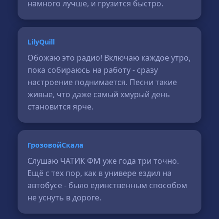
намного лучше, и грузится быстро.
LilyQuill
Обожаю это радио! Включаю каждое утро,
пока собираюсь на работу - сразу
настроение поднимается. Песни такие
живые, что даже самый хмурый день
становится ярче.
ГрозовойСкала
Слушаю ЧАТИК ФМ уже года три точно.
Ещё с тех пор, как в универе ездил на
автобусе - было единственным способом
не уснуть в дороге.