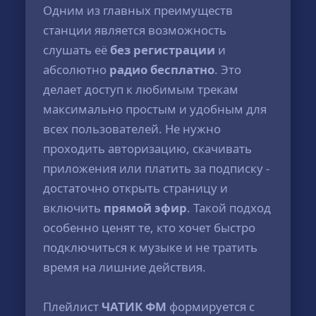
Одним из главных преимуществ
станции является возможность
слушать её
без регистрации
и
абсолютно
радио бесплатно
. Это
делает доступ к любимым трекам
максимально простым и удобным для
всех пользователей. Не нужно
проходить авторизацию, скачивать
приложения или платить за подписку -
достаточно открыть страницу и
включить
прямой эфир
. Такой подход
особенно ценят те, кто хочет быстро
подключиться к музыке и не тратить
время на лишние действия.
Плейлист
ЧАТИК ФМ
формируется с