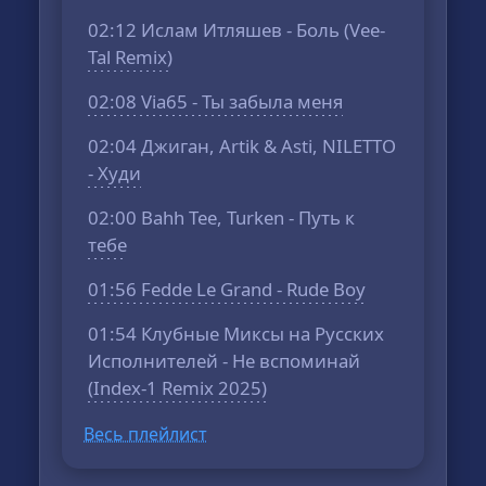
02:12 Ислам Итляшев - Боль (Vee-
Tal Remix)
02:08 Via65 - Ты забыла меня
02:04 Джиган, Artik & Asti, NILETTO
- Худи
02:00 Bahh Tee, Turken - Путь к
тебе
01:56 Fedde Le Grand - Rude Boy
01:54 Клубные Миксы на Русских
Исполнителей - Не вспоминай
(Index-1 Remix 2025)
Весь плейлист