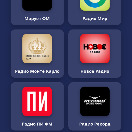
Маруся ФМ
Радио Мир
Радио Монте Карло
Новое Радио
Радио ПИ ФМ
Радио Рекорд