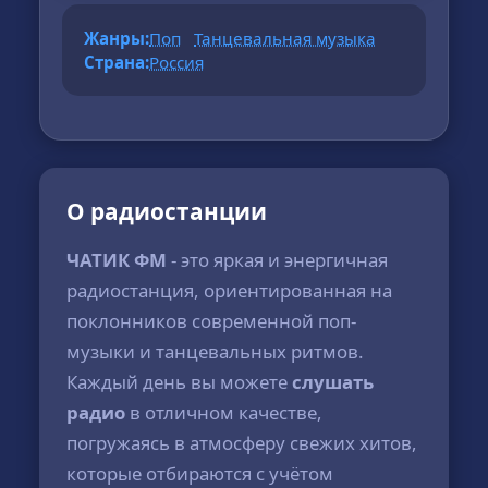
Жанры:
Поп
Танцевальная музыка
Страна:
Россия
О радиостанции
ЧАТИК ФМ
- это яркая и энергичная
радиостанция, ориентированная на
поклонников современной поп-
музыки и танцевальных ритмов.
Каждый день вы можете
слушать
радио
в отличном качестве,
погружаясь в атмосферу свежих хитов,
которые отбираются с учётом