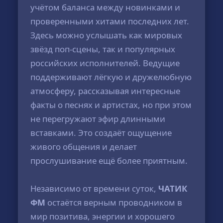
учётом баланса между новинками и
проверенными хитами последних лет.
Здесь можно услышать как мировых
звёзд поп-сцены, так и популярных
российских исполнителей. Ведущие
поддерживают лёгкую и дружелюбную
атмосферу, рассказывая интересные
факты о песнях и артистах, но при этом
не перегружают эфир длинными
вставками. Это создаёт ощущение
живого общения и делает
прослушивание ещё более приятным.
Независимо от времени суток,
ЧАТИК
ФМ
остаётся верным проводником в
мир позитива, энергии и хорошего