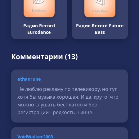
Радио Record
Радио Record Future
Eurodance
Bass
Комментарии (13)
ethanrune
Не люблю рекламу по телевизору, но тут
хотя бы музыка хорошая. И да, круто, что
можно слушать бесплатно и без
регистрации - редкость нынче.
VoidWalker2003