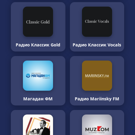
Радио Классик Gold
Радио Классик Vocals
Магадан ФМ
Радио Mariinsky FM