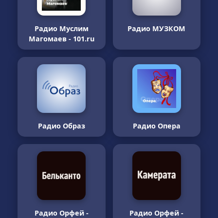
Радио Муслим
Радио МУЗКОМ
Магомаев - 101.ru
Радио Образ
Радио Опера
Радио Орфей -
Радио Орфей -