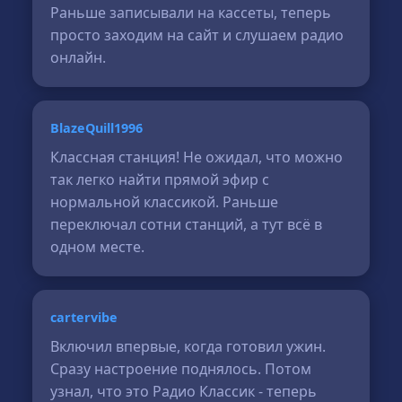
Раньше записывали на кассеты, теперь
просто заходим на сайт и слушаем радио
онлайн.
BlazeQuill1996
Классная станция! Не ожидал, что можно
так легко найти прямой эфир с
нормальной классикой. Раньше
переключал сотни станций, а тут всё в
одном месте.
cartervibe
Включил впервые, когда готовил ужин.
Сразу настроение поднялось. Потом
узнал, что это Радио Классик - теперь