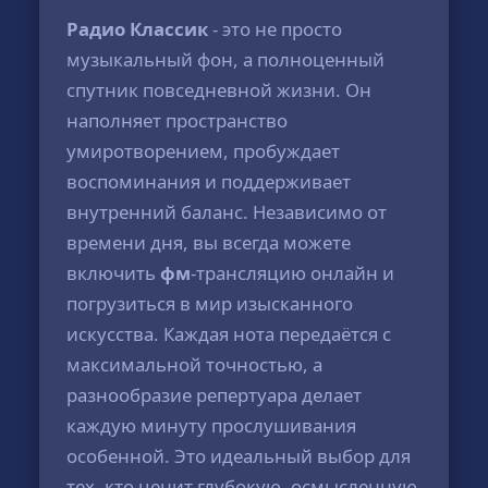
Радио Классик
- это не просто
музыкальный фон, а полноценный
спутник повседневной жизни. Он
наполняет пространство
умиротворением, пробуждает
воспоминания и поддерживает
внутренний баланс. Независимо от
времени дня, вы всегда можете
включить
фм
-трансляцию онлайн и
погрузиться в мир изысканного
искусства. Каждая нота передаётся с
максимальной точностью, а
разнообразие репертуара делает
каждую минуту прослушивания
особенной. Это идеальный выбор для
тех, кто ценит глубокую, осмысленную