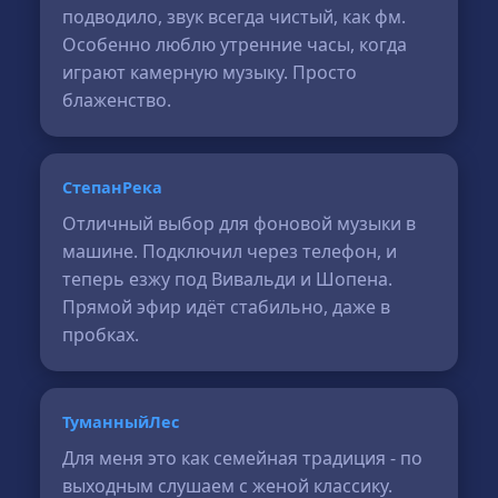
подводило, звук всегда чистый, как фм.
Особенно люблю утренние часы, когда
играют камерную музыку. Просто
блаженство.
СтепанРека
Отличный выбор для фоновой музыки в
машине. Подключил через телефон, и
теперь езжу под Вивальди и Шопена.
Прямой эфир идёт стабильно, даже в
пробках.
ТуманныйЛес
Для меня это как семейная традиция - по
выходным слушаем с женой классику.