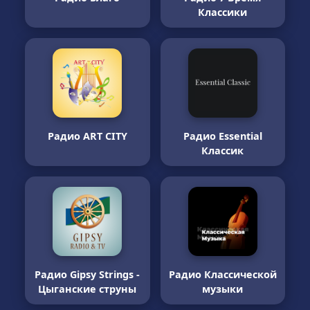
Классики
Радио ART CITY
Радио Essential
Классик
Радио Gipsy Strings -
Радио Классической
Цыганские струны
музыки