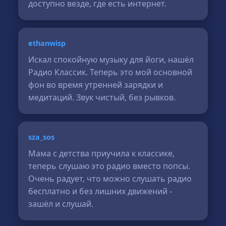
доступно везде, где есть интернет.
ethanwisp
Искал спокойную музыку для йоги, нашёл
Радио Классик. Теперь это мой основной
фон во время утренней зарядки и
медитаций. Звук чистый, без рывков.
sza_sos
Мама с детства приучила к классике,
теперь слушаю это радио вместо попсы.
Очень радует, что можно слушать радио
бесплатно и без лишних движений -
зашёл и слушай.