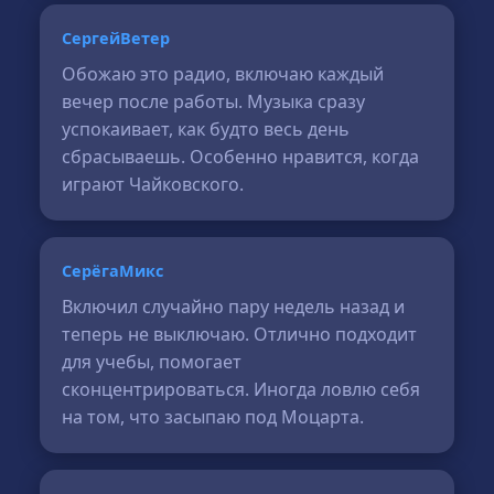
СергейВетер
Обожаю это радио, включаю каждый
вечер после работы. Музыка сразу
успокаивает, как будто весь день
сбрасываешь. Особенно нравится, когда
играют Чайковского.
СерёгаМикс
Включил случайно пару недель назад и
теперь не выключаю. Отлично подходит
для учебы, помогает
сконцентрироваться. Иногда ловлю себя
на том, что засыпаю под Моцарта.