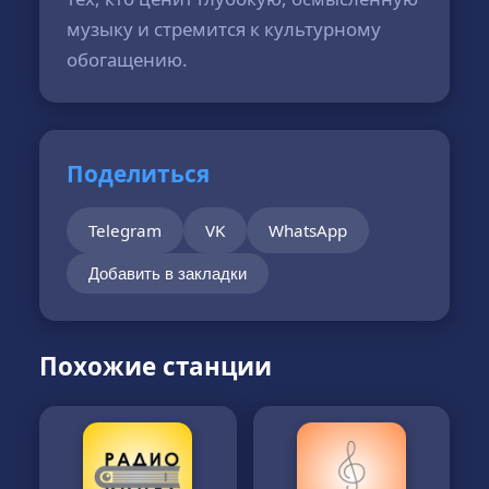
музыку и стремится к культурному
обогащению.
Поделиться
Telegram
VK
WhatsApp
Добавить в закладки
Похожие станции