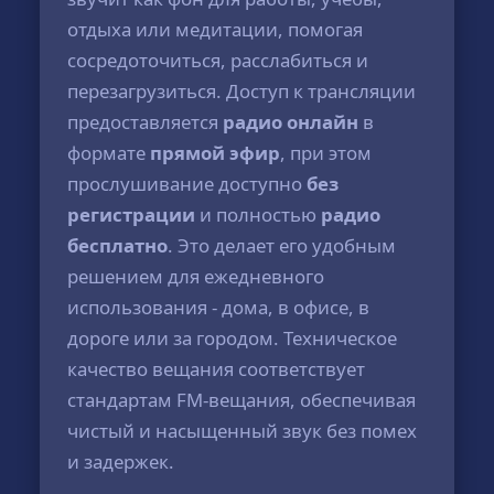
отдыха или медитации, помогая
сосредоточиться, расслабиться и
перезагрузиться. Доступ к трансляции
предоставляется
радио онлайн
в
формате
прямой эфир
, при этом
прослушивание доступно
без
регистрации
и полностью
радио
бесплатно
. Это делает его удобным
решением для ежедневного
использования - дома, в офисе, в
дороге или за городом. Техническое
качество вещания соответствует
стандартам FM-вещания, обеспечивая
чистый и насыщенный звук без помех
и задержек.