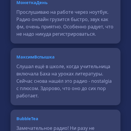
МонеткаДень
Прослушиваю на работе через ноутбук.
Радио онлайн грузится быстро, звук как
фм, очень приятно. Особенно радует, что
не надо никуда регистрироваться.
МаксимВспышка
Слушал ещё в школе, когда учительница
включала Баха на уроках литературы.
Сейчас снова нашёл это радио - nostalgia
с плюсом. Здорово, что оно до сих пор
работает.
BubbleTea
Замечательное радио! Ни разу не