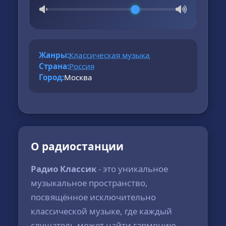
Жанры:
Классическая музыка
Страна:
Россия
Город:
Москва
О радиостанции
Радио Классик
- это уникальное
музыкальное пространство,
посвящённое исключительно
классической музыке, где каждый
слушатель может найти гармонию,