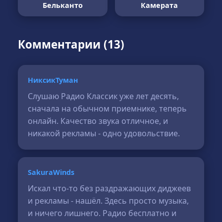
Бельканто
Камерата
Комментарии (13)
НиксикТуман
Слушаю Радио Классик уже лет десять,
сначала на обычном приемнике, теперь
онлайн. Качество звука отличное, и
никакой рекламы - одно удовольствие.
SakuraWinds
Искал что-то без раздражающих диджеев
и рекламы - нашёл. Здесь просто музыка,
и ничего лишнего. Радио бесплатно и