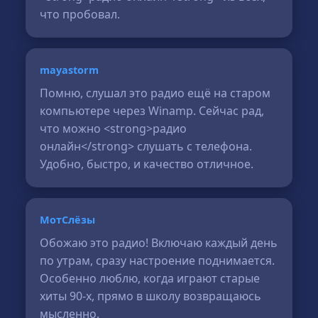
что пробовал.
mayastorm
Помню, слушал это радио ещё на старом
компьютере через Winamp. Сейчас рад,
что можно <strong>радио
онлайн</strong> слушать с телефона.
Удобно, быстро, и качество отличное.
МотСлёзы
Обожаю это радио! Включаю каждый день
по утрам, сразу настроение поднимается.
Особенно люблю, когда играют старые
хиты 90-х, прямо в школу возвращаюсь
мысленно.