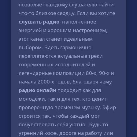
позволяет каждому слушателю найти
что-то близкое сердцу. Если вы хотите
слушать радио
, наполненное
энергией и хорошим настроением,
этот канал станет идеальным
выбором. Здесь гармонично
переплетаются актуальные треки
современных исполнителей и
легендарные композиции 80-х, 90-х и
начала 2000-х годов, благодаря чему
радио онлайн
подходит как для
молодёжи, так и для тех, кто ценит
проверенную временем музыку. Эфир
строится так, чтобы каждый мог
почувствовать себя уютно - будь то
утренний кофе, дорога на работу или