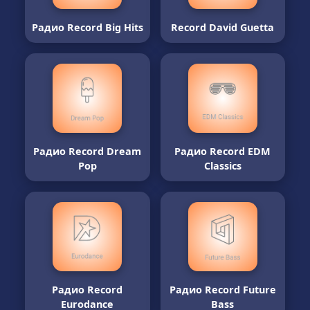
Радио Record Big Hits
Record David Guetta
Радио Record Dream
Радио Record EDM
Pop
Classics
Радио Record
Радио Record Future
Eurodance
Bass