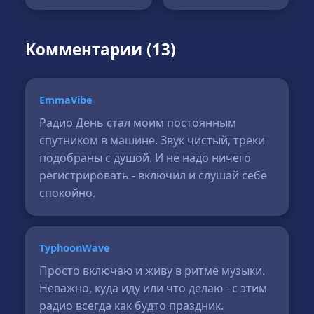
Комментарии (13)
EmmaVibe
Радио День стал моим постоянным
спутником в машине. Звук чистый, треки
подобраны с душой. И не надо ничего
регистрировать - включил и слушай себе
спокойно.
TyphoonWave
Просто включаю и живу в ритме музыки.
Неважно, куда иду или что делаю - с этим
радио всегда как будто праздник.