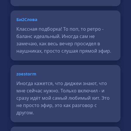
Би2Слова
Классная подборка! То поп, то ретро -
баланс идеальный. Иногда сам не
замечаю, как весь вечер просидел в
наушниках, просто слушая прямой эфир.
zoestorm
Иногда кажется, что диджеи знают, что
мне сейчас нужно. Только включил - и
сразу идёт мой самый любимый хит. Это
не просто эфир, это как разговор с
другом.