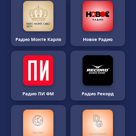
Радио Монте Карло
Новое Радио
Радио ПИ ФМ
Радио Рекорд