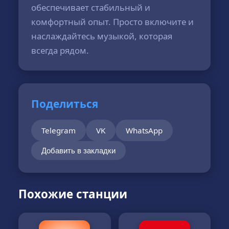
обеспечивает стабильный и
комфортный опыт. Просто включите и
наслаждайтесь музыкой, которая
всегда рядом.
Поделиться
Telegram
VK
WhatsApp
Добавить в закладки
Похожие станции