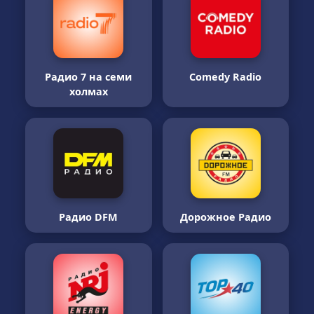
Радио 7 на семи
Comedy Radio
холмах
Радио DFM
Дорожное Радио