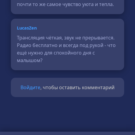
почти то же самое чувство уюта и тепла.
LucasZen
Трансляция чёткая, звук не прерывается.
Радио бесплатно и всегда под рукой - что
ещё нужно для спокойного дня с
малышом?
Войдите
, чтобы оставить комментарий