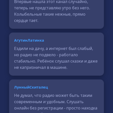
Впервые нашла этот канал случайно,
теперь не представляю утро без него.
Колыбельные такие нежные, прямо
сердце тает.
АгутинЛатинка
Ездили на дачу, а интернет был слабый,
но радио не подвело - работало
стабильно. Ребёнок слушал сказки и даже
не капризничал в машине.
ЛунныйСкиталец
Не думал, что радио может быть таким
современным и удобным. Слушать
онлайн без регистрации - просто находка