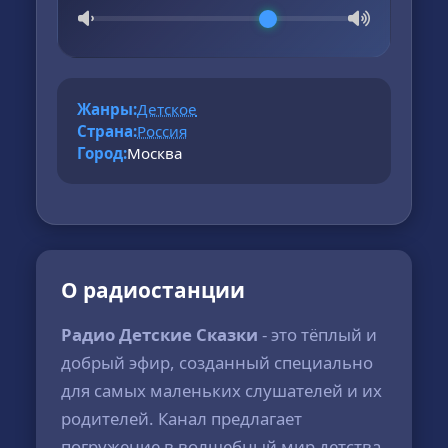
Жанры:
Детское
Страна:
Россия
Город:
Москва
О радиостанции
Радио Детские Сказки
- это тёплый и
добрый эфир, созданный специально
для самых маленьких слушателей и их
родителей. Канал предлагает
погружение в волшебный мир детства,