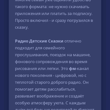
такого формата: не нужно скачивать
приложения или платить за подписку.
Просто включил - и сразу погрузился в
сказку.
Радио Детские Сказки
отлично
подходит для семейного
прослушивания, поездок на машине,
фонового сопровождения во время
рисования или лепки. Это
фм
-канал
нового поколения - цифровой, но с
теплотой старого доброго радио. Он
помогает детям расслабиться,
развивает воображение и создаёт
особую атмосферу уюта. С каждым
днём всё больше родителей выбирают