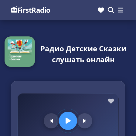
FirstRadio
Радио Детские Сказки
слушать онлайн