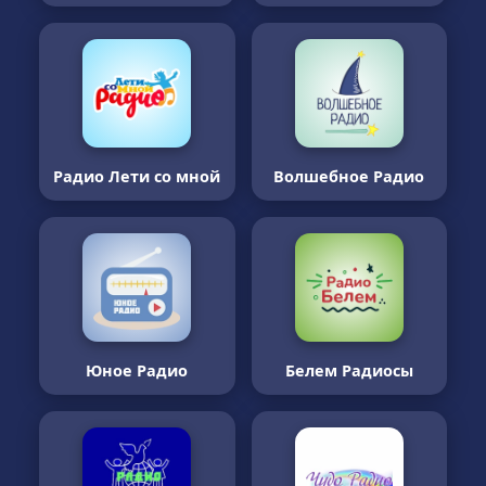
Радио Лети со мной
Волшебное Радио
Юное Радио
Белем Радиосы