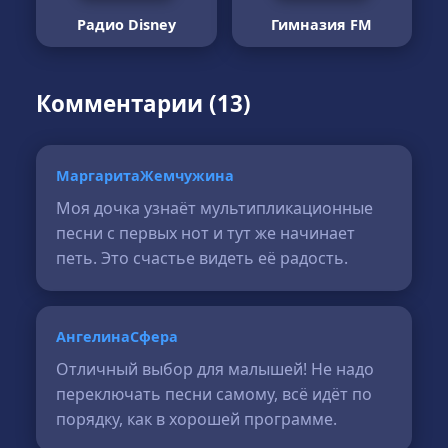
Радио Disney
Гимназия FM
Комментарии (13)
МаргаритаЖемчужина
Моя дочка узнаёт мультипликационные
песни с первых нот и тут же начинает
петь. Это счастье видеть её радость.
АнгелинаСфера
Отличный выбор для малышей! Не надо
переключать песни самому, всё идёт по
порядку, как в хорошей программе.