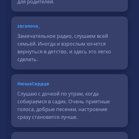
для родителей.
zaranova_
Замечательное радио, слушаем всей
семьёй. Иногда и взрослым хочется
вернуться в детство, и здесь это легко
сделать.
НюшаСердце
Слушаю с дочкой по утрам, когда
собираемся в садик. Очень приятные
голоса, добрые песенки, настроение
сразу становится лучше.