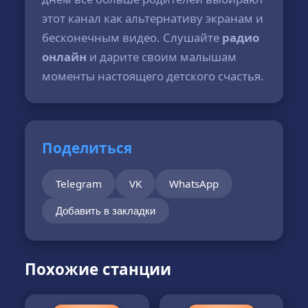
этот канал как альтернативу экранам и
бесконечным видео. Слушайте
радио
онлайн
и дарите своим малышам
моменты настоящего детского счастья.
Поделиться
Telegram
VK
WhatsApp
Добавить в закладки
Похожие станции