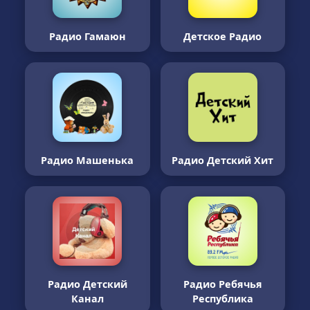
Радио Гамаюн
Детское Радио
Радио Машенька
Радио Детский Хит
Радио Детский
Радио Ребячья
Канал
Республика