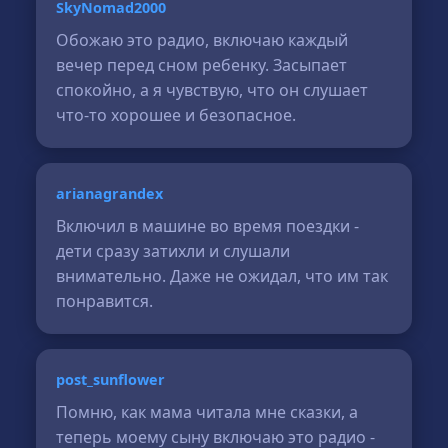
SkyNomad2000
Обожаю это радио, включаю каждый
вечер перед сном ребенку. Засыпает
спокойно, а я чувствую, что он слушает
что-то хорошее и безопасное.
arianagrandex
Включил в машине во время поездки -
дети сразу затихли и слушали
внимательно. Даже не ожидал, что им так
понравится.
post_sunflower
Помню, как мама читала мне сказки, а
теперь моему сыну включаю это радио -