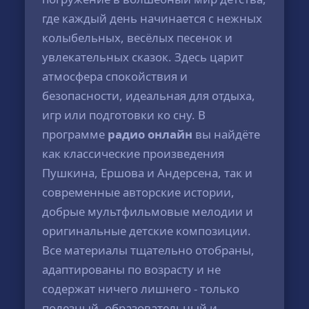
где каждый день начинается с нежных
колыбельных, весёлых песенок и
увлекательных сказок. Здесь царит
атмосфера спокойствия и
безопасности, идеальная для отдыха,
игр или подготовки ко сну. В
программе
радио онлайн
вы найдёте
как классические произведения
Пушкина, Ершова и Андерсена, так и
современные авторские истории,
добрые мультфильмовые мелодии и
оригинальные детские композиции.
Все материалы тщательно отобраны,
адаптированы по возрасту и не
содержат ничего лишнего - только
полезный, образовательный и