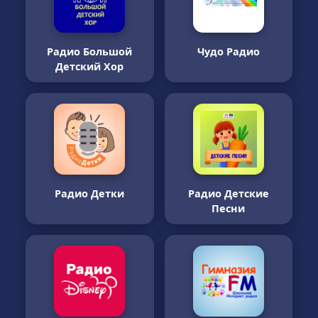
Радио Большой
Чудо Радио
Детский Хор
Радио Детки
Радио Детские
Песни