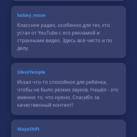
halsey_moon
Классное радио, особенно для тех, кто
устал от YouTube с его рекламой и
странными видео. Здесь всё чисто и по
делу.
SilentTemple
Искал что-то спокойное для ребёнка,
чтобы не было резких звуков. Нашёл - это
именно то, что нужно. Спасибо за
качественный контент!
MayaShift