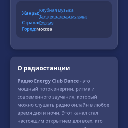
Клубная музыка
Жанры:
Танцевальная музыка
Страна:
Россия
Город:
Москва
О радиостанции
Радио Energy Club Dance
- это
мощный поток энергии, ритма и
современного звучания, который
можно слушать радио онлайн в любое
время дня и ночи. Этот канал стал
настоящим открытием для всех, кто