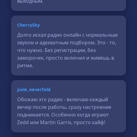
выходным.
CherrySky
Долго искал радио онлайн с нормальным
звуком и адекватным подбором. Это - то,
что нужно. Без регистрации, без
заморочек, просто включил и живёшь в
ритме.
jcole_neverfold
Обожаю это радио - включаю каждый
вечер после работы, сразу настроение
поднимается. Особенно когда играют
Zedd или Martin Garrix, просто кайф!