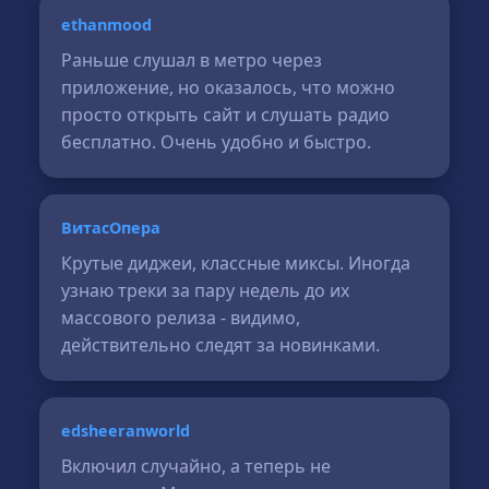
ethanmood
Раньше слушал в метро через
приложение, но оказалось, что можно
просто открыть сайт и слушать радио
бесплатно. Очень удобно и быстро.
ВитасОпера
Крутые диджеи, классные миксы. Иногда
узнаю треки за пару недель до их
массового релиза - видимо,
действительно следят за новинками.
edsheeranworld
Включил случайно, а теперь не