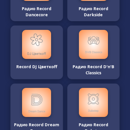
Радио Record
Радио Record
Dancecore
Darkside
Record DJ Цвет­коff
Радио Record D'n'B
Classics
Радио Record Dream
Радио Record