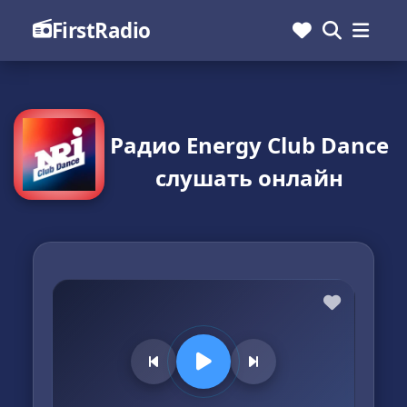
FirstRadio
Радио Energy Club Dance
слушать онлайн