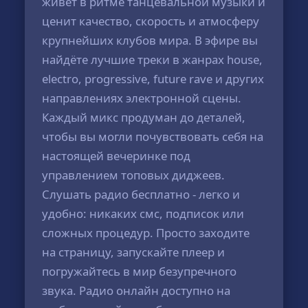
живёт в ритме танцевальной музыки и
ценит качество, скорость и атмосферу
крупнейших клубов мира. В эфире вы
найдёте лучшие треки в жанрах house,
electro, progressive, future rave и других
направлениях электронной сцены.
Каждый микс продуман до деталей,
чтобы вы могли почувствовать себя на
настоящей вечеринке под
управлением топовых диджеев.
Слушать радио бесплатно - легко и
удобно: никаких смс, подписок или
сложных процедур. Просто заходите
на страницу, запускайте плеер и
погружайтесь в мир безупречного
звука. Радио онлайн доступно на