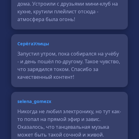
дома. Устроили с друзьями мини-клуб на
кухне, крутили плейлист отсюда -
атмосфера была огонь!
СерёгаУлицы
Запустил утром, пока собирался на учёбу
- и день пошёл по-другому. Такое чувство,
что зарядился током. Спасибо за
качественный контент!
selena_gomezx
Никогда не любил электронику, но тут как-
то попал на прямой эфир и завис.
Оказалось, что танцевальная музыка
может быть такой сочной и живой.