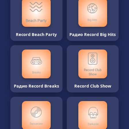
Record Beach Party
Радио Record Big Hits
Радио Record Breaks
Record Club Show