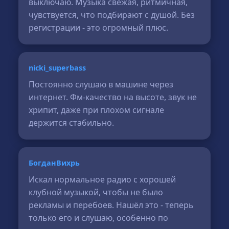
выключаю. Музыка свежая, ритмичная,
чувствуется, что подбирают с душой. Без
регистрации - это огромный плюс.
nicki_superbass
Постоянно слушаю в машине через
интернет. Фм-качество на высоте, звук не
хрипит, даже при плохом сигнале
держится стабильно.
БогданВихрь
Искал нормальное радио с хорошей
клубной музыкой, чтобы не было
рекламы и перебоев. Нашёл это - теперь
только его и слушаю, особенно по