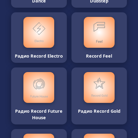
Dance
Dubstep
Радио Record Electro
Record Feel
Радио Record Future
Радио Record Gold
House