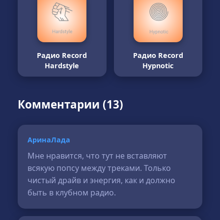
Радио Record
Радио Record
Hardstyle
Hypnotic
Комментарии (13)
АринаЛада
Мне нравится, что тут не вставляют
всякую попсу между треками. Только
чистый драйв и энергия, как и должно
быть в клубном радио.