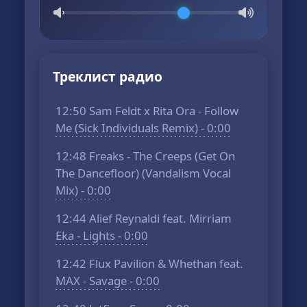
Треклист радио
12:50 Sam Feldt x Rita Ora - Follow
Me (Sick Individuals Remix) - 0:00
12:48 Freaks - The Creeps (Get On
The Dancefloor) (Vandalism Vocal
Mix) - 0:00
12:44 Alief Reynaldi feat. Mirriam
Eka - Lights - 0:00
12:42 Flux Pavilion & Whethan feat.
MAX - Savage - 0:00