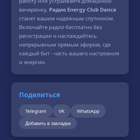
работу или устраиваете домашнюю
вечеринку,
Радио Energy Club Dance
станет вашим надёжным спутником.
Включайте радио бесплатно без
регистрации и наслаждайтесь
непрерывным прямым эфиром, где
каждый бит - часть вашего настроения
и энергии.
Поделиться
Telegram
VK
WhatsApp
Добавить в закладки