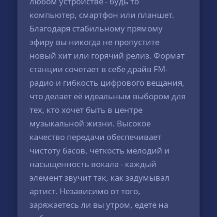
любом устройстве - будь то
компьютер, смартфон или планшет.
Благодаря стабильному прямому
эфиру вы никогда не пропустите
новый хит или горячий релиз. Формат
станции сочетает в себе драйв FM-
радио и гибкость цифрового вещания,
что делает её идеальным выбором для
тех, кто хочет быть в центре
музыкальной жизни. Высокое
качество передачи обеспечивает
чистоту басов, чёткость мелодий и
насыщенность вокала - каждый
элемент звучит так, как задумывал
артист. Независимо от того,
заряжаетесь ли вы утром, едете на