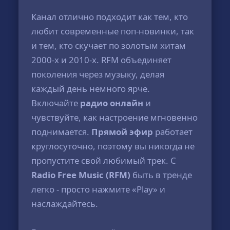
Канал отлично подходит как тем, кто
любит современные поп-новинки, так
и тем, кто скучает по золотым хитам
2000-х и 2010-х. RFM объединяет
поколения через музыку, делая
каждый день немного ярче.
Включайте
радио онлайн
и
чувствуйте, как настроение мгновенно
поднимается.
Прямой эфир
работает
круглосуточно, поэтому вы никогда не
пропустите свой любимый трек. С
Radio Free Music (RFM)
быть в тренде
легко - просто нажмите «Play» и
наслаждайтесь.