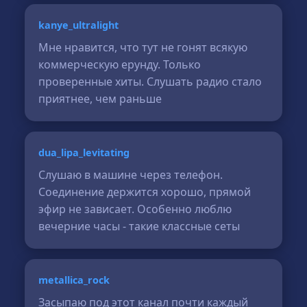
kanye_ultralight
Мне нравится, что тут не гонят всякую
коммерческую ерунду. Только
проверенные хиты. Слушать радио стало
приятнее, чем раньше
dua_lipa_levitating
Слушаю в машине через телефон.
Соединение держится хорошо, прямой
эфир не зависает. Особенно люблю
вечерние часы - такие классные сеты
metallica_rock
Засыпаю под этот канал почти каждый