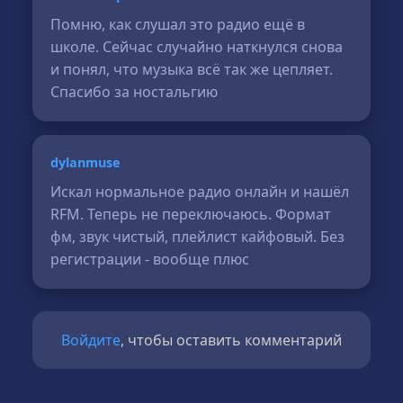
Помню, как слушал это радио ещё в
школе. Сейчас случайно наткнулся снова
и понял, что музыка всё так же цепляет.
Спасибо за ностальгию
dylanmuse
Искал нормальное радио онлайн и нашёл
RFM. Теперь не переключаюсь. Формат
фм, звук чистый, плейлист кайфовый. Без
регистрации - вообще плюс
Войдите
, чтобы оставить комментарий