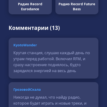
Радио Record
Радио Record Future
Eurodance
Bass
Комментарии (13)
KyotoWander
Крутая станция, слушаю каждый день по
утрам перед работой. Включил RFM, и
сразу настроение поднялось, будто
зарядился энергией на весь день
ГрозовойСкала
Никогда не думал, что найду радио,
которое будет играть и новые треки, и