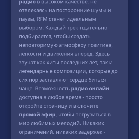
радио
в высоком качестве, не
отвлекаясь на посторонние шумы и
паузы, RFM станет идеальным
выбором. Каждый трек тщательно
подбирается, чтобы создать
неповторимую атмосферу позитива,
лёгкости и движения вперёд. Здесь
звучат как хиты последних лет, так и
легендарные композиции, которые до
сих пор заставляют сердце биться
чаще. Возможность
радио онлайн
доступна в любое время - просто
откройте страницу и включите
прямой эфир
, чтобы погрузиться в
мир любимых мелодий. Никаких
ограничений, никаких задержек -