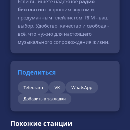
Если вы ищете надёжное
радио
бесплатно
с хорошим звуком и
продуманным плейлистом, RFM - ваш
выбор. Удобство, качество и свобода -
всё, что нужно для настоящего
музыкального сопровождения жизни.
Поделиться
Telegram
VK
WhatsApp
Добавить в закладки
Похожие станции