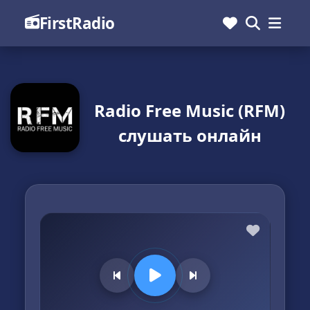
FirstRadio
Radio Free Music (RFM)
слушать онлайн