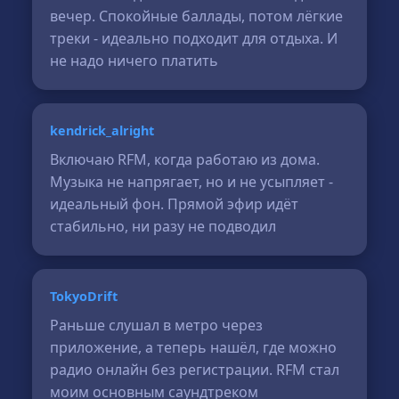
вечер. Спокойные баллады, потом лёгкие
треки - идеально подходит для отдыха. И
не надо ничего платить
kendrick_alright
Включаю RFM, когда работаю из дома.
Музыка не напрягает, но и не усыпляет -
идеальный фон. Прямой эфир идёт
стабильно, ни разу не подводил
TokyoDrift
Раньше слушал в метро через
приложение, а теперь нашёл, где можно
радио онлайн без регистрации. RFM стал
моим основным саундтреком