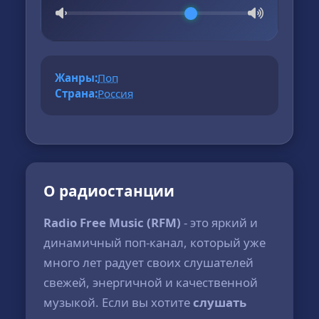
Жанры:
Поп
Страна:
Россия
О радиостанции
Radio Free Music (RFM)
- это яркий и
динамичный поп-канал, который уже
много лет радует своих слушателей
свежей, энергичной и качественной
музыкой. Если вы хотите
слушать