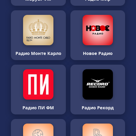
Радио Монте Карло
Новое Радио
Радио ПИ ФМ
Радио Рекорд