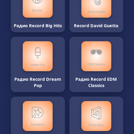
Радио Record Big Hits
Record David Guetta
Радио Record Dream
Радио Record EDM
Pop
Classics