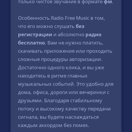
только чистое звучание в формате
фм
.
Особенность Radio Free Music в том,
что его можно слушать
без
регистрации
и абсолютно
радио
бесплатно
. Вам не нужно платить,
скачивать приложения или проходить
сложные процедуры авторизации.
Достаточно одного клика, и вы уже
находитесь в ритме главных
музыкальных событий. Это удобно для
дома, офиса, дороги или вечеринки с
друзьями. Благодаря стабильному
потоку и высокому качеству передачи
сигнала, вы будете наслаждаться
каждым аккордом без помех.