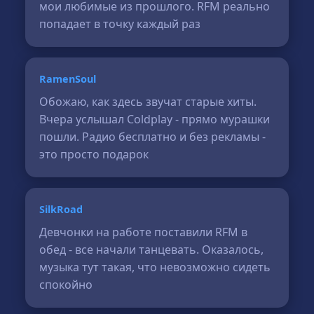
мои любимые из прошлого. RFM реально
попадает в точку каждый раз
RamenSoul
Обожаю, как здесь звучат старые хиты.
Вчера услышал Coldplay - прямо мурашки
пошли. Радио бесплатно и без рекламы -
это просто подарок
SilkRoad
Девчонки на работе поставили RFM в
обед - все начали танцевать. Оказалось,
музыка тут такая, что невозможно сидеть
спокойно