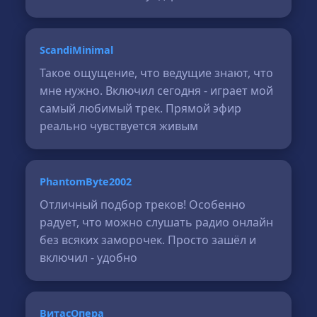
ScandiMinimal
Такое ощущение, что ведущие знают, что
мне нужно. Включил сегодня - играет мой
самый любимый трек. Прямой эфир
реально чувствуется живым
PhantomByte2002
Отличный подбор треков! Особенно
радует, что можно слушать радио онлайн
без всяких заморочек. Просто зашёл и
включил - удобно
ВитасОпера