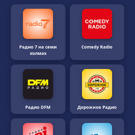
Радио 7 на семи
Comedy Radio
холмах
Радио DFM
Дорожное Радио