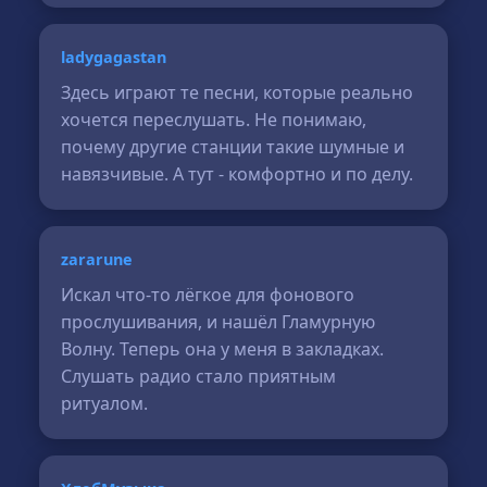
ladygagastan
Здесь играют те песни, которые реально
хочется переслушать. Не понимаю,
почему другие станции такие шумные и
навязчивые. А тут - комфортно и по делу.
zararune
Искал что-то лёгкое для фонового
прослушивания, и нашёл Гламурную
Волну. Теперь она у меня в закладках.
Слушать радио стало приятным
ритуалом.