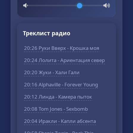
Треклист радио
20:26 Руки Вверх - Крошка моя
20:24 Лолита - Ариентация север
20:20 Жуки - Хали Гали
20:16 Alphaville - Forever Young
20:12 Линда - Камера пыток
20:08 Tom Jones - Sexbomb
20:04 Иракли - Капли абсента