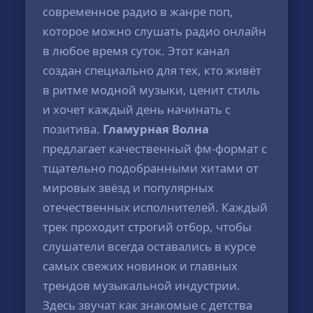
современное радио в жанре поп,
которое можно слушать радио онлайн
в любое время суток. Этот канал
создан специально для тех, кто живёт
в ритме модной музыки, ценит стиль
и хочет каждый день начинать с
позитива.
Гламурная Волна
предлагает качественный фм-формат с
тщательно подобранными хитами от
мировых звёзд и популярных
отечественных исполнителей. Каждый
трек проходит строгий отбор, чтобы
слушатели всегда оставались в курсе
самых свежих новинок и главных
трендов музыкальной индустрии.
Здесь звучат как знакомые с детства