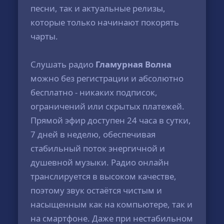
песни, так и актуальные релизы,
которые только начинают покорять
чарты.
Слушать радио
Гламурная Волна
можно без регистрации и абсолютно
бесплатно - никаких подписок,
ограничений или скрытых платежей.
Прямой эфир доступен 24 часа в сутки,
7 дней в неделю, обеспечивая
стабильный поток энергичной и
душевной музыки. Радио онлайн
транслируется в высоком качестве,
поэтому звук остаётся чистым и
насыщенным как на компьютере, так и
на смартфоне. Даже при нестабильном