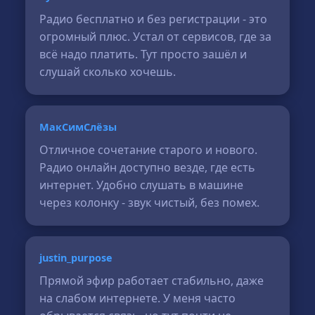
Радио бесплатно и без регистрации - это
огромный плюс. Устал от сервисов, где за
всё надо платить. Тут просто зашёл и
слушай сколько хочешь.
МакСимСлёзы
Отличное сочетание старого и нового.
Радио онлайн доступно везде, где есть
интернет. Удобно слушать в машине
через колонку - звук чистый, без помех.
justin_purpose
Прямой эфир работает стабильно, даже
на слабом интернете. У меня часто