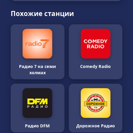
Похожие станции
Радио 7 на семи
Comedy Radio
холмах
Радио DFM
Дорожное Радио