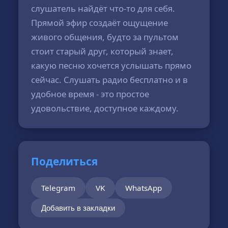
слушатель найдёт что-то для себя.
Прямой эфир создаёт ощущение
живого общения, будто за пультом
стоит старый друг, который знает,
какую песню хочется услышать прямо
сейчас. Слушать радио бесплатно и в
удобное время - это простое
удовольствие, доступное каждому.
Поделиться
Telegram
VK
WhatsApp
Добавить в закладки