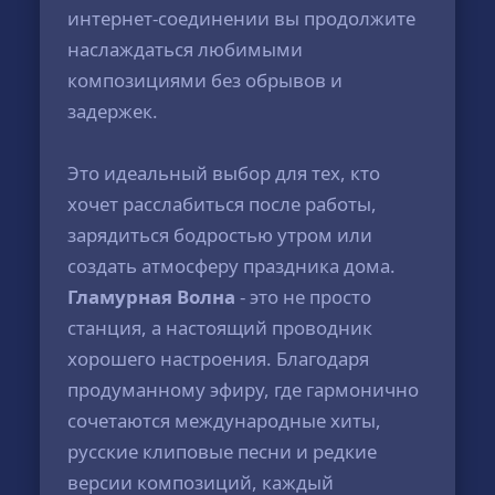
интернет-соединении вы продолжите
наслаждаться любимыми
композициями без обрывов и
задержек.
Это идеальный выбор для тех, кто
хочет расслабиться после работы,
зарядиться бодростью утром или
создать атмосферу праздника дома.
Гламурная Волна
- это не просто
станция, а настоящий проводник
хорошего настроения. Благодаря
продуманному эфиру, где гармонично
сочетаются международные хиты,
русские клиповые песни и редкие
версии композиций, каждый