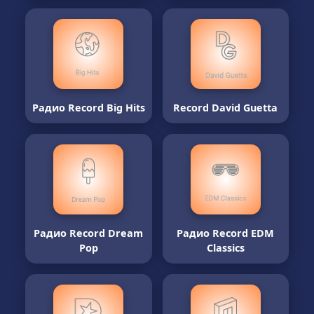
Радио Record Big Hits
Record David Guetta
Радио Record Dream
Радио Record EDM
Pop
Classics