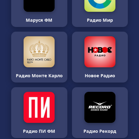
Маруся ФМ
Радио Мир
Радио Монте Карло
Новое Радио
Радио ПИ ФМ
Радио Рекорд