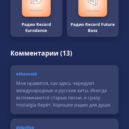
Радио Record
Радио Record Future
Eurodance
Bass
Комментарии (13)
ethanvoid
Мне нравится, как здесь чередуют
международные и русские хиты. Иногда
вспоминаются старые песни, и сразу
nostalgia берёт. Хорошее радио для души.
dylanfox