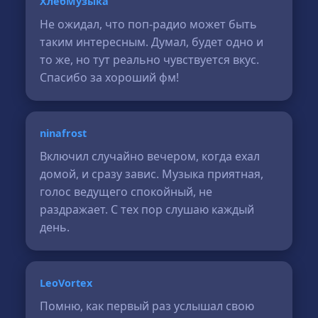
ХлебМузыка
Не ожидал, что поп-радио может быть
таким интересным. Думал, будет одно и
то же, но тут реально чувствуется вкус.
Спасибо за хороший фм!
ninafrost
Включил случайно вечером, когда ехал
домой, и сразу завис. Музыка приятная,
голос ведущего спокойный, не
раздражает. С тех пор слушаю каждый
день.
LeoVortex
Помню, как первый раз услышал свою