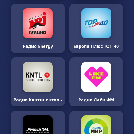
Радио Energy
Европа Плюс ТОП 40
Радио Континенталь
Радио Лайк ФМ