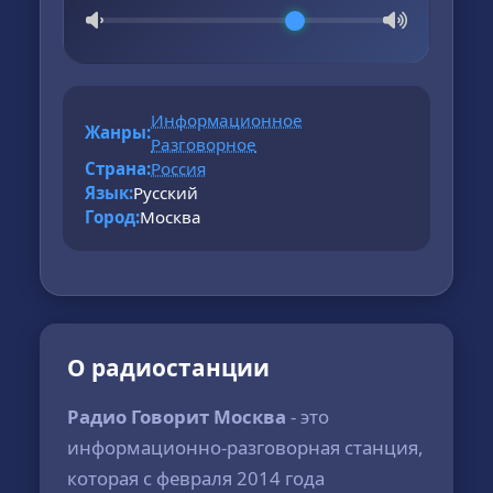
Информационное
Жанры:
Разговорное
Страна:
Россия
Язык:
Русский
Город:
Москва
О радиостанции
Радио Говорит Москва
- это
информационно-разговорная станция,
которая с февраля 2014 года