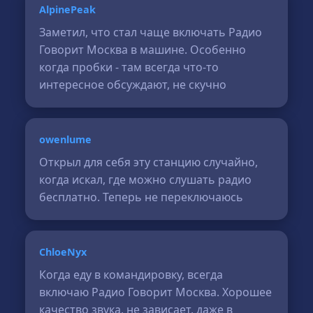
AlpinePeak
Заметил, что стал чаще включать Радио
Говорит Москва в машине. Особенно
когда пробки - там всегда что-то
интересное обсуждают, не скучно
owenlume
Открыл для себя эту станцию случайно,
когда искал, где можно слушать радио
бесплатно. Теперь не переключаюсь
ChloeNyx
Когда еду в командировку, всегда
включаю Радио Говорит Москва. Хорошее
качество звука, не зависает, даже в