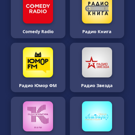
Comedy Radio
Радио Книга
Радио Юмор ФМ
Радио Звезда