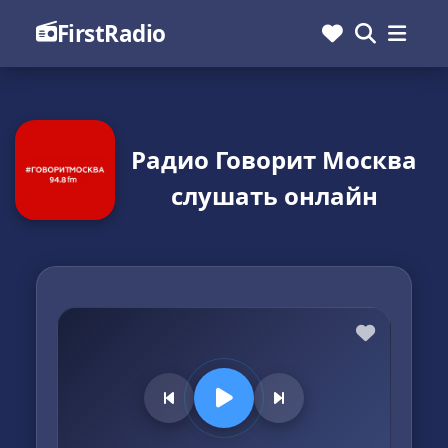
FirstRadio
Радио Говорит Москва
слушать онлайн