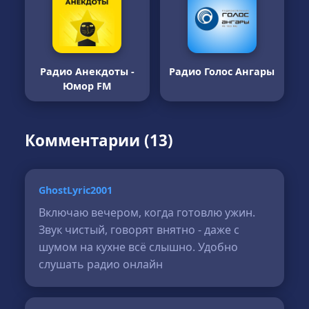
Радио Анекдоты -
Радио Голос Ангары
Юмор FM
Комментарии (13)
GhostLyric2001
Включаю вечером, когда готовлю ужин.
Звук чистый, говорят внятно - даже с
шумом на кухне всё слышно. Удобно
слушать радио онлайн