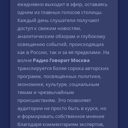
ежедневно выходит в эфир, оставаясь
одним из главных голосов столицы.
Каждый день слушатели получают
доступ к свежим новостям,
аналитическим обзорам и глубокому
освещению событий, происходящих
как в России, так и за её пределами. На
волне
Радио Говорит Москва
транслируется более сорока авторских
программ, посвящённых политике,
экономике, культуре, социальным
темам и чрезвычайным
происшествиям. Это позволяет
аудитории не просто быть в курсе, но
и формировать собственное мнение
благодаря комментариям экспертов,