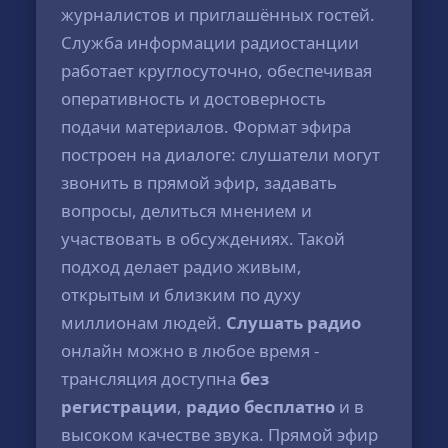
журналистов и приглашённых гостей.
Служба информации радиостанции
работает круглосуточно, обеспечивая
оперативность и достоверность
подачи материалов. Формат эфира
построен на диалоге: слушатели могут
звонить в прямой эфир, задавать
вопросы, делиться мнением и
участвовать в обсуждениях. Такой
подход делает радио живым,
открытым и близким по духу
миллионам людей.
Слушать радио
онлайн можно в любое время -
трансляция доступна
без
регистрации
,
радио бесплатно
и в
высоком качестве звука. Прямой эфир