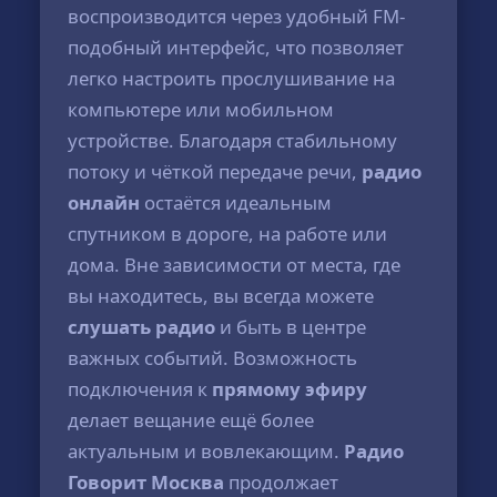
воспроизводится через удобный FM-
подобный интерфейс, что позволяет
легко настроить прослушивание на
компьютере или мобильном
устройстве. Благодаря стабильному
потоку и чёткой передаче речи,
радио
онлайн
остаётся идеальным
спутником в дороге, на работе или
дома. Вне зависимости от места, где
вы находитесь, вы всегда можете
слушать радио
и быть в центре
важных событий. Возможность
подключения к
прямому эфиру
делает вещание ещё более
актуальным и вовлекающим.
Радио
Говорит Москва
продолжает