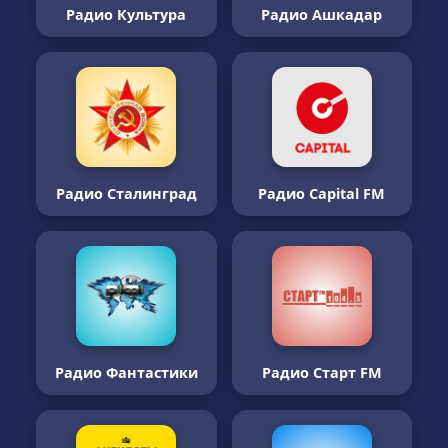
Радио Культура
Радио Ашкадар
Радио Сталинград
Радио Capital FM
Радио Фантастики
Радио Старт FM