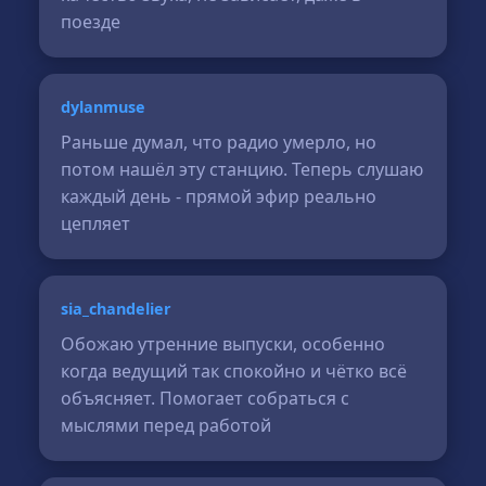
поезде
dylanmuse
Раньше думал, что радио умерло, но
потом нашёл эту станцию. Теперь слушаю
каждый день - прямой эфир реально
цепляет
sia_chandelier
Обожаю утренние выпуски, особенно
когда ведущий так спокойно и чётко всё
объясняет. Помогает собраться с
мыслями перед работой