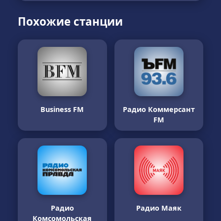
Похожие станции
Business FM
Радио Коммерсант
FM
Радио
Радио Маяк
Комсомольская