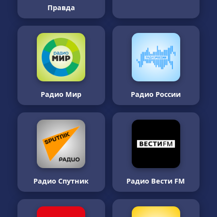
Правда
Радио Мир
Радио России
Радио Спутник
Радио Вести FM