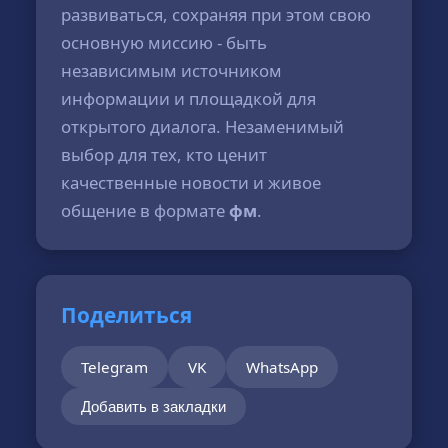
развиваться, сохраняя при этом свою
основную миссию - быть
независимым источником
информации и площадкой для
открытого диалога. Незаменимый
выбор для тех, кто ценит
качественные новости и живое
общение в формате
фм
.
Поделиться
Telegram
VK
WhatsApp
Добавить в закладки