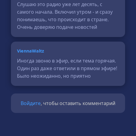
Слушаю это радио уже лет десять, с
самого начала. Включил утром - и сразу
понимаешь, что происходит в стране.
Очень доверяю подаче новостей
ViennaWaltz
Иногда звоню в эфир, если тема горячая.
Один раз даже ответили в прямом эфире!
Было неожиданно, но приятно
Войдите
, чтобы оставить комментарий