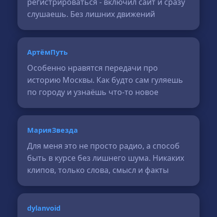
регистрироваться - включил сайт и сразу
слушаешь. Без лишних движений
АртёмПуть
Особенно нравятся передачи про
историю Москвы. Как будто сам гуляешь
по городу и узнаёшь что-то новое
МарияЗвезда
Для меня это не просто радио, а способ
быть в курсе без лишнего шума. Никаких
клипов, только слова, смысл и факты
dylanvoid