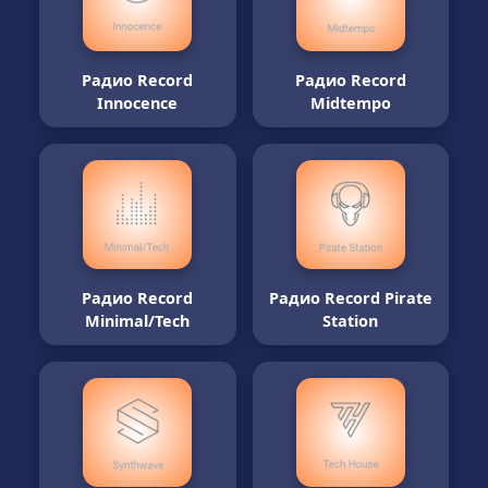
Радио Record
Радио Record
Innocence
Midtempo
Радио Record
Радио Record Pirate
Minimal/Tech
Station