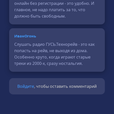
онлайн без регистрации - это удобно. И
главное, не надо платить за то, что
должно быть свободным.
ИванОгонь
Слушать радио ГУСЬ.Технорейв - это как
попасть на рейв, не выходя из дома.
Особенно круто, когда играют старые
треки из 2000-х, сразу ностальгия.
Войдите
, чтобы оставить комментарий