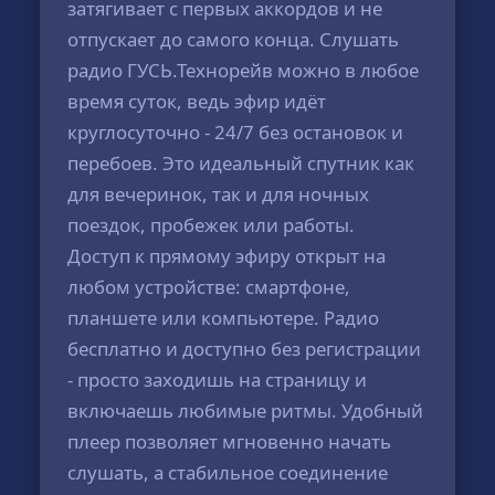
затягивает с первых аккордов и не
отпускает до самого конца. Слушать
радио ГУСЬ.Технорейв можно в любое
время суток, ведь эфир идёт
круглосуточно - 24/7 без остановок и
перебоев. Это идеальный спутник как
для вечеринок, так и для ночных
поездок, пробежек или работы.
Доступ к прямому эфиру открыт на
любом устройстве: смартфоне,
планшете или компьютере. Радио
бесплатно и доступно без регистрации
- просто заходишь на страницу и
включаешь любимые ритмы. Удобный
плеер позволяет мгновенно начать
слушать, а стабильное соединение