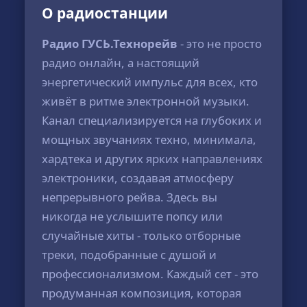
О радиостанции
Радио ГУСЬ.Технорейв
- это не просто
радио онлайн, а настоящий
энергетический импульс для всех, кто
живёт в ритме электронной музыки.
Канал специализируется на глубоких и
мощных звучаниях техно, минимала,
хардтека и других ярких направлениях
электроники, создавая атмосферу
непрерывного рейва. Здесь вы
никогда не услышите попсу или
случайные хиты - только отборные
треки, подобранные с душой и
профессионализмом. Каждый сет - это
продуманная композиция, которая