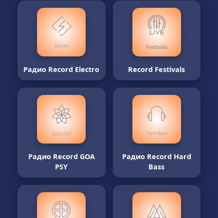
Радио Record Electro
Record Festivals
Радио Record GOA
Радио Record Hard
PSY
Bass