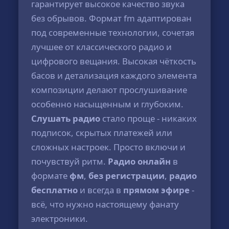
гарантирует высокое качество звука
без обрывов. Формат fm адаптирован
под современные технологии, сочетая
лучшее от классического радио и
цифрового вещания. Высокая чёткость
басов и детализация каждого элемента
композиции делают прослушивание
особенно насыщенным и глубоким.
Слушать радио
стало проще - никаких
подписок, скрытых платежей или
сложных настроек. Просто включи и
почувствуй ритм.
Радио онлайн
в
формате
фм
,
без регистрации
,
радио
бесплатно
и всегда в
прямом эфире
-
всё, что нужно настоящему фанату
электроники.