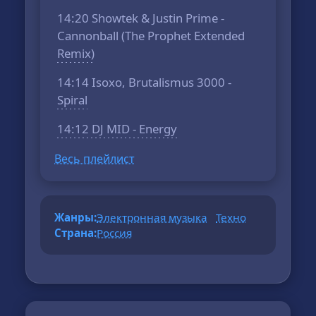
14:20 Showtek & Justin Prime -
Cannonball (The Prophet Extended
Remix)
14:14 Isoxo, Brutalismus 3000 -
Spiral
14:12 DJ MID - Energy
Весь плейлист
Жанры:
Электронная музыка
Техно
Страна:
Россия