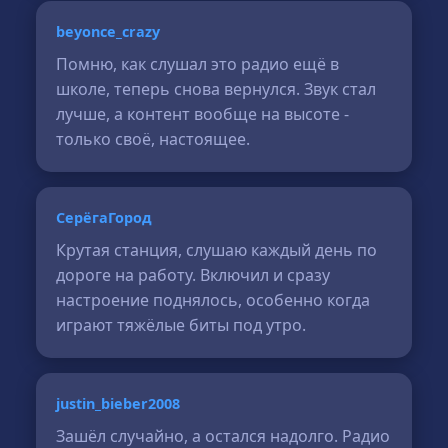
beyonce_crazy
Помню, как слушал это радио ещё в
школе, теперь снова вернулся. Звук стал
лучше, а контент вообще на высоте -
только своё, настоящее.
СерёгаГород
Крутая станция, слушаю каждый день по
дороге на работу. Включил и сразу
настроение поднялось, особенно когда
играют тяжёлые биты под утро.
justin_bieber2008
Зашёл случайно, а остался надолго. Радио