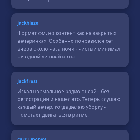
jackblaze
Формат фм, но контент как на закрытых
вечеринках. Особенно понравился сет
вчера около часа ночи - чистый минимал,
ни одной лишней ноты.
jackfrost_
Искал нормальное радио онлайн без
регистрации и нашёл это. Теперь слушаю
каждый вечер, когда делаю уборку -
помогает двигаться в ритме.
cardi_money