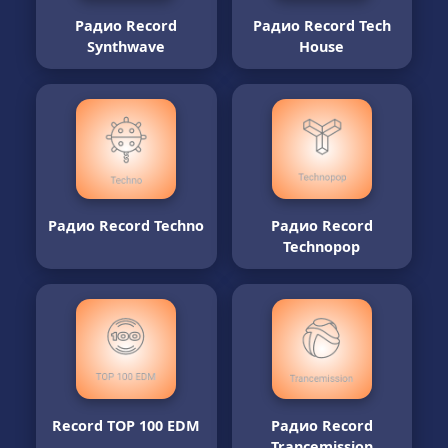
Радио Record
Радио Record Tech
Synthwave
House
Радио Record Techno
Радио Record
Technopop
Record TOP 100 EDM
Радио Record
Trancemission