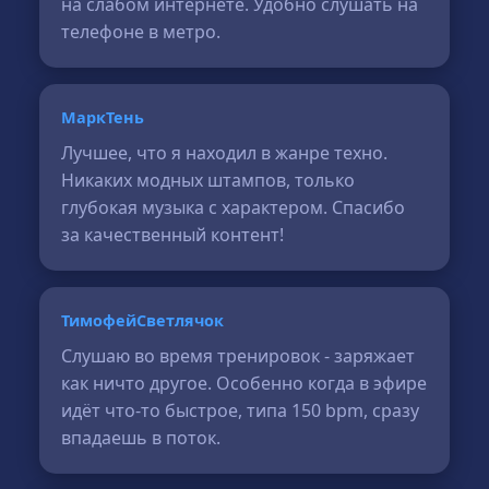
на слабом интернете. Удобно слушать на
телефоне в метро.
МаркТень
Лучшее, что я находил в жанре техно.
Никаких модных штампов, только
глубокая музыка с характером. Спасибо
за качественный контент!
ТимофейСветлячок
Слушаю во время тренировок - заряжает
как ничто другое. Особенно когда в эфире
идёт что-то быстрое, типа 150 bpm, сразу
впадаешь в поток.