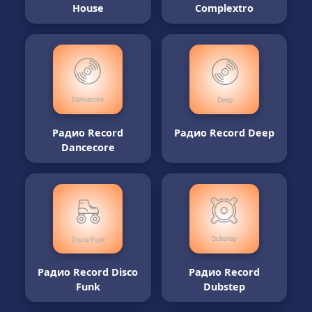
House
Complextro
Радио Record
Радио Record Deep
Dancecore
Радио Record Disco
Радио Record
Funk
Dubstep