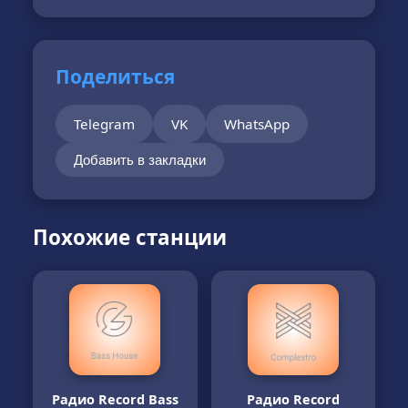
Поделиться
Telegram
VK
WhatsApp
Добавить в закладки
Похожие станции
Радио Record Bass
Радио Record