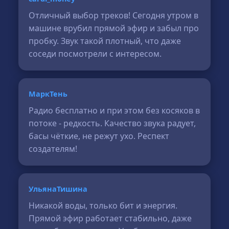
Отличный выбор треков! Сегодня утром в
машине врубил прямой эфир и забыл про
пробку. Звук такой плотный, что даже
соседи посмотрели с интересом.
МаркТень
Радио бесплатно и при этом без косяков в
потоке - редкость. Качество звука радует,
басы чёткие, не режут ухо. Респект
создателям!
УльянаТишина
Никакой воды, только бит и энергия.
Прямой эфир работает стабильно, даже