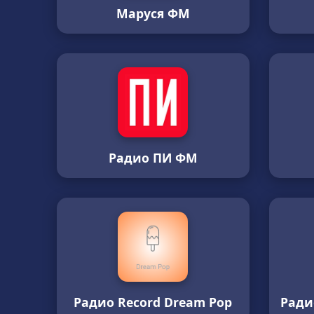
Маруся ФМ
Радио ПИ ФМ
Радио Record Dream Pop
Ради