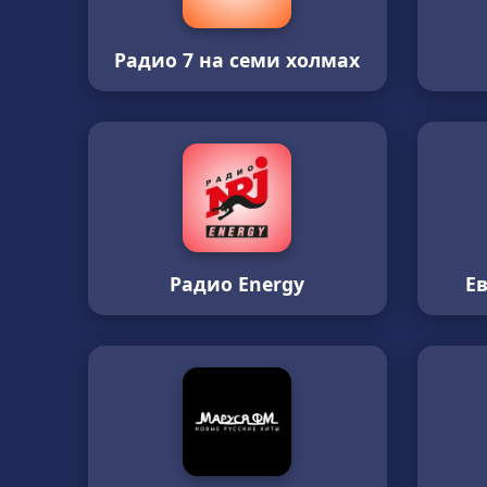
Радио 7 на семи холмах
Радио Energy
Е