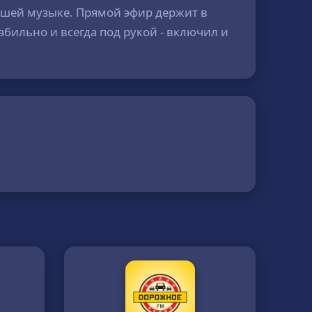
ошей музыке. Прямой эфир держит в
абильно и всегда под рукой - включил и