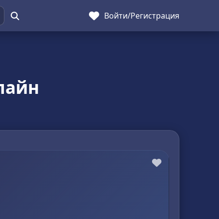
Войти
/
Регистрация
лайн