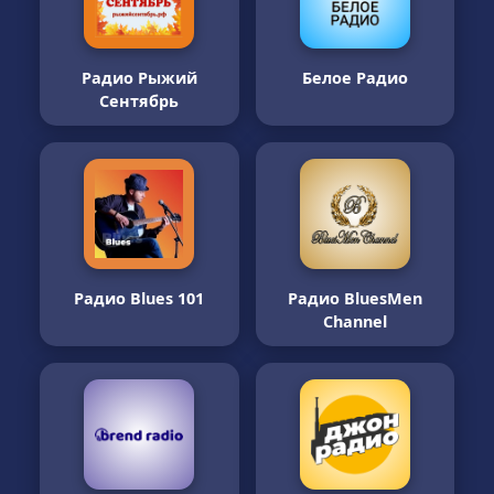
Радио Рыжий
Белое Радио
Сентябрь
Радио Blues 101
Радио BluesMen
Channel