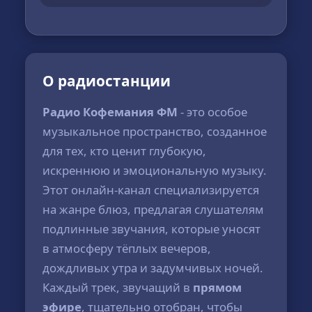
О радиостанции
Радио Кофемания ФМ
- это особое
музыкальное пространство, созданное
для тех, кто ценит глубокую,
искреннюю и эмоциональную музыку.
Этот онлайн-канал специализируется
на жанре блюз, предлагая слушателям
подлинные звучания, которые уносят
в атмосферу тёплых вечеров,
дождливых утра и задумчивых ночей.
Каждый трек, звучащий в
прямом
эфире
, тщательно отобран, чтобы