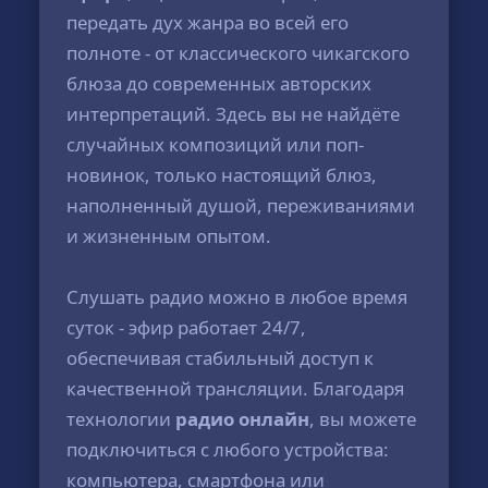
передать дух жанра во всей его
полноте - от классического чикагского
блюза до современных авторских
интерпретаций. Здесь вы не найдёте
случайных композиций или поп-
новинок, только настоящий блюз,
наполненный душой, переживаниями
и жизненным опытом.
Слушать радио можно в любое время
суток - эфир работает 24/7,
обеспечивая стабильный доступ к
качественной трансляции. Благодаря
технологии
радио онлайн
, вы можете
подключиться с любого устройства:
компьютера, смартфона или