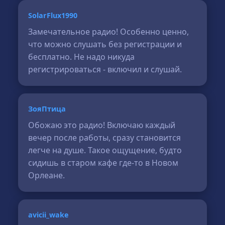
SolarFlux1990
Замечательное радио! Особенно ценно,
что можно слушать без регистрации и
бесплатно. Не надо никуда
регистрироваться - включил и слушай.
ЗояПтица
Обожаю это радио! Включаю каждый
вечер после работы, сразу становится
легче на душе. Такое ощущение, будто
сидишь в старом кафе где-то в Новом
Орлеане.
avicii_wake