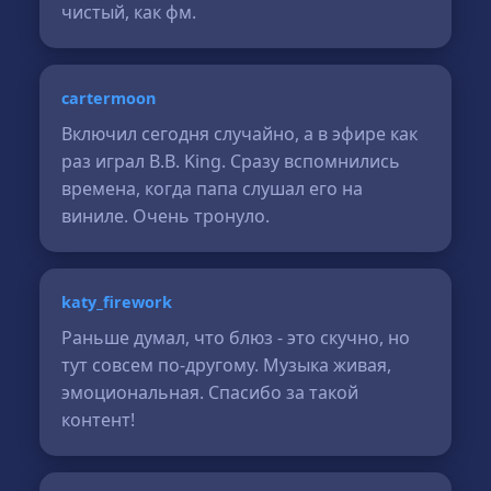
чистый, как фм.
cartermoon
Включил сегодня случайно, а в эфире как
раз играл B.B. King. Сразу вспомнились
времена, когда папа слушал его на
виниле. Очень тронуло.
katy_firework
Раньше думал, что блюз - это скучно, но
тут совсем по-другому. Музыка живая,
эмоциональная. Спасибо за такой
контент!