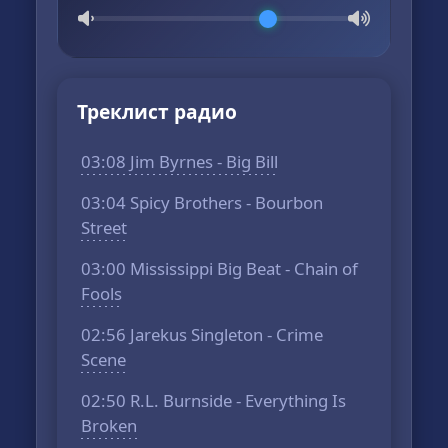
Треклист радио
03:08 Jim Byrnes - Big Bill
03:04 Spicy Brothers - Bourbon
Street
03:00 Mississippi Big Beat - Chain of
Fools
02:56 Jarekus Singleton - Crime
Scene
02:50 R.L. Burnside - Everything Is
Broken