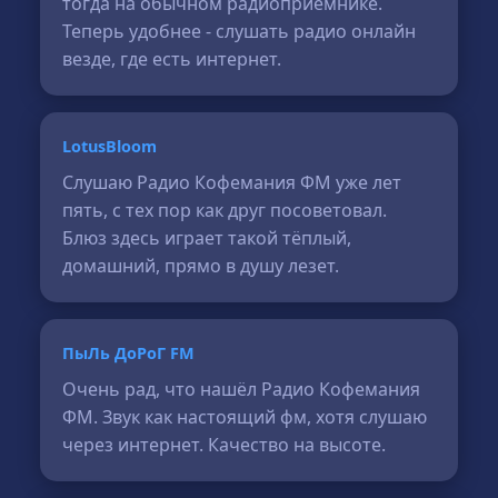
тогда на обычном радиоприёмнике.
Теперь удобнее - слушать радио онлайн
везде, где есть интернет.
LotusBloom
Слушаю Радио Кофемания ФМ уже лет
пять, с тех пор как друг посоветовал.
Блюз здесь играет такой тёплый,
домашний, прямо в душу лезет.
ПыЛь ДоРоГ FM
Очень рад, что нашёл Радио Кофемания
ФМ. Звук как настоящий фм, хотя слушаю
через интернет. Качество на высоте.