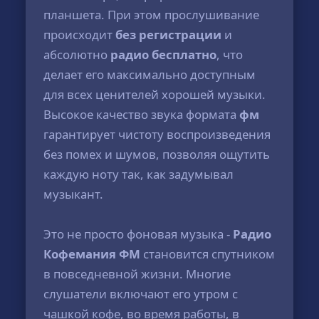
планшета. При этом прослушивание
происходит
без регистрации
и
абсолютно
радио бесплатно
, что
делает его максимально доступным
для всех ценителей хорошей музыки.
Высокое качество звука формата
фм
гарантирует чистоту воспроизведения
без помех и шумов, позволяя ощутить
каждую ноту так, как задумывал
музыкант.
Это не просто фоновая музыка -
Радио
Кофемания ФМ
становится спутником
в повседневной жизни. Многие
слушатели включают его утром с
чашкой кофе, во время работы, в