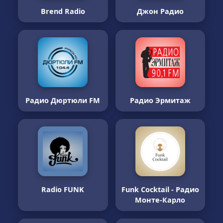
Brend Radio
Джон Радио
Радио Дюртюли FM
Радио Эрмитаж
Radio FUNK
Funk Cocktail - Радио
Монте-Карло