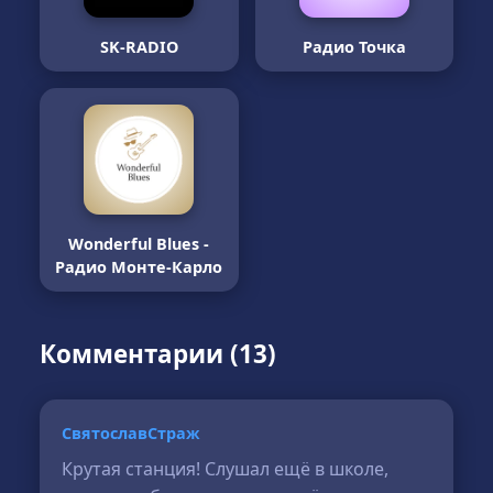
SK-RADIO
Радио Точка
Wonderful Blues -
Радио Монте-Карло
Комментарии (13)
СвятославСтраж
Крутая станция! Слушал ещё в школе,