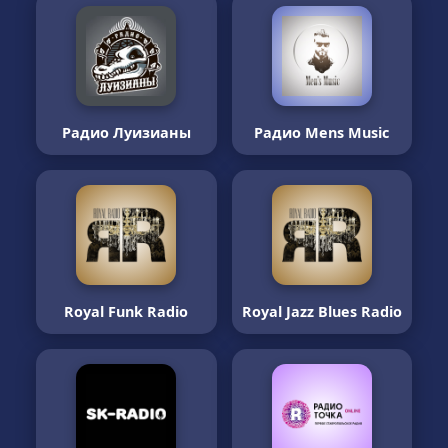
Радио Луизианы
Радио Mens Music
Royal Funk Radio
Royal Jazz Blues Radio