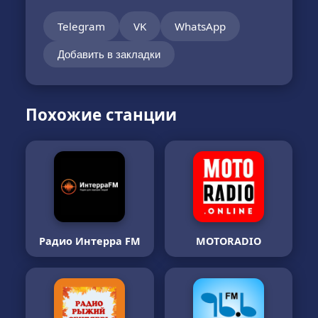
Telegram
VK
WhatsApp
Добавить в закладки
Похожие станции
Радио Интерра FM
MOTORADIO