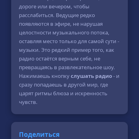
дороге или вечером, чтобы
расслабиться. Ведущие редко
появляются в эфире, не нарушая
целостности музыкального потока,
оставляя место только для самой сути -
музыки. Это редкий пример того, как
радио остаётся верным себе, не
превращаясь в развлекательное шоу.
Нажимаешь кнопку
слушать радио
- и
сразу попадаешь в другой мир, где
царят ритмы блюза и искренность
чувств.
Поделиться