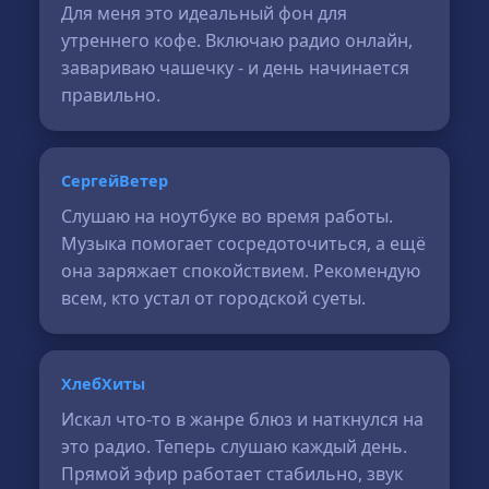
Для меня это идеальный фон для
утреннего кофе. Включаю радио онлайн,
завариваю чашечку - и день начинается
правильно.
СергейВетер
Слушаю на ноутбуке во время работы.
Музыка помогает сосредоточиться, а ещё
она заряжает спокойствием. Рекомендую
всем, кто устал от городской суеты.
ХлебХиты
Искал что-то в жанре блюз и наткнулся на
это радио. Теперь слушаю каждый день.
Прямой эфир работает стабильно, звук