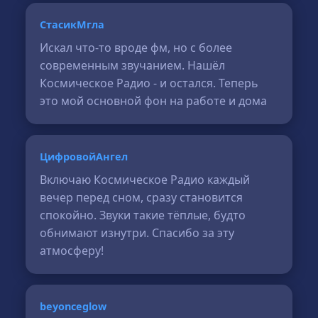
СтасикМгла
Искал что-то вроде фм, но с более
современным звучанием. Нашёл
Космическое Радио - и остался. Теперь
это мой основной фон на работе и дома
ЦифровойАнгел
Включаю Космическое Радио каждый
вечер перед сном, сразу становится
спокойно. Звуки такие тёплые, будто
обнимают изнутри. Спасибо за эту
атмосферу!
beyonceglow