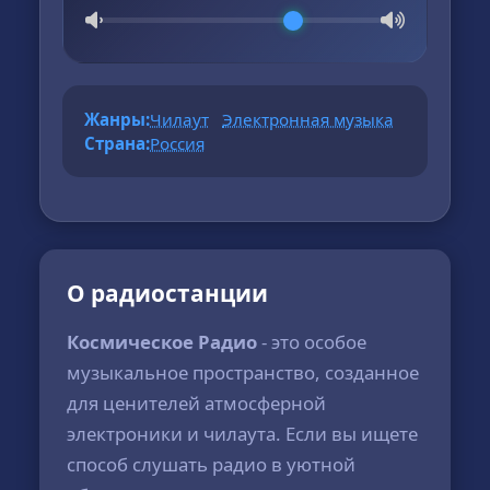
Жанры:
Чилаут
Электронная музыка
Страна:
Россия
О радиостанции
Космическое Радио
- это особое
музыкальное пространство, созданное
для ценителей атмосферной
электроники и чилаута. Если вы ищете
способ слушать радио в уютной