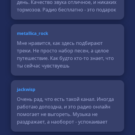
день. Качество звука отличное, и никаких
тормозов. Радио бесплатно - это подарок
metallica_rock
Мне нравится, как здесь подбирают
треки. Не просто набор песен, а целое
путешествие. Как будто кто-то знает, что
ты сейчас чувствуешь
jackwisp
Очень рад, что есть такой канал. Иногда
работаю допоздна, и это радио онлайн
помогает не выгореть. Музыка не
раздражает, а наоборот - успокаивает