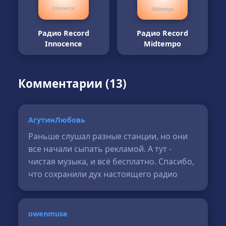
Радио Record
Радио Record
Innocence
Midtempo
Комментарии (13)
АгутинЛюбовь
Раньше слушал разные станции, но они
все начали сыпать рекламой. А тут -
чистая музыка, и всё бесплатно. Спасибо,
что сохранили дух настоящего радио
owenmuse