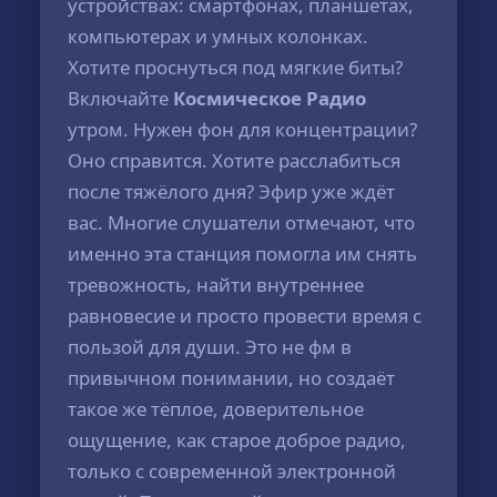
устройствах: смартфонах, планшетах,
компьютерах и умных колонках.
Хотите проснуться под мягкие биты?
Включайте
Космическое Радио
утром. Нужен фон для концентрации?
Оно справится. Хотите расслабиться
после тяжёлого дня? Эфир уже ждёт
вас. Многие слушатели отмечают, что
именно эта станция помогла им снять
тревожность, найти внутреннее
равновесие и просто провести время с
пользой для души. Это не фм в
привычном понимании, но создаёт
такое же тёплое, доверительное
ощущение, как старое доброе радио,
только с современной электронной