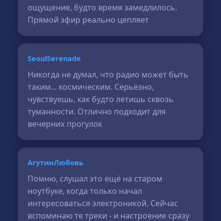
ощущение, будто время замедлилось.
Прямой эфир реально цепляет
SeoulSerenade
Никогда не думал, что радио может быть
таким... космическим. Серьёзно,
чувствуешь, как будто летишь сквозь
туманности. Отлично подходит для
вечерних прогулок
АгутинЛюбовь
Помню, слушал это ещё на старом
ноутбуке, когда только начал
интересоваться электроникой. Сейчас
вспоминаю те треки - и настроение сразу