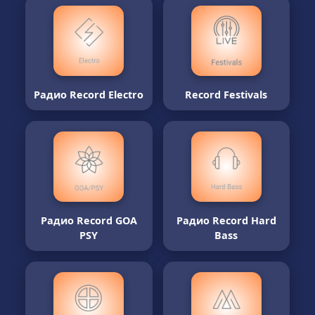
Радио Record Electro
Record Festivals
Радио Record GOA
Радио Record Hard
PSY
Bass