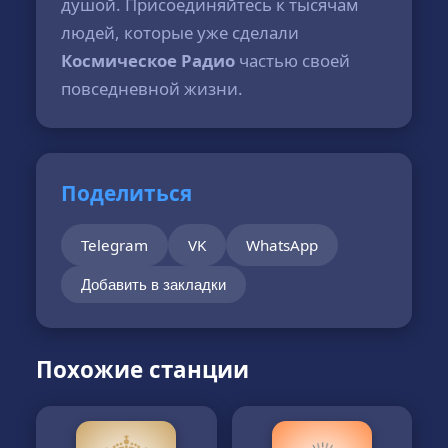
душой. Присоединяйтесь к тысячам
людей, которые уже сделали
Космическое Радио
частью своей
повседневной жизни.
Поделиться
Telegram
VK
WhatsApp
Добавить в закладки
Похожие станции