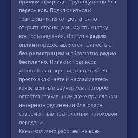
прямой эфир
идёт круглосуточно без
перерывов. Подключиться к
трансляции легко - достаточно
открыть страницу и нажать кнопку
воспроизведения. Доступ к
радио
онлайн
предоставляется полностью
без регистрации
и абсолютно
радио
бесплатно
. Никаких подписок,
условий или скрытых платежей. Вы
просто включаете и наслаждаетесь
качественным звучанием, которое
остаётся стабильным даже при слабом
интернет-соединении благодаря
современным технологиям потоковой
передачи.
Канал отлично работает на всех