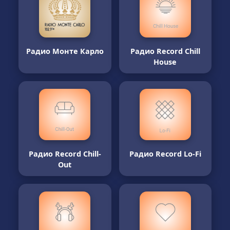
Радио Монте Карло
Радио Record Chill
House
Радио Record Chill-
Радио Record Lo-Fi
Out