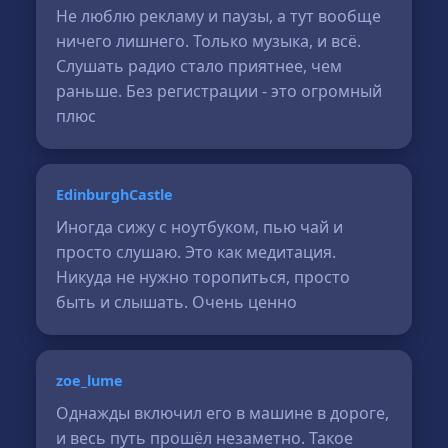
Не люблю рекламу и паузы, а тут вообще
ничего лишнего. Только музыка, и всё.
Слушать радио стало приятнее, чем
раньше. Без регистрации - это огромный
плюс
EdinburghCastle
Иногда сижу с ноутбуком, пью чай и
просто слушаю. Это как медитация.
Никуда не нужно торопиться, просто
быть и слышать. Очень ценно
zoe_lume
Однажды включил его в машине в дороге,
и весь путь прошёл незаметно. Такое