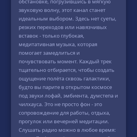
обстановке, погрузившись в мягкую
звуковую волну, этот канал станет
идеальным выбором. Здесь нет суеты,
резких переходов или навязчивых
вставок - только глубокая,
медитативная музыка, которая
помогает замедлиться и
почувствовать момент. Каждый трек
тщательно отбирается, чтобы создать
ощущение полёта сквозь галактики,
будто вы парите в открытом космосе
под звуки лофай, эмбиента, думстепа и
чилхауса. Это не просто фон - это
сопровождение для работы, отдыха,
прогулок или вечерней медитации.
Слушать радио можно в любое время: