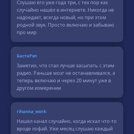
Слушаю его уже года три, с тех пор как
случайно нашёл в интернете. Никогда не
надоедает, всегда новый, но при этом
родной звук. Просто включаю и забываю
про мир
БастаРэп
Заметил, что стал лучше засыпать с этим
радио. Раньше мозг не останавливался, а
теперь включаю и через 20 минут уже в
другом измерении
rihanna_work
Нашёл канал случайно, когда искал что-то
вроде лофай. Уже месяц слушаю каждый