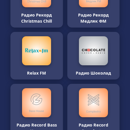
Радио Рекорд
Радио Рекорд
Christmas Chill
Медляк ФМ
Relax FM
Радио Шоколад
Радио Record Bass
Радио Record