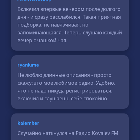
Включил впервые вечером после долгого
дня - и сразу расслабился. Такая приятная
подборка, не навязчивая, но
запоминающаяся. Теперь слушаю каждый
вечер с чашкой чая.
ryanlume
Не люблю длинные описания - просто
скажу: это моё любимое радио. Удобно,
что не надо никуда регистрироваться,
включил и слушаешь себе спокойно.
kaiember
Случайно наткнулся на Радио Kovalev FM