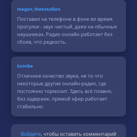
megan_theestallion
Поставил на телефоне в фоне во время
прогулки - звук чистый, даже на обычных
наушниках. Радио онлайн работает без
сбоев, что редкость.
kaivibe
Отличное качество звука, не то что
некоторые другие онлайн-радио, где
постоянно тормозит. Здесь всё плавно,
без задержек, прямой эфир работает
стабильно.
Войдите
, чтобы оставить комментарий