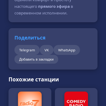
настоящего
прямого эфира
в
современном исполнении.
Поделиться
Telegram
VK
WhatsApp
Добавить в закладки
Похожие станции