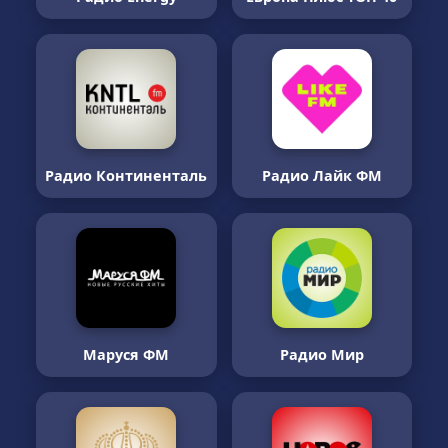
Радио Континенталь
Радио Лайк ФМ
Маруся ФМ
Радио Мир