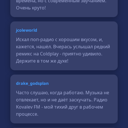
времена, но с современным звучанием.
Очень круто!
jcoleworld
Искал поп-радио с хорошим вкусом, и,
кажется, нашёл. Вчерась услышал редкий
ремикс на Coldplay - приятно удивило.
Держите в том же духе!
drake_godsplan
Часто слушаю, когда работаю. Музыка не
отвлекает, но и не даёт заскучать. Радио
Kovalev FM - мой тихий друг в рабочем
процессе.