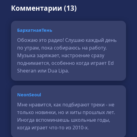
Комментарии (13)
БархатнаяТень
Обожаю это радио! Слушаю каждый день
по утрам, пока собираюсь на работу.
Музыка заряжает, настроение сразу
поднимается, особенно когда играет Ed
Sheeran или Dua Lipa.
NeonSeoul
Мне нравится, как подбирают треки - не
только новинки, но и хиты прошлых лет.
Иногда вспоминаешь школьные годы,
когда играет что-то из 2010-х.