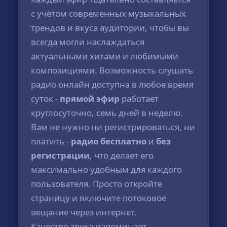
с учётом современных музыкальных
трендов и вкуса аудитории, чтобы вы
всегда могли наслаждаться
актуальными хитами и любимыми
композициями. Возможность слушать
радио онлайн доступна в любое время
суток -
прямой эфир
работает
круглосуточно, семь дней в неделю.
Вам не нужно ни регистрироваться, ни
платить -
радио бесплатно
и
без
регистрации
, что делает его
максимально удобным для каждого
пользователя. Просто откройте
страницу и включите потоковое
вещание через интернет.
Качество звука напоминает