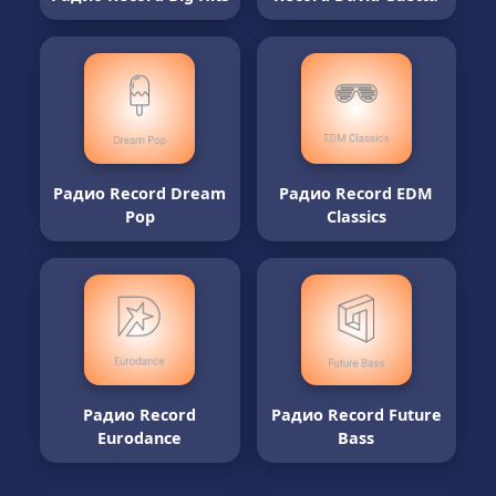
Радио Record Dream
Радио Record EDM
Pop
Classics
Радио Record
Радио Record Future
Eurodance
Bass