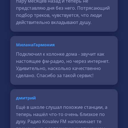
пару месяцев назад и теперь не
представляю дня без него. Потрясающий
подбор треков, чувствуется, что люди
действительно вкладывают душу.
МиланаГармония
Подключил к колонке дома - звучит как
настоящее фм-радио, но через интернет.
Удивительно, насколько качественно
сделано. Спасибо за такой сервис!
дмитрий
Ещё в школе слушал похожие станции, а
теперь нашёл что-то очень близкое по
духу. Радио Kovalev FM напоминает те