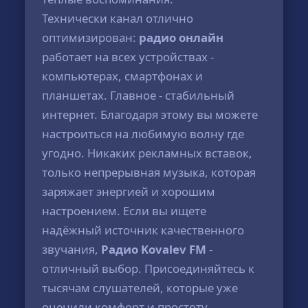
Технически канал отлично
оптимизирован:
радио онлайн
работает на всех устройствах -
компьютерах, смартфонах и
планшетах. Главное - стабильный
интернет. Благодаря этому вы можете
настроиться на любимую волну где
угодно. Никаких рекламных вставок,
только непрерывная музыка, которая
заряжает энергией и хорошим
настроением. Если вы ищете
надёжный источник качественного
звучания,
Радио Kovalev FM
-
отличный выбор. Присоединяйтесь к
тысячам слушателей, которые уже
оценили комфорт и простоту