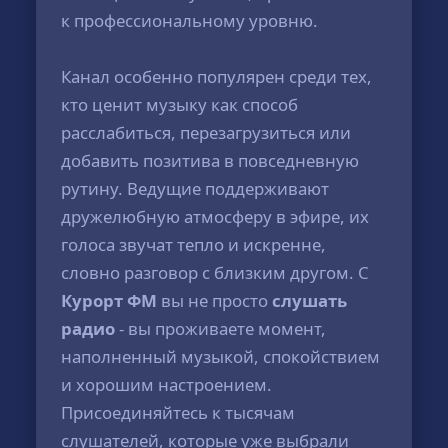
к профессиональному уровню.
Канал особенно популярен среди тех,
кто ценит музыку как способ
расслабиться, перезагрузиться или
добавить позитива в повседневную
рутину. Ведущие поддерживают
дружелюбную атмосферу в эфире, их
голоса звучат тепло и искренне,
словно разговор с близким другом. С
Курорт ФМ
вы не просто
слушать
радио
- вы проживаете момент,
наполненный музыкой, спокойствием
и хорошим настроением.
Присоединяйтесь к тысячам
слушателей, которые уже выбрали