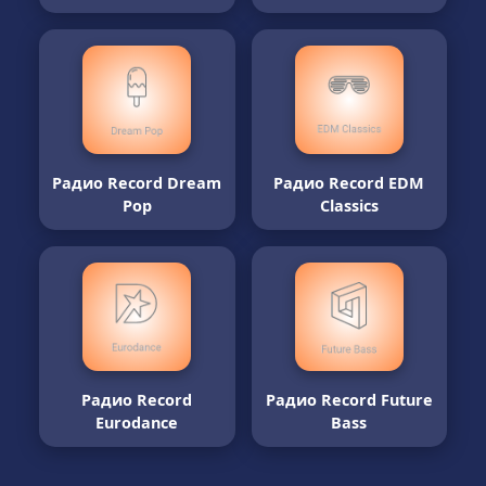
Радио Record Dream
Радио Record EDM
Pop
Classics
Радио Record
Радио Record Future
Eurodance
Bass