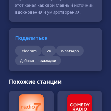
этот канал как свой главный источник
вдохновения и умиротворения.
Поделиться
Telegram
VK
WhatsApp
Добавить в закладки
Похожие станции