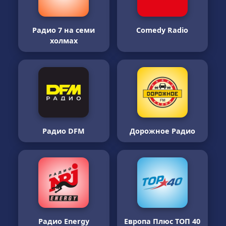
Радио 7 на семи
Comedy Radio
холмах
Радио DFM
Дорожное Радио
Радио Energy
Европа Плюс ТОП 40