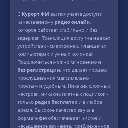
С
Курорт ФМ
вы получаете доступ к
качественному
радио онлайн
,
которое работает стабильно и без
задержек. Трансляция доступна на всех
устройствах - смартфонах, планшетах,
компьютерах и умных колонках.
Подключиться можно мгновенно и
без регистрации
, что делает процесс
прослушивания максимально
простым и удобным. Никаких сложных
настроек, никаких платных подписок -
только
радио бесплатно
и в любое
время. Высокое качество звука в
формате
фм
обеспечивает чистое и
насыщенное звучание, приближенное