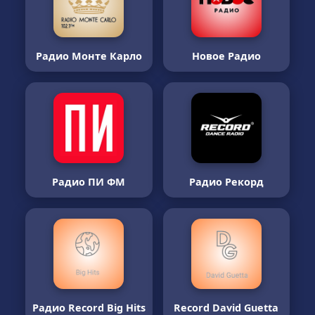
Радио Монте Карло
Новое Радио
Радио ПИ ФМ
Радио Рекорд
Радио Record Big Hits
Record David Guetta