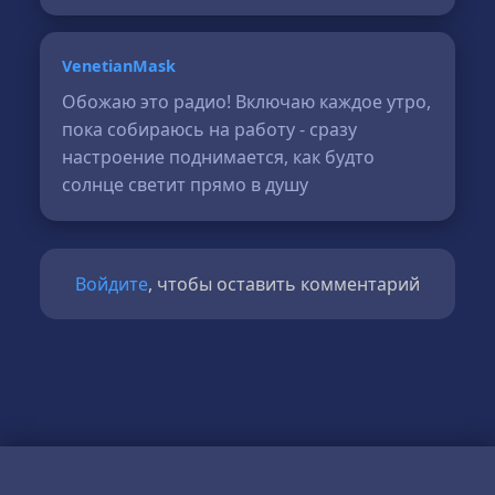
VenetianMask
Обожаю это радио! Включаю каждое утро,
пока собираюсь на работу - сразу
настроение поднимается, как будто
солнце светит прямо в душу
Войдите
, чтобы оставить комментарий