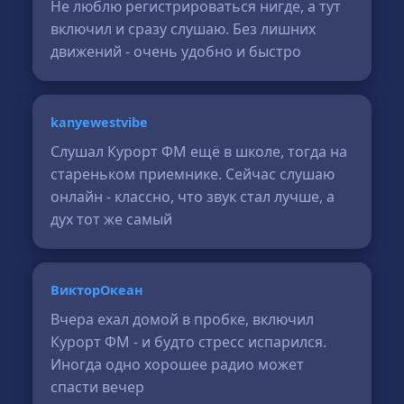
Не люблю регистрироваться нигде, а тут
включил и сразу слушаю. Без лишних
движений - очень удобно и быстро
kanyewestvibe
Слушал Курорт ФМ ещё в школе, тогда на
стареньком приемнике. Сейчас слушаю
онлайн - классно, что звук стал лучше, а
дух тот же самый
ВикторОкеан
Вчера ехал домой в пробке, включил
Курорт ФМ - и будто стресс испарился.
Иногда одно хорошее радио может
спасти вечер