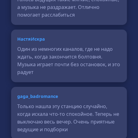
а музыка не раздражает. Отлично
помогает расслабиться
НастяИскра
Один из немногих каналов, где не надо
ждать, когда закончится болтовня.
Музыка играет почти без остановок, и это
радует
gaga_badromance
Только нашла эту станцию случайно,
когда искала что-то спокойное. Теперь не
выключаю весь вечер. Очень приятные
ведущие и подборки