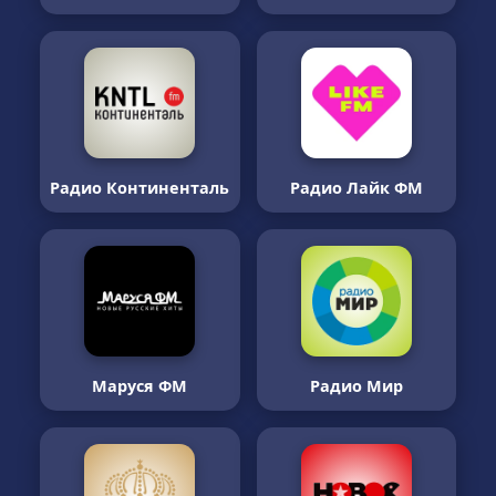
Радио Континенталь
Радио Лайк ФМ
Маруся ФМ
Радио Мир