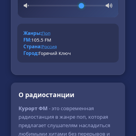
Жанры:
Поп
FM:
105.5 FM
Страна:
Россия
Город:
Горячий Ключ
О радиостанции
Курорт ФМ
- это современная
радиостанция в жанре поп, которая
предлагает слушателям насладиться
любимыми хитами без перерывов и