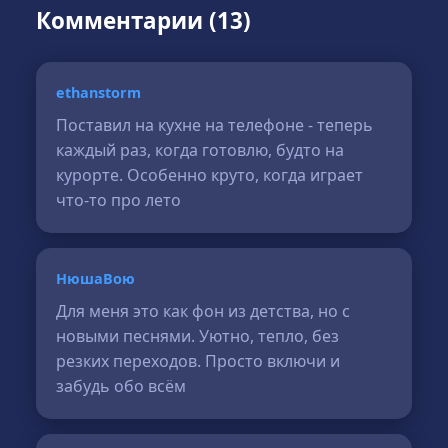
Комментарии (13)
ethanstorm
Поставил на кухне на телефоне - теперь
каждый раз, когда готовлю, будто на
курорте. Особенно круто, когда играет
что-то про лето
НюшаВою
Для меня это как фон из детства, но с
новыми песнями. Уютно, тепло, без
резких переходов. Просто включи и
забудь обо всём