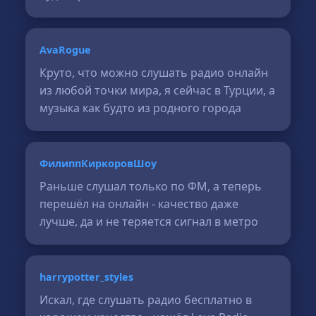
AvaRogue
Круто, что можно слушать радио онлайн
из любой точки мира, я сейчас в Турции, а
музыка как будто из родного города
ФилиппКиркоровШоу
Раньше слушал только по ФМ, а теперь
перешёл на онлайн - качество даже
лучше, да и не теряется сигнал в метро
harrypotter_styles
Искал, где слушать радио бесплатно в