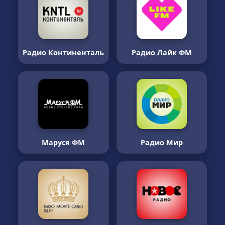
Радио Континенталь
Радио Лайк ФМ
Маруся ФМ
Радио Мир