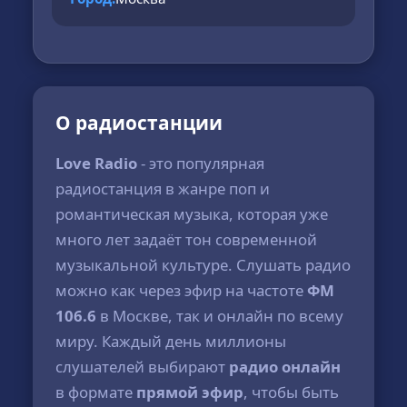
О радиостанции
Love Radio
- это популярная
радиостанция в жанре поп и
романтическая музыка, которая уже
много лет задаёт тон современной
музыкальной культуре. Слушать радио
можно как через эфир на частоте
ФМ
106.6
в Москве, так и онлайн по всему
миру. Каждый день миллионы
слушателей выбирают
радио онлайн
в формате
прямой эфир
, чтобы быть