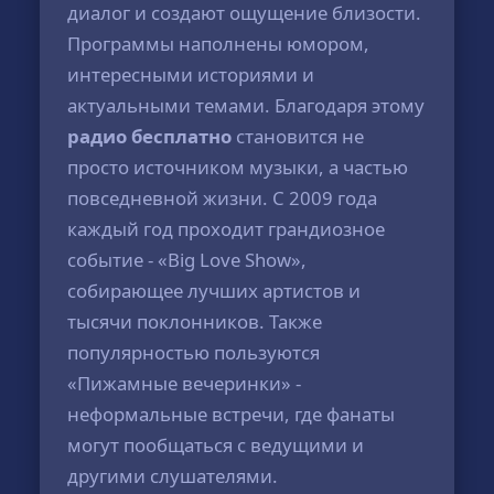
диалог и создают ощущение близости.
Программы наполнены юмором,
интересными историями и
актуальными темами. Благодаря этому
радио бесплатно
становится не
просто источником музыки, а частью
повседневной жизни. С 2009 года
каждый год проходит грандиозное
событие - «Big Love Show»,
собирающее лучших артистов и
тысячи поклонников. Также
популярностью пользуются
«Пижамные вечеринки» -
неформальные встречи, где фанаты
могут пообщаться с ведущими и
другими слушателями.