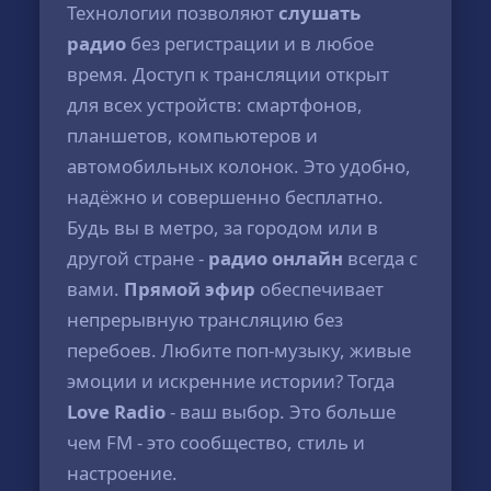
Технологии позволяют
слушать
радио
без регистрации и в любое
время. Доступ к трансляции открыт
для всех устройств: смартфонов,
планшетов, компьютеров и
автомобильных колонок. Это удобно,
надёжно и совершенно бесплатно.
Будь вы в метро, за городом или в
другой стране -
радио онлайн
всегда с
вами.
Прямой эфир
обеспечивает
непрерывную трансляцию без
перебоев. Любите поп-музыку, живые
эмоции и искренние истории? Тогда
Love Radio
- ваш выбор. Это больше
чем FM - это сообщество, стиль и
настроение.