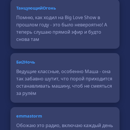
ТанцующийОгонь
Помню, как ходил на Big Love Show в
прошлом году - это было невероятно! А
теперь слушаю прямой эфир и будто
снова там
Би2Ночь
Ведущие классные, особенно Маша - она
так забавно шутит, что порой приходится
останавливать машину, чтоб не смеяться
за рулём
emmastorm
Обожаю это радио, включаю каждый день