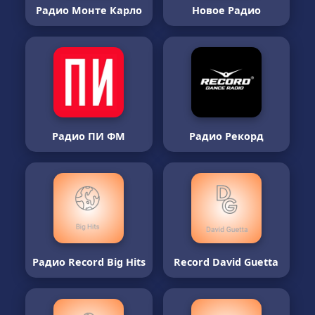
Радио Монте Карло
Новое Радио
Радио ПИ ФМ
Радио Рекорд
Радио Record Big Hits
Record David Guetta