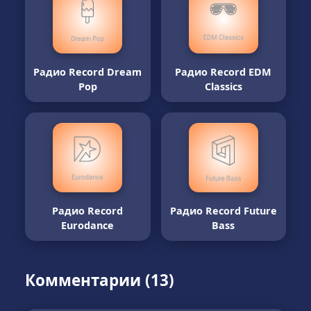
Радио Record Dream
Радио Record EDM
Pop
Classics
Радио Record
Радио Record Future
Eurodance
Bass
Комментарии (13)