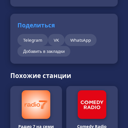
Поделиться
Telegram
VK
WhatsApp
Добавить в закладки
Похожие станции
Радио 7 на семи
Comedy Radio