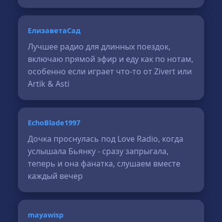
ЕлизаветаСад
Лучшее радио для длинных поездок,
включаю прямой эфир и еду как по нотам,
особенно если играет что-то от Zivert или
Artik & Asti
EchoBlade1997
Дочка проснулась под Love Radio, когда
услышала Бьянку - сразу запрыгала,
теперь и она фанатка, слушаем вместе
каждый вечер
mayawisp