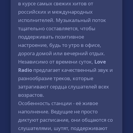
в курсе самых свежих хитов от
российских и международных
исполнителей. Музыкальный поток
тщательно составляется, чтобы
поддерживать позитивное
настроение, будь то утро в офисе,
дорога домой или вечерний отдых.
Независимо от времени суток,
Love
Radio
предлагает качественный звук и
разнообразие треков, которые
затрагивают сердца слушателей всех
возрастов.
Особенность станции - её живое
наполнение. Ведущие не просто
диктуют расписание, они общаются со
слушателями, шутят, поддерживают