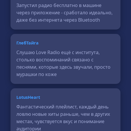
Запустил радио бесплатно в машине
через приложение - сработало идеально,
даже без интернета через Bluetooth
ГлебТайга
Слушаю Love Radio ещё с института,
столько воспоминаний связано с
песнями, которые здесь звучали, просто
мурашки по коже
LotusHeart
Фантастический плейлист, каждый день
ловлю новые хиты раньше, чем в других
местах, чувствуется вкус и понимание
аудитории