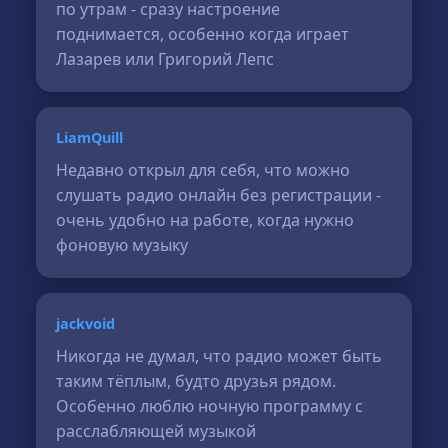
по утрам - сразу настроение
поднимается, особенно когда играет
Лазарев или Григорий Лепс
LiamQuill
Недавно открыл для себя, что можно
слушать радио онлайн без регистрации -
очень удобно на работе, когда нужно
фоновую музыку
jackvoid
Никогда не думал, что радио может быть
таким тёплым, будто друзья рядом.
Особенно люблю ночную программу с
расслабляющей музыкой