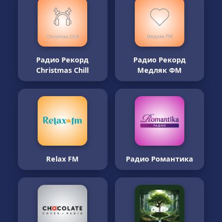
Радио Рекорд
Радио Рекорд
Christmas Chill
Медляк ФМ
Relax FM
Радио Романтика