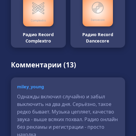
Радио Record
Радио Record
Complextro
Dancecore
Комментарии (13)
miley_young
Однажды включил случайно и забыл
выключить на два дня. Серьёзно, такое
редко бывает. Музыка цепляет, качество
звука - выше всяких похвал. Радио онлайн
без рекламы и регистрации - просто
находка