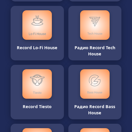
Record Lo-Fi House
Радио Record Tech
House
Record Tiesto
Радио Record Bass
House