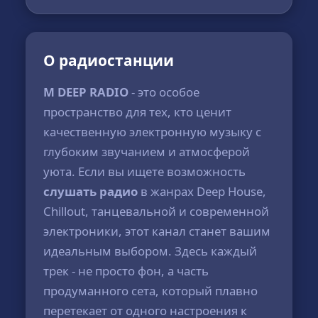
О радиостанции
M DEEP RADIO
- это особое
пространство для тех, кто ценит
качественную электронную музыку с
глубоким звучанием и атмосферой
уюта. Если вы ищете возможность
слушать радио
в жанрах Deep House,
Chillout, танцевальной и современной
электроники, этот канал станет вашим
идеальным выбором. Здесь каждый
трек - не просто фон, а часть
продуманного сета, который плавно
перетекает от одного настроения к