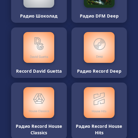
Радио Шоколад
Радио DFM Deep
Record David Guetta
Радио Record Deep
Радио Record House
Радио Record House
Classics
Hits