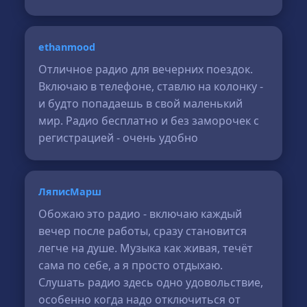
ethanmood
Отличное радио для вечерних поездок.
Включаю в телефоне, ставлю на колонку -
и будто попадаешь в свой маленький
мир. Радио бесплатно и без заморочек с
регистрацией - очень удобно
ЛяписМарш
Обожаю это радио - включаю каждый
вечер после работы, сразу становится
легче на душе. Музыка как живая, течёт
сама по себе, а я просто отдыхаю.
Слушать радио здесь одно удовольствие,
особенно когда надо отключиться от