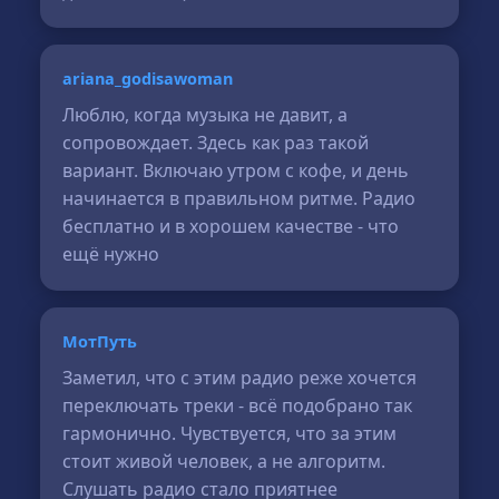
ariana_godisawoman
Люблю, когда музыка не давит, а
сопровождает. Здесь как раз такой
вариант. Включаю утром с кофе, и день
начинается в правильном ритме. Радио
бесплатно и в хорошем качестве - что
ещё нужно
МотПуть
Заметил, что с этим радио реже хочется
переключать треки - всё подобрано так
гармонично. Чувствуется, что за этим
стоит живой человек, а не алгоритм.
Слушать радио стало приятнее