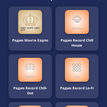
Радио Монте Карло
Радио Record Chill
House
Радио Record Chill-
Радио Record Lo-Fi
Out