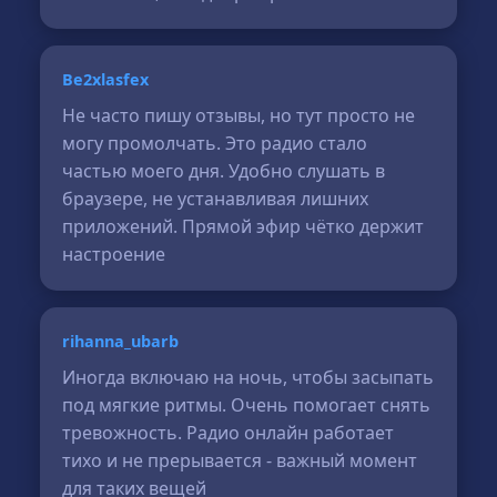
Be2xlasfex
Не часто пишу отзывы, но тут просто не
могу промолчать. Это радио стало
частью моего дня. Удобно слушать в
браузере, не устанавливая лишних
приложений. Прямой эфир чётко держит
настроение
rihanna_ubarb
Иногда включаю на ночь, чтобы засыпать
под мягкие ритмы. Очень помогает снять
тревожность. Радио онлайн работает
тихо и не прерывается - важный момент
для таких вещей