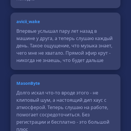
avicii_wake
Впервые услышал пару лет назад в
машине у друга, а теперь слушаю каждый
день. Такое ощущение, что музыка знает,
чего мне не хватало. Прямой эфир крут -
никогда не знаешь, что будет дальше
MasonByte
Долго искал что-то вроде этого - не
клиповый шум, а настоящий дип хаус с
атмосферой. Теперь слушаю на работе,
помогает сосредоточиться. Без
регистрации и бесплатно - это большой
плюс