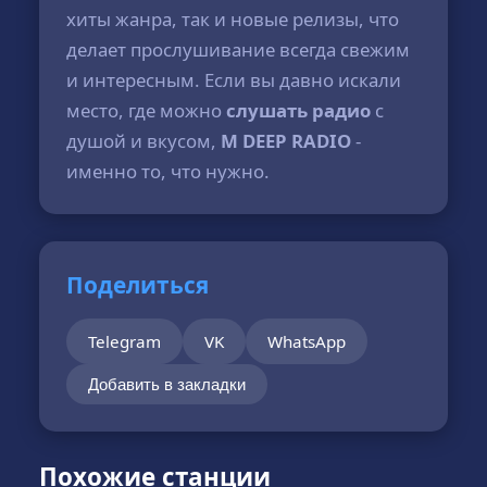
хиты жанра, так и новые релизы, что
делает прослушивание всегда свежим
и интересным. Если вы давно искали
место, где можно
слушать радио
с
душой и вкусом,
M DEEP RADIO
-
именно то, что нужно.
Поделиться
Telegram
VK
WhatsApp
Добавить в закладки
Похожие станции