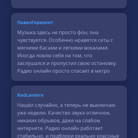
ПавелГоризонт
Музыка здесь не просто фон, она
чувствуется. Особенно нравятся сеты с
мягкими басами и лёгкими вокалами.
Иногда ловлю себя на том, что
заслушался и пропустил свою остановку.
Радио онлайн просто спасает в метро
RedLantern
Нашёл случайно, а теперь не выключаю
уже неделю. Качество звука отличное,
никаких обрывов, даже на слабом
интернете. Радио онлайн работает
стабильно, и подборки реально классные