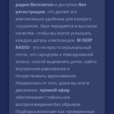
радио бесплатно
и доступно
без
регистрации
, что делает его
максимально удобным для каждого
слушателя. Звук передаётся в высоком
качестве, чтобы вы могли услышать
каждую деталь композиции.
M DEEP
RADIO
- это не просто музыкальный
поток, это саундтрек к повседневной
жизни, способ выровнять ритм, найти
внутреннее равновесие и
почувствовать вдохновение.
Независимо от того, дома вы или в
движении,
прямой эфир
обеспечивает стабильное
воспроизведение без обрывов.
Подборка включает как проверенные