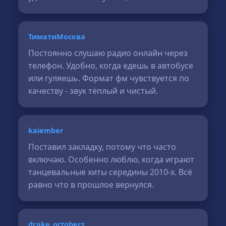
ТиматиМосква
Постоянно слушаю радио онлайн через
телефон. Удобно, когда едешь в автобусе
или гуляешь. Формат фм чувствуется по
качеству - звук тёплый и чистый.
kaiember
Поставил закладку, потому что часто
включаю. Особенно люблю, когда играют
танцевальные хиты середины 2010-х. Всё
равно что в прошлое вернулся.
drake_octobers