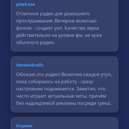
pixelrose
Отличное радио для домашнего
прослушивания. Вечером включаю
фоном - создаёт уют. Качество звука
действительно на уровне фм, не хуже
обычного радио.
theweekndfx
Обожаю это радио! Включаю каждое утро,
пока собираюсь на работу - сразу
настроение поднимается. Заметил, что
часто играют актуальные хиты, причём
без надоедливой рекламы посреди трека.
Корвин