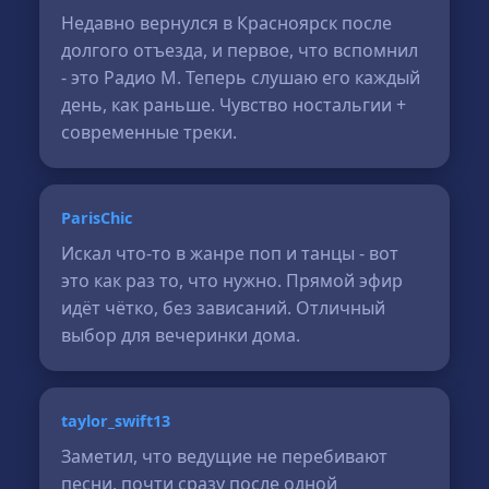
Недавно вернулся в Красноярск после
долгого отъезда, и первое, что вспомнил
- это Радио М. Теперь слушаю его каждый
день, как раньше. Чувство ностальгии +
современные треки.
ParisChic
Искал что-то в жанре поп и танцы - вот
это как раз то, что нужно. Прямой эфир
идёт чётко, без зависаний. Отличный
выбор для вечеринки дома.
taylor_swift13
Заметил, что ведущие не перебивают
песни, почти сразу после одной