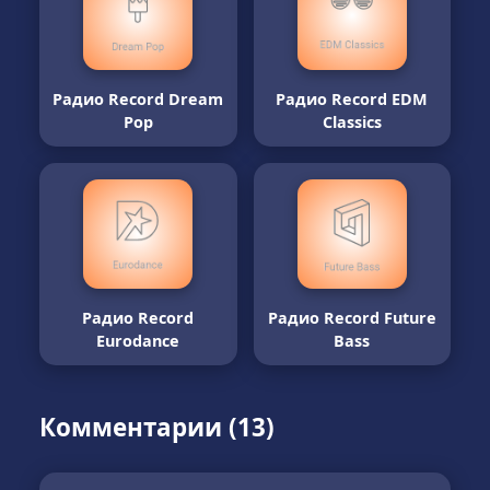
Радио Record Dream
Радио Record EDM
Pop
Classics
Радио Record
Радио Record Future
Eurodance
Bass
Комментарии (13)