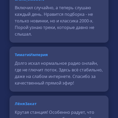
Включил случайно, а теперь слушаю
каждый день. Нравится подборка - не
только новинки, но и классика 2000-х.
Порой узнаю треки, которые давно не
слышал.
ТиматиИмперия
Долго искал нормальное радио онлайн,
где не глючит поток. Здесь всё стабильно,
даже на слабом интернете. Спасибо за
качественный прямой эфир!
ЛёняЗакат
Крутая станция! Особенно радует, что