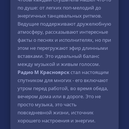
по душе: от легких поп-мелодий до
энергичных танцевальных ритмов.
Ведущие поддерживают дружелюбную
атмосферу, рассказывают интересные
факты о песнях и исполнителях, но при
этом не перегружают эфир длинными
вставками. Это идеальный баланс
между музыкой и живым голосом.
Радио М Красноярск
стал настоящим
спутником для многих - его включают
утром перед работой, во время обеда,
вечером дома или в дороге. Это не
просто музыка, это часть
повседневной жизни, источник
хорошего настроения и энергии.