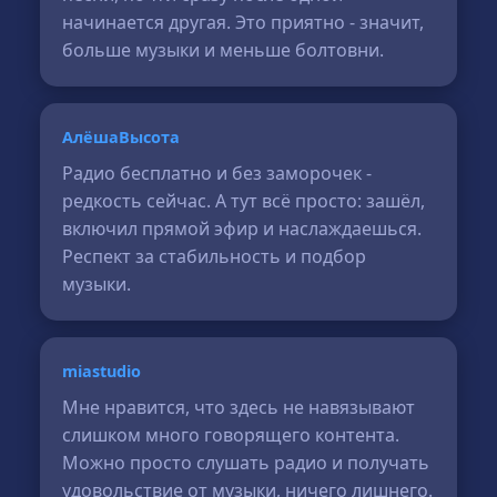
начинается другая. Это приятно - значит,
больше музыки и меньше болтовни.
АлёшаВысота
Радио бесплатно и без заморочек -
редкость сейчас. А тут всё просто: зашёл,
включил прямой эфир и наслаждаешься.
Респект за стабильность и подбор
музыки.
miastudio
Мне нравится, что здесь не навязывают
слишком много говорящего контента.
Можно просто слушать радио и получать
удовольствие от музыки, ничего лишнего.