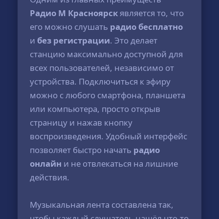
Радио М Красноярск
является то, что
его можно слушать
радио бесплатно
и
без регистрации
. Это делает
станцию максимально доступной для
всех пользователей, независимо от
устройства. Подключиться к эфиру
можно с любого смартфона, планшета
или компьютера, просто открыв
страницу и нажав кнопку
воспроизведения. Удобный интерфейс
позволяет быстро начать
радио
онлайн
и не отвлекаться на лишние
действия.
Музыкальная лента составлена так,
чтобы каждый слушатель нашёл что-то