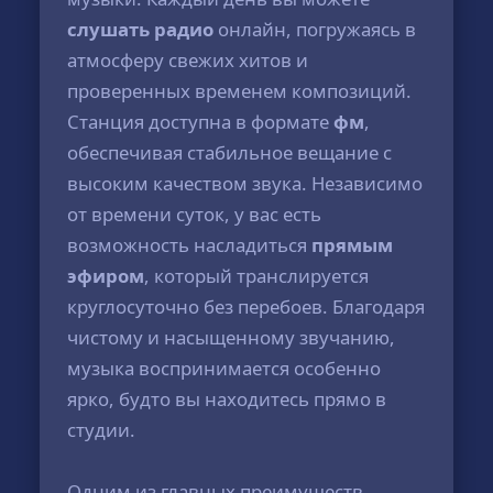
слушать радио
онлайн, погружаясь в
атмосферу свежих хитов и
проверенных временем композиций.
Станция доступна в формате
фм
,
обеспечивая стабильное вещание с
высоким качеством звука. Независимо
от времени суток, у вас есть
возможность насладиться
прямым
эфиром
, который транслируется
круглосуточно без перебоев. Благодаря
чистому и насыщенному звучанию,
музыка воспринимается особенно
ярко, будто вы находитесь прямо в
студии.
Одним из главных преимуществ