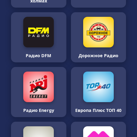
холмах
Радио DFM
Дорожное Радио
Радио Energy
Европа Плюс ТОП 40