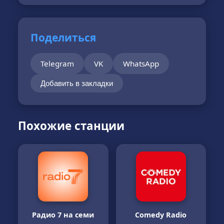
Поделиться
Telegram
VK
WhatsApp
Добавить в закладки
Похожие станции
Радио 7 на семи
Comedy Radio