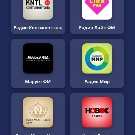
Радио Континенталь
Радио Лайк ФМ
Маруся ФМ
Радио Мир