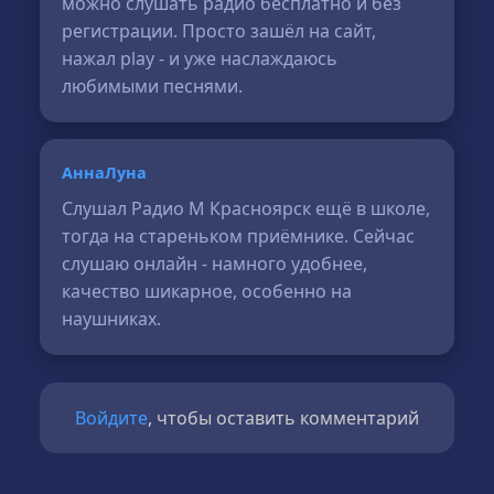
можно слушать радио бесплатно и без
регистрации. Просто зашёл на сайт,
нажал play - и уже наслаждаюсь
любимыми песнями.
АннаЛуна
Слушал Радио М Красноярск ещё в школе,
тогда на стареньком приёмнике. Сейчас
слушаю онлайн - намного удобнее,
качество шикарное, особенно на
наушниках.
Войдите
, чтобы оставить комментарий