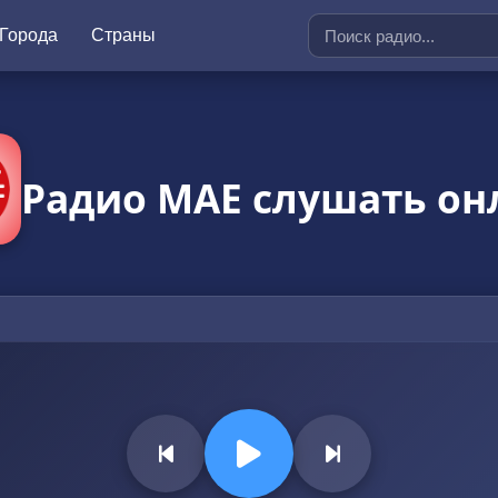
Города
Страны
Радио МАЕ слушать он