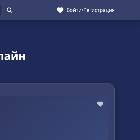
Войти
/
Регистрация
лайн