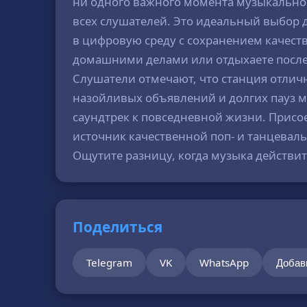
ни одного важного момента музыкальн
всех слушателей. Это идеальный выбор 
в цифровую среду с сохранением качест
домашними делами или отдыхаете после 
Слушатели отмечают, что станция отличн
назойливых объявлений и долгих пауз ме
саундтрек к повседневной жизни. Присо
источник качественной поп- и танцеваль
Ощутите разницу, когда музыка действит
Поделиться
Telegram
VK
WhatsApp
Добав