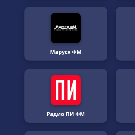
Маруся ФМ
Радио ПИ ФМ