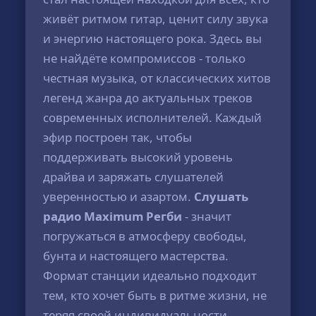
живёт ритмом гитар, ценит силу звука
и энергию настоящего рока. Здесь вы
не найдёте компромиссов - только
честная музыка, от классических хитов
легенд жанра до актуальных треков
современных исполнителей. Каждый
эфир построен так, чтобы
поддерживать высокий уровень
драйва и заряжать слушателей
уверенностью и азартом.
Слушать
радио Maximum Регби
- значит
погружаться в атмосферу свободы,
бунта и настоящего мастерства.
Формат станции идеально подходит
тем, кто хочет быть в ритме жизни, не
теряя своей индивидуальности.