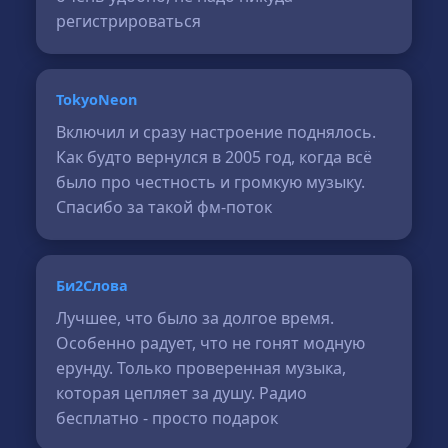
регистрироваться
TokyoNeon
Включил и сразу настроение поднялось.
Как будто вернулся в 2005 год, когда всё
было про честность и громкую музыку.
Спасибо за такой фм-поток
Би2Слова
Лучшее, что было за долгое время.
Особенно радует, что не гонят модную
ерунду. Только проверенная музыка,
которая цепляет за душу. Радио
бесплатно - просто подарок