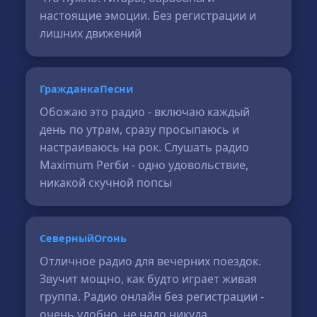
настоящие эмоции. Без регистрации и
лишних движений
ГражданкаПесни
Обожаю это радио - включаю каждый
день по утрам, сразу просыпаюсь и
настраиваюсь на рок. Слушать радио
Maximum Регби - одно удовольствие,
никакой скучной попсы
СеверныйОгонь
Отличное радио для вечерних поездок.
Звучит мощно, как будто играет живая
группа. Радио онлайн без регистрации -
очень удобно, не надо никуда