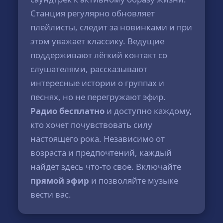
Станция регулярно обновляет
плейлисты, следит за новинками и при
этом уважает классику. Ведущие
поддерживают лёгкий контакт со
слушателями, рассказывают
интересные истории о группах и
песнях, но не перегружают эфир.
Радио бесплатно
и доступно каждому,
кто хочет почувствовать силу
настоящего рока. Независимо от
возраста и предпочтений, каждый
найдёт здесь что-то своё. Включайте
прямой эфир
и позволяйте музыке
вести вас.