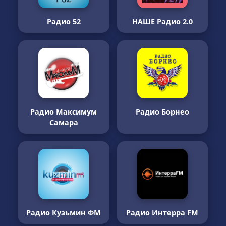
Радио 52
НАШЕ Радио 2.0
Радио Максимум
Радио Борнео
Самара
Радио Кузьмин ФМ
Радио Интерра FM