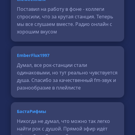
Поставил на работу в фоне - коллеги
спросили, что за крутая станция. Теперь
мы все слушаем вместе. Радио онлайн с
хорошим вкусом
EmberFlux1997
Думал, все рок-станции стали
одинаковыми, но тут реально чувствуется
душа. Спасибо за качественный fm-звук и
разнообразие в плейлисте
БастаРифмы
Никогда не думал, что можно так легко
найти рок с душой. Прямой эфир идёт