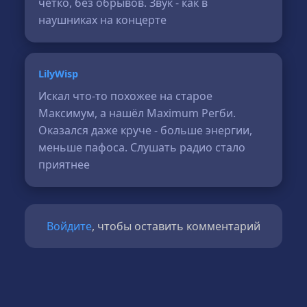
чётко, без обрывов. Звук - как в
наушниках на концерте
LilyWisp
Искал что-то похожее на старое
Максимум, а нашёл Maximum Регби.
Оказался даже круче - больше энергии,
меньше пафоса. Слушать радио стало
приятнее
Войдите
, чтобы оставить комментарий