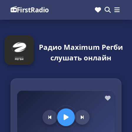
FirstRadio
Радио Maximum Регби
слушать онлайн