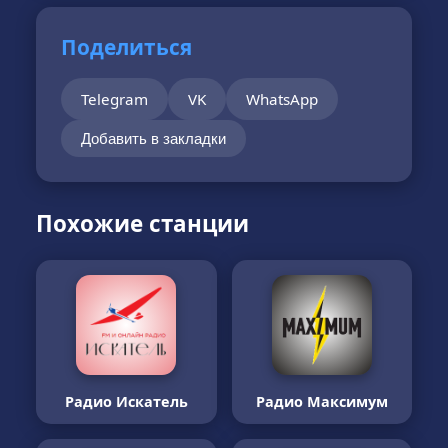
Поделиться
Telegram
VK
WhatsApp
Добавить в закладки
Похожие станции
Радио Искатель
Радио Максимум