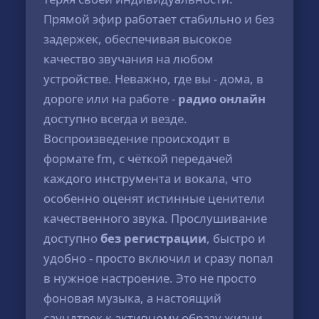
Прямой эфир работает стабильно и без
задержек, обеспечивая высокое
качество звучания на любом
устройстве. Неважно, где вы - дома, в
дороге или на работе -
радио онлайн
доступно всегда и везде.
Воспроизведение происходит в
формате fm, с чёткой передачей
каждого инструмента и вокала, что
особенно оценят истинные ценители
качественного звука. Прослушивание
доступно
без регистрации
, быстро и
удобно - просто включил и сразу попал
в нужное настроение. Это не просто
фоновая музыка, а настоящий
саундтрек к активному образу жизни.