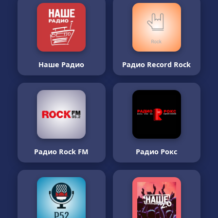
Наше Радио
Радио Record Rock
Радио Rock FM
Радио Рокс