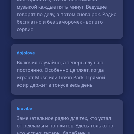
музыкой каждые пять минут. Ведущие
говорят по делу, а потом снова рок. Радио
бесплатно и без заморочек - вот это
сервис
dojolove
Включил случайно, а теперь слушаю
постоянно. Особенно цепляет, когда
играют Muse или Linkin Park. Прямой
эфир держит в тонусе весь день
leovibe
Замечательное радио для тех, кто устал
от рекламы и поп-хитов. Здесь только то,
что нужно: гитары, барабаны и