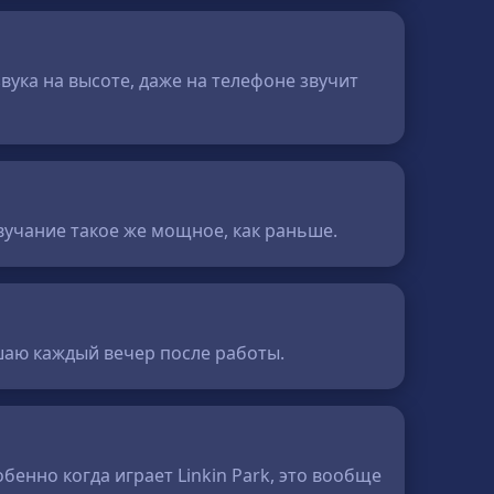
вука на высоте, даже на телефоне звучит
звучание такое же мощное, как раньше.
ушаю каждый вечер после работы.
енно когда играет Linkin Park, это вообще