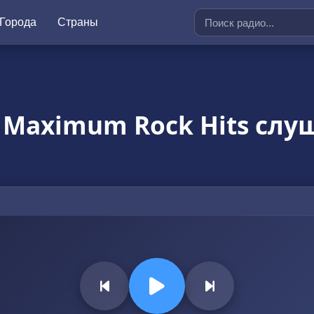
Города
Страны
 Maximum Rock Hits слу