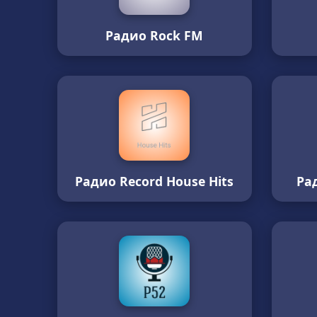
Радио Rock FM
Радио Record House Hits
Ра