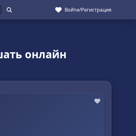
Войти
/
Регистрация
шать онлайн