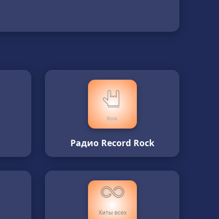
Радио Record Rock