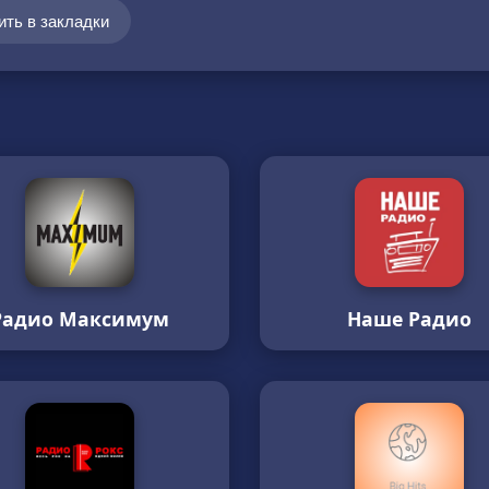
ить в закладки
Радио Максимум
Наше Радио