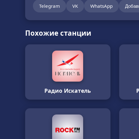
Telegram
VK
WhatsApp
Добав
Похожие станции
Радио Искатель