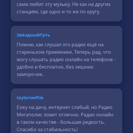
сами любят эту музыку. Не как на других
станциях, где одно и то же по кругу.
ЗвёздныйПуть
Помню, как слушал это радио ещё на
стареньком приемнике. Теперь рад, что
могу слушать радио онлайн на телефоне -
удобно и бесплатно, без лишних
заморочек.
taylorswiftie
Езжу на дачу, интернет слабый, но Радио
Мегаполис ловит отлично. Радио онлайн
в таком качестве - большая редкость.
Спасибо за стабильность!