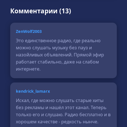
Комментарии (13)
ZenWolf2003
Это единственное радио, где реально
можно слушать музыку без пауз и
назойливых объявлений. Прямой эфир
работает стабильно, даже на слабом
интернете.
kendrick_lamarx
Искал, где можно слушать старые хиты
без рекламы и нашёл этот канал. Теперь
только его и слушаю. Радио бесплатно и в
хорошем качестве - редкость нынче.