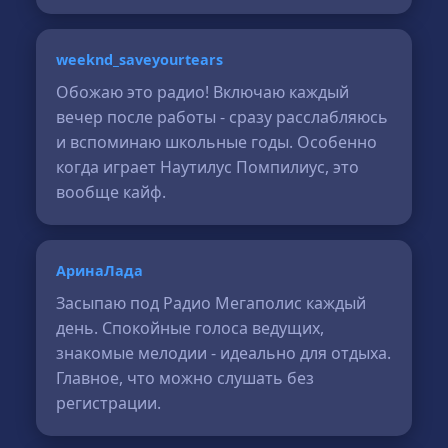
weeknd_saveyourtears
Обожаю это радио! Включаю каждый
вечер после работы - сразу расслабляюсь
и вспоминаю школьные годы. Особенно
когда играет Наутилус Помпилиус, это
вообще кайф.
АринаЛада
Засыпаю под Радио Мегаполис каждый
день. Спокойные голоса ведущих,
знакомые мелодии - идеально для отдыха.
Главное, что можно слушать без
регистрации.