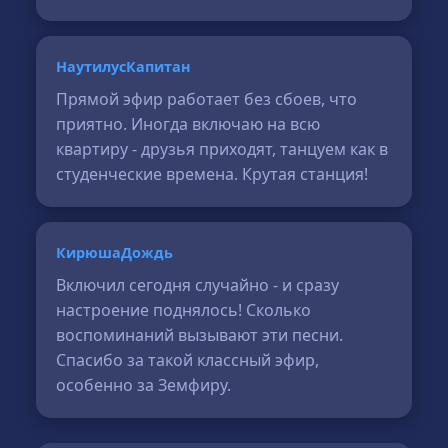
НаутилусКапитан
Прямой эфир работает без сбоев, что
приятно. Иногда включаю на всю
квартиру - друзья приходят, танцуем как в
студенческие времена. Крутая станция!
КирюшаДождь
Включил сегодня случайно - и сразу
настроение поднялось! Сколько
воспоминаний вызывают эти песни.
Спасибо за такой классный эфир,
особенно за Земфиру.