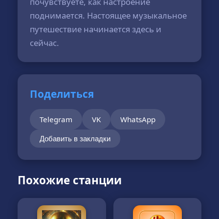
почувствуете, как настроение
поднимается. Настоящее музыкальное
путешествие начинается здесь и
сейчас.
Поделиться
Telegram
VK
WhatsApp
Добавить в закладки
Похожие станции