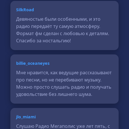
SilkRoad
Девяностые были особенными, и это
радио передаёт ту самую атмосферу.
Формат фм сделан с любовью к деталям.
Спасибо за ностальгию!
billie_oceaneyes
Мне нравится, как ведущие рассказывают
про песни, но не перебивают музыку.
Можно просто слушать радио и получать
удовольствие без лишнего шума.
jlo_miami
Слушаю Радио Мегаполис уже лет пять, с