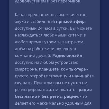
удовольствием и без перерывов.
Канал предлагает высокое качество
звука и стабильный
прямой эфир
,
доступный 24 часа в сутки. Вы можете
наслаждаться любимыми хитами в
любое время - утром за завтраком,
днём на работе или вечером в
компании друзей.
Радио онлайн
доступно на любом устройстве:
смартфоне, планшете, компьютере -
просто откройте страницу и начинайте
слушать. При этом вам не нужно ни
регистрироваться, ни платить -
радио
бесплатно
и
без регистрации
, что
делает его максимально удобным для