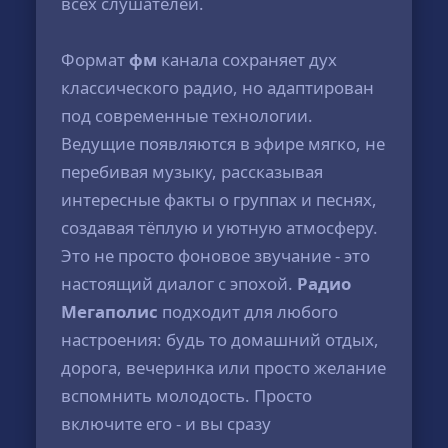
всех слушателей.
Формат
фм
канала сохраняет дух
классического радио, но адаптирован
под современные технологии.
Ведущие появляются в эфире мягко, не
перебивая музыку, рассказывая
интересные факты о группах и песнях,
создавая тёплую и уютную атмосферу.
Это не просто фоновое звучание - это
настоящий диалог с эпохой.
Радио
Мегаполис
подходит для любого
настроения: будь то домашний отдых,
дорога, вечеринка или просто желание
вспомнить молодость. Просто
включите его - и вы сразу