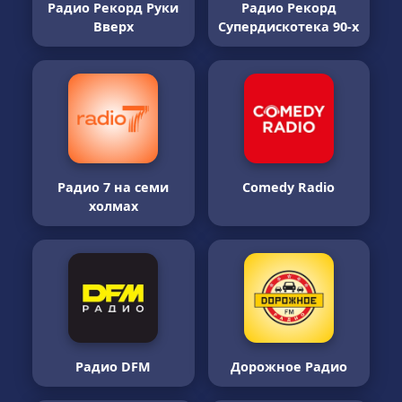
Радио Рекорд Руки
Радио Рекорд
Вверх
Супердискотека 90-х
Радио 7 на семи
Comedy Radio
холмах
Радио DFM
Дорожное Радио