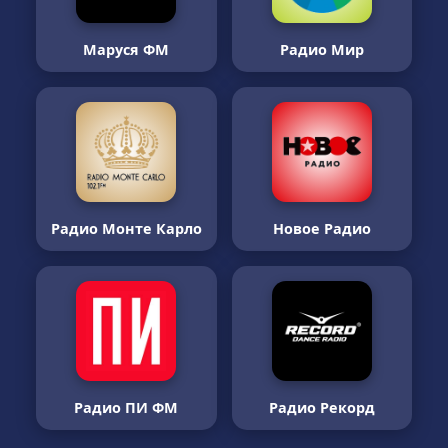
Маруся ФМ
Радио Мир
Радио Монте Карло
Новое Радио
Радио ПИ ФМ
Радио Рекорд