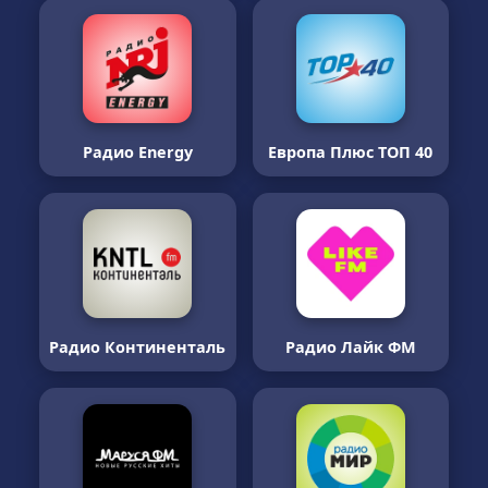
Радио Energy
Европа Плюс ТОП 40
Радио Континенталь
Радио Лайк ФМ