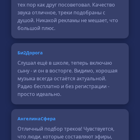
тех пор как друг посоветовал. Качество
звука отличное, треки подобраны с
душой. Никакой рекламы не мешает, что
большой плюс.
Би2Дорога
Слушал ещё в школе, теперь включаю
сыну - и он в восторге. Видимо, хорошая
музыка всегда остаётся актуальной.
Радио бесплатно и без регистрации -
просто идеально.
АнгелинаСфера
Отличный подбор треков! Чувствуется,
что люди, которые составляют эфиры,