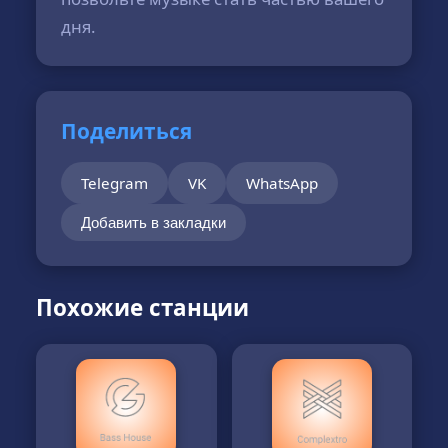
дня.
Поделиться
Telegram
VK
WhatsApp
Добавить в закладки
Похожие станции