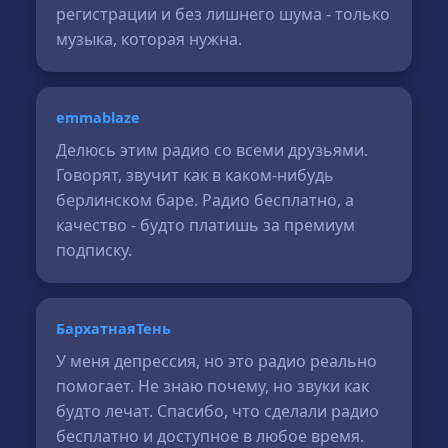
регистрации и без лишнего шума - только
музыка, которая нужна.
emmablaze
Делюсь этим радио со всеми друзьями.
Говорят, звучит как в каком-нибудь
берлинском баре. Радио бесплатно, а
качество - будто платишь за премиум
подписку.
БархатнаяТень
У меня депрессия, но это радио реально
помогает. Не знаю почему, но звуки как
будто лечат. Спасибо, что сделали радио
бесплатно и доступное в любое время.