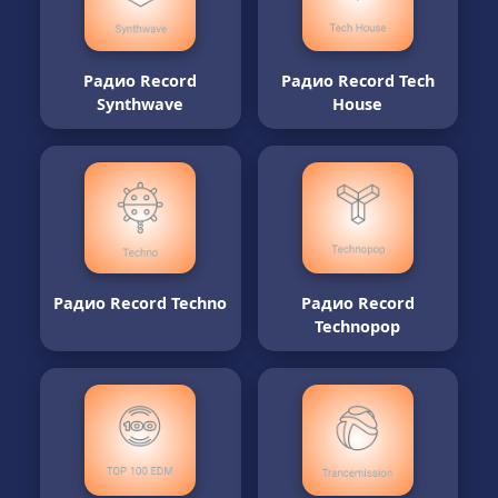
Радио Record
Радио Record Tech
Synthwave
House
Радио Record Techno
Радио Record
Technopop