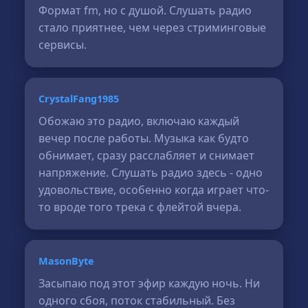
Формат fm, но с душой. Слушать радио
стало приятнее, чем через стриминговые
сервисы.
CrystalFang1985
Обожаю это радио, включаю каждый
вечер после работы. Музыка как будто
обнимает, сразу расслабляет и снимает
напряжение. Слушать радио здесь - одно
удовольствие, особенно когда играет что-
то вроде того трека с флейтой вчера.
MasonByte
Засыпаю под этот эфир каждую ночь. Ни
одного сбоя, поток стабильный. Без