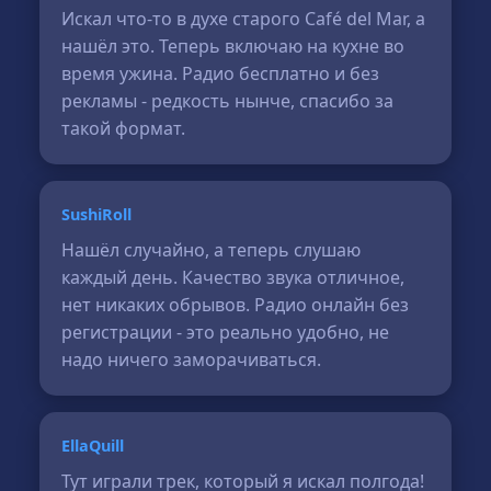
Искал что-то в духе старого Café del Mar, а
нашёл это. Теперь включаю на кухне во
время ужина. Радио бесплатно и без
рекламы - редкость нынче, спасибо за
такой формат.
SushiRoll
Нашёл случайно, а теперь слушаю
каждый день. Качество звука отличное,
нет никаких обрывов. Радио онлайн без
регистрации - это реально удобно, не
надо ничего заморачиваться.
EllaQuill
Тут играли трек, который я искал полгода!