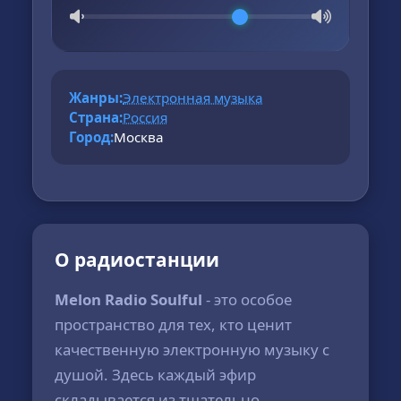
Жанры:
Электронная музыка
Страна:
Россия
Город:
Москва
О радиостанции
Melon Radio Soulful
- это особое
пространство для тех, кто ценит
качественную электронную музыку с
душой. Здесь каждый эфир
складывается из тщательно