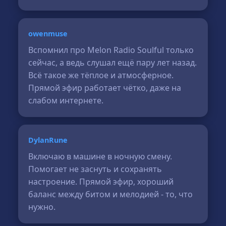
owenmuse
Вспомнил про Melon Radio Soulful только
сейчас, а ведь слушал ещё пару лет назад.
Всё такое же тёплое и атмосферное.
Прямой эфир работает чётко, даже на
слабом интернете.
DylanRune
Включаю в машине в ночную смену.
Помогает не заснуть и сохранять
настроение. Прямой эфир, хороший
баланс между битом и мелодией - то, что
нужно.