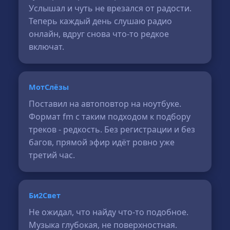
Услышал и чуть не врезался от радости.
Теперь каждый день слушаю радио
онлайн, вдруг снова что-то редкое
включат.
МотСлёзы
Поставил на автоповтор на ноутбуке.
Формат fm с таким подходом к подбору
треков - редкость. Без регистрации и без
багов, прямой эфир идёт ровно уже
третий час.
Би2Свет
Не ожидал, что найду что-то подобное.
Музыка глубокая, не поверхностная.