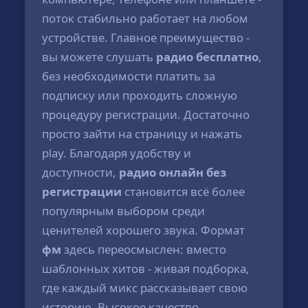
поток стабильно работает на любом
устройстве. Главное преимущество -
вы можете слушать
радио бесплатно
,
без необходимости платить за
подписку или проходить сложную
процедуру регистрации. Достаточно
просто зайти на страницу и нажать
play. Благодаря удобству и
доступности,
радио онлайн без
регистрации
становится всё более
популярным выбором среди
ценителей хорошего звука. Формат
фм
здесь переосмыслен: вместо
шаблонных хитов - живая подборка,
где каждый микс рассказывает свою
историю. Высокое качество