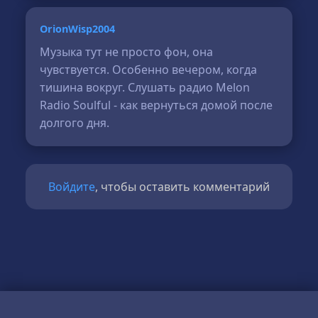
OrionWisp2004
Музыка тут не просто фон, она
чувствуется. Особенно вечером, когда
тишина вокруг. Слушать радио Melon
Radio Soulful - как вернуться домой после
долгого дня.
Войдите
, чтобы оставить комментарий