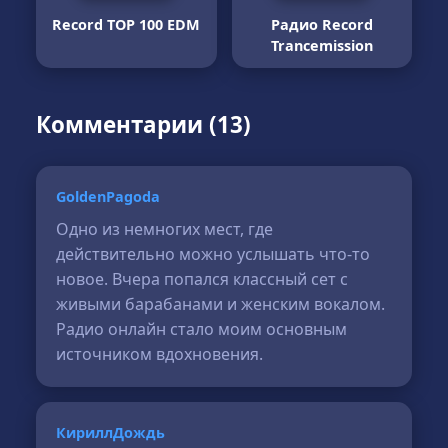
Record TOP 100 EDM
Радио Record
Trancemission
Комментарии (13)
GoldenPagoda
Одно из немногих мест, где
действительно можно услышать что-то
новое. Вчера попался классный сет с
живыми барабанами и женским вокалом.
Радио онлайн стало моим основным
источником вдохновения.
КириллДождь