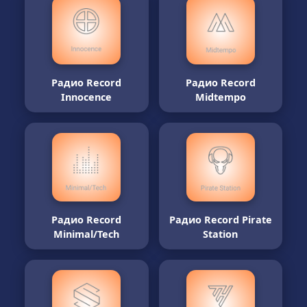
Радио Record
Радио Record
Innocence
Midtempo
Радио Record
Радио Record Pirate
Minimal/Tech
Station