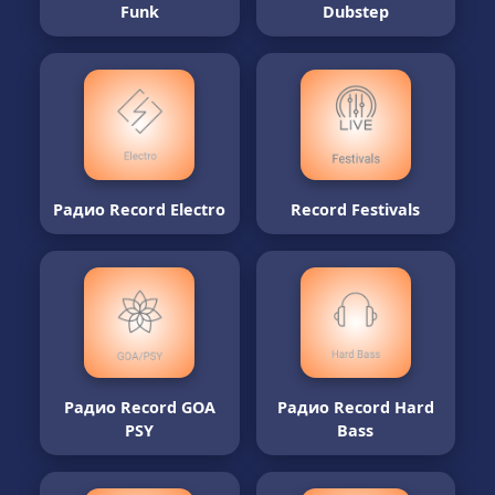
Funk
Dubstep
Радио Record Electro
Record Festivals
Радио Record GOA
Радио Record Hard
PSY
Bass