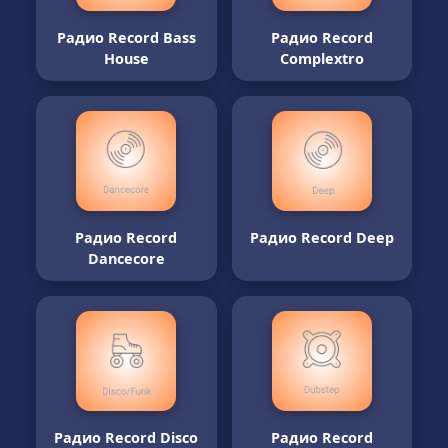
Радио Record Bass
Радио Record
House
Complextro
Радио Record
Радио Record Deep
Dancecore
Радио Record Disco
Радио Record