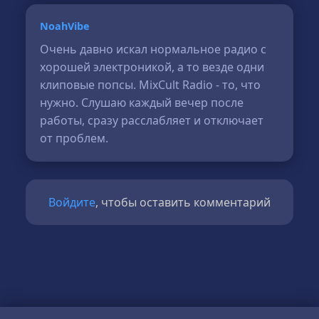
NoahVibe
Очень давно искал нормальное радио с
хорошей электроникой, а то везде одни
клиповые попсы. MixCult Radio - то, что
нужно. Слушаю каждый вечер после
работы, сразу расслабляет и отключает
от проблем.
Войдите
, чтобы оставить комментарий