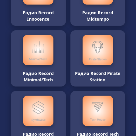
Радио Record
Радио Record
Innocence
Midtempo
Радио Record
Радио Record Pirate
Minimal/Tech
Station
Радио Record
Радио Record Tech