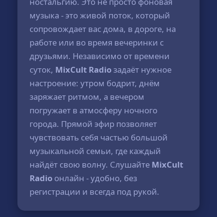
ностальгию. Это не просто фоновая
музыка - это живой поток, который
сопровождает вас дома, в дороге, на
работе или во время вечеринки с
друзьями. Независимо от времени
суток,
MixCult Radio
задаёт нужное
настроение: утром бодрит, днём
заряжает ритмом, а вечером
погружает в атмосферу ночного
города. Прямой эфир позволяет
чувствовать себя частью большой
музыкальной семьи, где каждый
найдёт свою волну. Слушайте
MixCult
Radio
онлайн - удобно, без
регистрации и всегда под рукой.