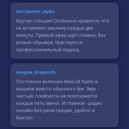
harrypotter_styles
Крутая станция! Особенно нравится, что
не вставляют рекламу каждые две
минуты. Прямой эфир идёт плавно, без
резких обрывов. Чувствуется
профессиональный подход.
imagine_dragonsfx
Постоянно включаю MixCult Radio в
машине вместо обычного фм. Звук
чистый, плейлисты не повторяются
каждые пять минут. И главное - радио
онлайн без регистрации, удобно и
быстро.