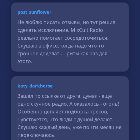
post_sunflower
Не люблю писать отзывы, но тут решил
сделать исключение. MixCult Radio
реально помогает сосредоточиться.
Слушаю в офисе, когда надо что-то
срочное доделать - ритм как раз для
этого.
katy_darkhorse
Зашёл по ссылке от друга, думал - ещё
одно скучное радио. А оказалось - огонь!
Особенно цепляет подборка треков,
чувствуется, что люди с душой делают.
Слушаю каждый день, уже почти месяц не
переключаюсь.