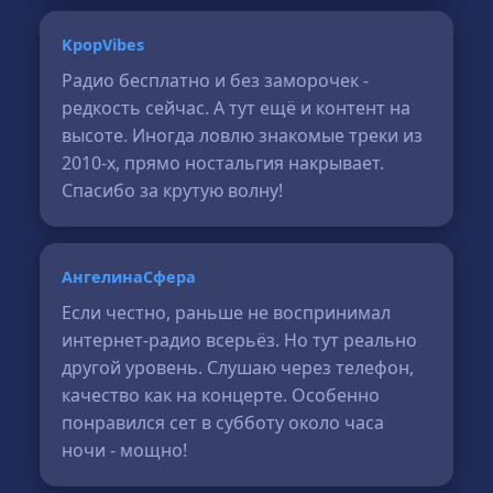
KpopVibes
Радио бесплатно и без заморочек -
редкость сейчас. А тут ещё и контент на
высоте. Иногда ловлю знакомые треки из
2010-х, прямо ностальгия накрывает.
Спасибо за крутую волну!
АнгелинаСфера
Если честно, раньше не воспринимал
интернет-радио всерьёз. Но тут реально
другой уровень. Слушаю через телефон,
качество как на концерте. Особенно
понравился сет в субботу около часа
ночи - мощно!