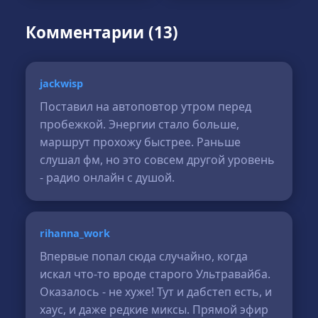
Комментарии (13)
jackwisp
Поставил на автоповтор утром перед
пробежкой. Энергии стало больше,
маршрут прохожу быстрее. Раньше
слушал фм, но это совсем другой уровень
- радио онлайн с душой.
rihanna_work
Впервые попал сюда случайно, когда
искал что-то вроде старого Ультравайба.
Оказалось - не хуже! Тут и дабстеп есть, и
хаус, и даже редкие миксы. Прямой эфир