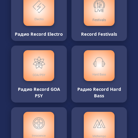
Радио Record Electro
Record Festivals
Радио Record GOA
Радио Record Hard
PSY
Bass