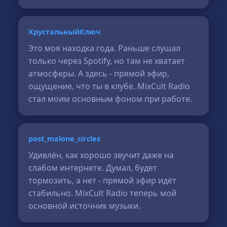
ХрустальныйКлюч
Это моя находка года. Раньше слушал
только через Spotify, но там не хватает
атмосферы. А здесь - прямой эфир,
ощущение, что ты в клубе. MixCult Radio
стал моим основным фоном при работе.
post_malone_circles
Удивлён, как хорошо звучит даже на
слабом интернете. Думал, будет
тормозить, а нет - прямой эфир идёт
стабильно. MixCult Radio теперь мой
основной источник музыки.