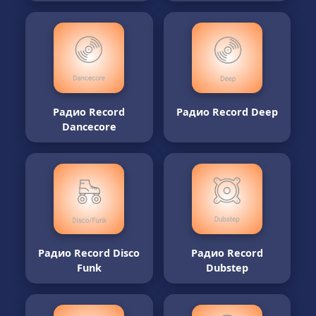
Радио Record
Радио Record Deep
Dancecore
Радио Record Disco
Радио Record
Funk
Dubstep