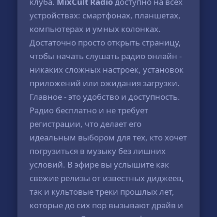
клуба.
MixCult Radio
доступно на всех
устройствах: смартфонах, планшетах,
компьютерах и умных колонках.
Достаточно просто открыть страницу,
чтобы начать слушать радио онлайн -
никаких сложных настроек, установок
приложений или ожидания загрузки.
Главное - это удобство и доступность.
Радио бесплатно и не требует
регистрации, что делает его
идеальным выбором для тех, кто хочет
погрузиться в музыку без лишних
условий. В эфире вы услышите как
свежие релизы от известных диджеев,
так и культовые треки прошлых лет,
которые до сих пор вызывают драйв и