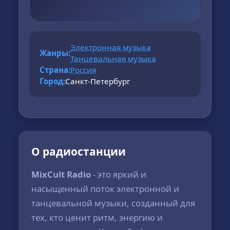
Электронная музыка
Жанры:
Танцевальная музыка
Страна:
Россия
Город:
Санкт-Петербург
О радиостанции
MixCult Radio
- это яркий и
насыщенный поток электронной и
танцевальной музыки, созданный для
тех, кто ценит ритм, энергию и