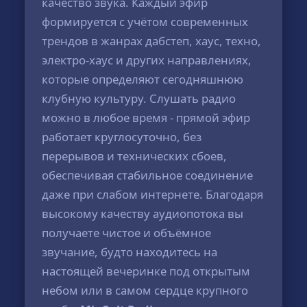
качество звука. Каждый эфир
формируется с учётом современных
трендов в жанрах дабстеп, хаус, техно,
электро-хаус и других направлениях,
которые определяют сегодняшнюю
клубную культуру. Слушать радио
можно в любое время - прямой эфир
работает круглосуточно, без
перерывов и технических сбоев,
обеспечивая стабильное соединение
даже при слабом интернете. Благодаря
высокому качеству аудиопотока вы
получаете чистое и объёмное
звучание, будто находитесь на
настоящей вечеринке под открытым
небом или в самом сердце крупного