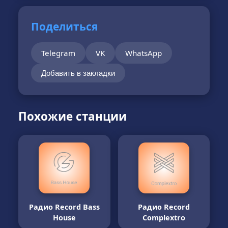
Поделиться
Telegram
VK
WhatsApp
Добавить в закладки
Похожие станции
Радио Record Bass
Радио Record
House
Complextro