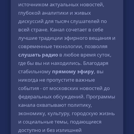
источником актуальных новостей,
глубокой аналитики и живых
дискуссий для тысяч слушателей по
всей стране. Канал сочетает в себе
лучшие традиции эфирного вещания и
современные технологии, позволяя
слушать радио
в любое время суток,
где бы вы ни находились. Благодаря
стабильному
прямому эфиру
, вы
никогда не пропустите важные
события - от московских новостей до
федеральных обсуждений. Программы
канала охватывают политику,
экономику, культуру, городскую жизнь
и социальные темы, подающиеся
доступно и без излишней