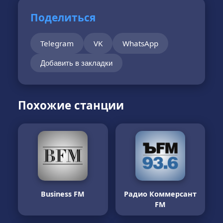
Поделиться
Telegram
VK
WhatsApp
Добавить в закладки
Похожие станции
Business FM
Радио Коммерсант
FM