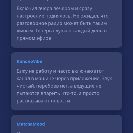
Включил вчера вечером и сразу
настроение поднялось. Не ожидал, что
разговорное радио может быть таким
живым. Теперь слушаю каждый день в
прямом эфире
KimonoVibe
Езжу на работу и часто включаю этот
канал в машине через приложение. Звук
чистый, перебоев нет, а ведущие не
пытаются впарить что-то, а просто
рассказывают новости
MatchaMood