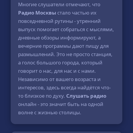
Многие слушатели отмечают, что
Радио Москвы
стало частью их
повседневной рутины - утренний
выпуск помогает собраться с мыслями,
дневные обзоры информируют, а
вечерние программы дают пищу для
размышлений. Это не просто станция,
а голос большого города, который
говорит о нас, для нас и с нами.
Независимо от вашего возраста и
интересов, здесь всегда найдётся что-
то близкое по духу.
Слушать радио
онлайн - это значит быть на одной
волне с жизнью столицы.