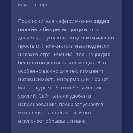
компьютере.
Подключиться к эфиру можно
радио
онлайн
и
без регистрации
, что
делает доступ к контенту максимально
простым. Никаких платных подписок,
никаких ограничений - только
радио
бесплатно
для всех желающих. Это
особенно важно для тех, кто ценит
независимость информации и хочет
быть в курсе событий без лишних
усилий. Сайт канала удобен в
использовании, плеер запускается
мгновенно, а стабильный поток
исключает обрывы сигнала.