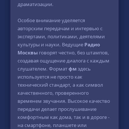
драматизации.
Особое внимание уделяется
авторским передачам и интервью с
экспертами, политиками, деятелями
культуры и науки. Ведущие
Радио
Москвы
говорят честно, без штампов,
создавая ощущение диалога с каждым
слушателем. Формат
фм
здесь
используется не просто как
технический стандарт, а как символ
качественного, проверенного
временем звучания. Высокое качество
передачи делает прослушивание
комфортным как дома, так и в дороге -
на смартфоне, планшете или