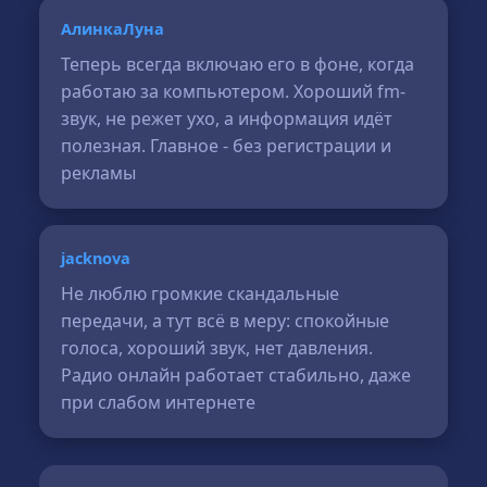
АлинкаЛуна
Теперь всегда включаю его в фоне, когда
работаю за компьютером. Хороший fm-
звук, не режет ухо, а информация идёт
полезная. Главное - без регистрации и
рекламы
jacknova
Не люблю громкие скандальные
передачи, а тут всё в меру: спокойные
голоса, хороший звук, нет давления.
Радио онлайн работает стабильно, даже
при слабом интернете