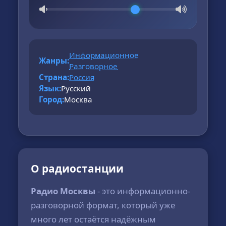
Информационное
Жанры:
Разговорное
Страна:
Россия
Язык:
Русский
Город:
Москва
О радиостанции
Радио Москвы
- это информационно-
разговорной формат, который уже
много лет остаётся надёжным