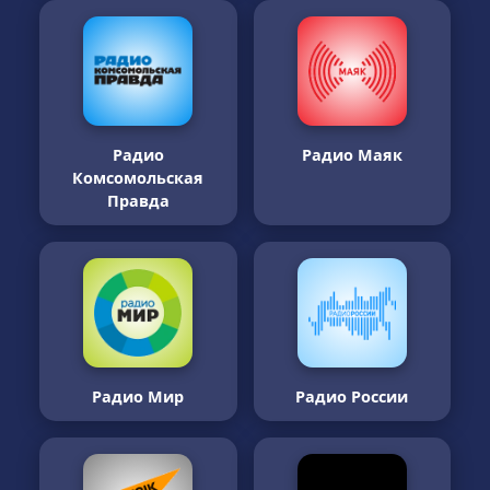
Радио
Радио Маяк
Комсомольская
Правда
Радио Мир
Радио России