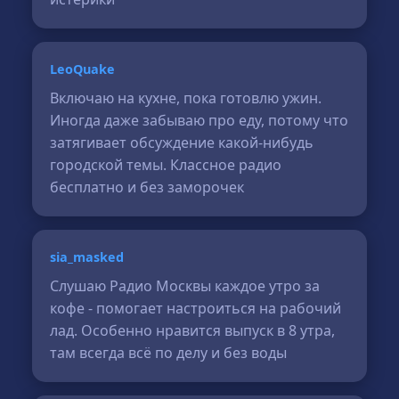
LeoQuake
Включаю на кухне, пока готовлю ужин.
Иногда даже забываю про еду, потому что
затягивает обсуждение какой-нибудь
городской темы. Классное радио
бесплатно и без заморочек
sia_masked
Слушаю Радио Москвы каждое утро за
кофе - помогает настроиться на рабочий
лад. Особенно нравится выпуск в 8 утра,
там всегда всё по делу и без воды