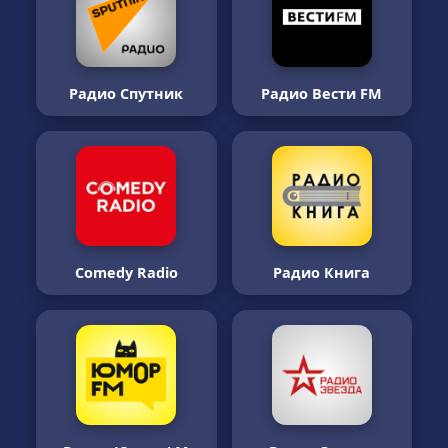
Радио Спутник
Радио Вести FM
Comedy Radio
Радио Книга