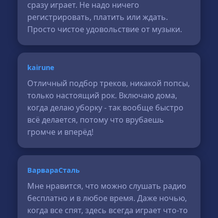
сразу играет. Не надо ничего
регистрировать, платить или ждать.
Просто чистое удовольствие от музыки.
kairune
Отличный подбор треков, никакой попсы,
только настоящий рок. Включаю дома,
когда делаю уборку - так вообще быстро
всё делается, потому что врубаешь
громче и вперёд!
ВарвараСталь
Мне нравится, что можно слушать радио
бесплатно и в любое время. Даже ночью,
когда все спят, здесь всегда играет что-то