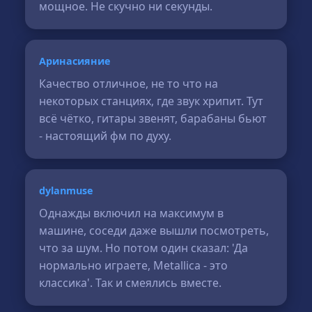
мощное. Не скучно ни секунды.
Аринасияние
Качество отличное, не то что на
некоторых станциях, где звук хрипит. Тут
всё чётко, гитары звенят, барабаны бьют
- настоящий фм по духу.
dylanmuse
Однажды включил на максимум в
машине, соседи даже вышли посмотреть,
что за шум. Но потом один сказал: 'Да
нормально играете, Metallica - это
классика'. Так и смеялись вместе.