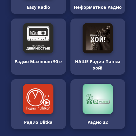
Easy Radio
Неформатное Радио
Радио Maximum 90 е
НАШЕ Радио Панки
хой!
Радио Ulitka
Радио 32