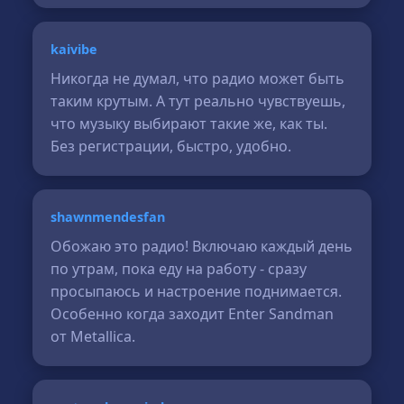
kaivibe
Никогда не думал, что радио может быть
таким крутым. А тут реально чувствуешь,
что музыку выбирают такие же, как ты.
Без регистрации, быстро, удобно.
shawnmendesfan
Обожаю это радио! Включаю каждый день
по утрам, пока еду на работу - сразу
просыпаюсь и настроение поднимается.
Особенно когда заходит Enter Sandman
от Metallica.