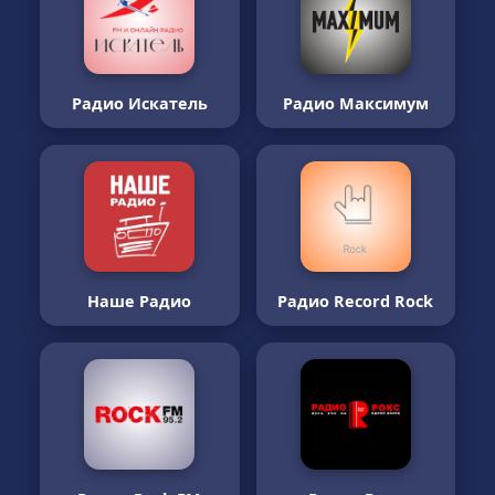
Радио Искатель
Радио Максимум
Наше Радио
Радио Record Rock