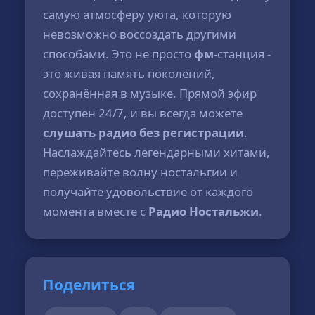
самую атмосферу уюта, которую
невозможно воссоздать другими
способами. Это не просто
фм
-станция -
это живая память поколений,
сохранённая в музыке. Прямой эфир
доступен 24/7, и вы всегда можете
слушать радио без регистрации
.
Наслаждайтесь легендарными хитами,
переживайте волну ностальгии и
получайте удовольствие от каждого
момента вместе с
Радио Ностальжи
.
Поделиться