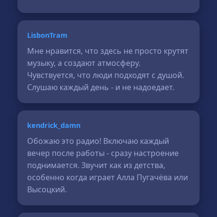
LisbonTram
Мне нравится, что здесь не просто крутят
музыку, а создают атмосферу.
Чувствуется, что люди подходят с душой.
Слушаю каждый день - и не надоедает.
kendrick_damn
Обожаю это радио! Включаю каждый
вечер после работы - сразу настроение
поднимается. Звучит как из детства,
особенно когда играет Алла Пугачёва или
Высоцкий.