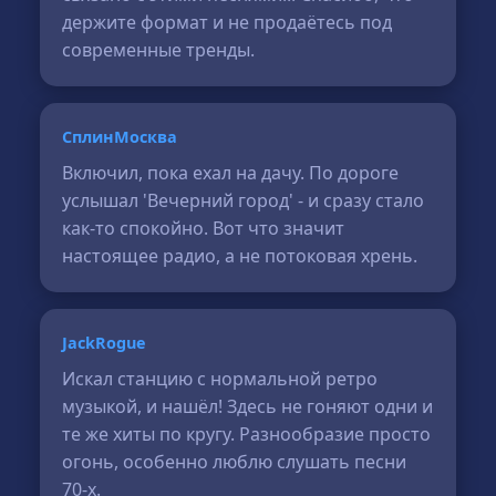
держите формат и не продаётесь под
современные тренды.
СплинМосква
Включил, пока ехал на дачу. По дороге
услышал 'Вечерний город' - и сразу стало
как-то спокойно. Вот что значит
настоящее радио, а не потоковая хрень.
JackRogue
Искал станцию с нормальной ретро
музыкой, и нашёл! Здесь не гоняют одни и
те же хиты по кругу. Разнообразие просто
огонь, особенно люблю слушать песни
70-х.