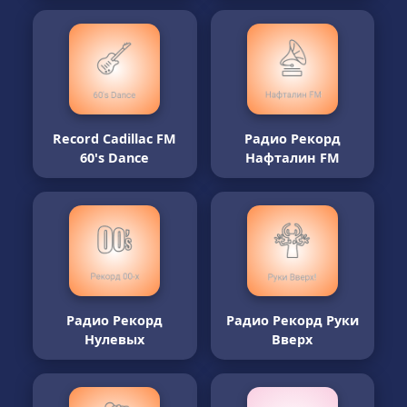
Record Cadillac FM
Радио Рекорд
60's Dance
Нафталин FM
Радио Рекорд
Радио Рекорд Руки
Нулевых
Вверх