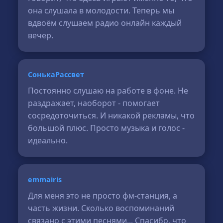
она слушала в молодости. Теперь мы
вдвоём слушаем радио онлайн каждый
вечер.
СонькаРассвет
Постоянно слушаю на работе в фоне. Не
раздражает, наоборот - помогает
сосредоточиться. И никакой рекламы, что
большой плюс. Просто музыка и голос -
идеально.
emmairis
Для меня это не просто фм-станция, а
часть жизни. Сколько воспоминаний
связано с этими песнями... Спасибо, что