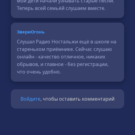
мои дети начали узнавать старые песни.
Теперь всей семьёй слушаем вместе.
ЗвериОгонь
Слушал Радио Ностальжи ещё в школе на
стареньком приёмнике. Сейчас слушаю
онлайн - качество отличное, никаких
обрывов, и главное - без регистрации,
что очень удобно.
Войдите
, чтобы оставить комментарий