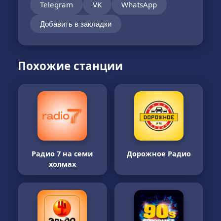
Telegram
VK
WhatsApp
Добавить в закладки
Похожие станции
Радио 7 на семи
Дорожное Радио
холмах