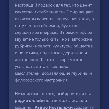
настоящий подарок для тех, кто ценит
качество и стабильность. Эфир вещает
в высоком качестве, передавая каждую
ноту чётко и объёмно, будто вы
слушаете её впервые. В прямом эфире
звучат не только хиты, но и авторские
рубрики - новости культуры, общества
и политики, поданные сдержанно и
достоверно. Также в эфире можно
услышать цитаты великих
мыслителей, добавляющие глубины и
философского настроения.
Независимо от того, выбираете ли вы
радио онлайн
для дома, офиса или
машины,
Радио Ностальжи
создаёт ту