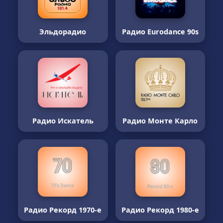
Эльдорадио
Радио Eurodance 90s
Радио Искатель
Радио Монте Карло
Радио Рекорд 1970-е
Радио Рекорд 1980-е