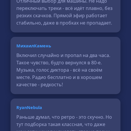
Отличный выбор для машины. Не надо
переключать треки - всё идёт плавно, без
резких скачков. Прямой эфир работает
стабильно, даже в пробках не пропадает.
МихаилКамень
Включил случайно и пропал на два часа.
Такое чувство, будто вернулся в 80-е.
Музыка, голос диктора - всё на своём
месте. Радио бесплатно и в хорошем
качестве - редкость!
RyanNebula
Раньше думал, что ретро - это скучно. Но
тут подборка такая классная, что даже