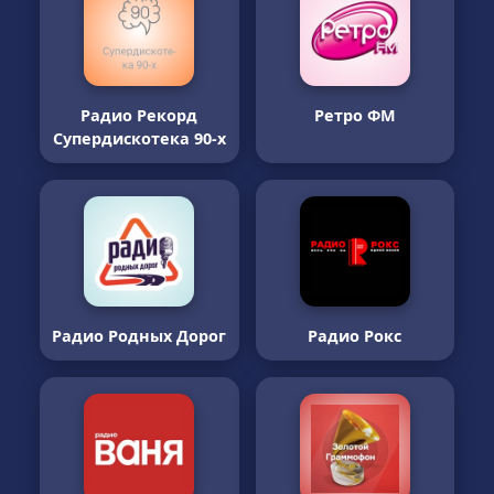
Радио Рекорд
Ретро ФМ
Супердискотека 90-х
Радио Родных Дорог
Радио Рокс