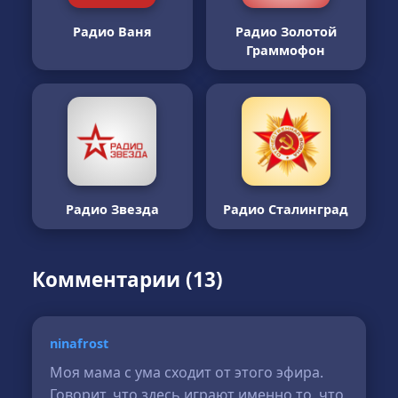
Радио Ваня
Радио Золотой
Граммофон
Радио Звезда
Радио Сталинград
Комментарии (13)
ninafrost
Моя мама с ума сходит от этого эфира.
Говорит, что здесь играют именно то, что