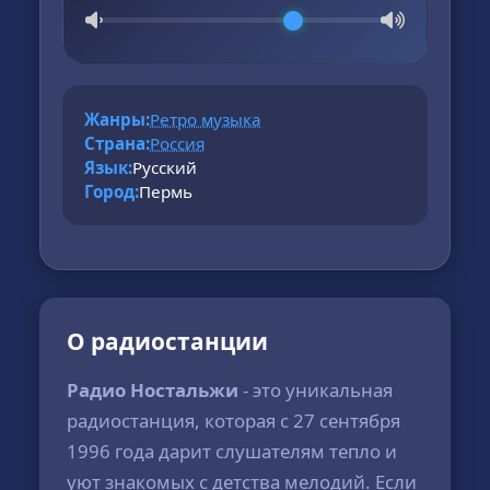
Жанры:
Ретро музыка
Страна:
Россия
Язык:
Русский
Город:
Пермь
О радиостанции
Радио Ностальжи
- это уникальная
радиостанция, которая с 27 сентября
1996 года дарит слушателям тепло и
уют знакомых с детства мелодий. Если