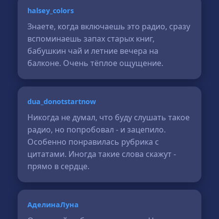
halsey_colors
Знаете, когда включаешь это радио, сразу
вспоминаешь запах старых книг,
бабушкин чай и летние вечера на
балконе. Очень тёплое ощущение.
dua_donotstartnow
Никогда не думал, что буду слушать такое
радио, но попробовал - и зацепило.
Особенно понравилась рубрика с
цитатами. Иногда такие слова скажут -
прямо в сердце.
АделинаЛуна