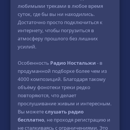
любимыми треками в любое время
суток, где бы вы ни находились.
Достаточно просто подключиться к
интернету, чтобы погрузиться в
атмосферу прошлого без лишних
усилий.
Особенность
Радио Ностальжи
- в
продуманной подборке более чем из
4000 композиций. Благодаря такому
объёму фонотеки треки редко
повторяются, что делает
прослушивание живым и интересным.
Вы можете
слушать радио
бесплатно
, не проходя регистрацию и
не сталкиваясь с ограничениями. Это