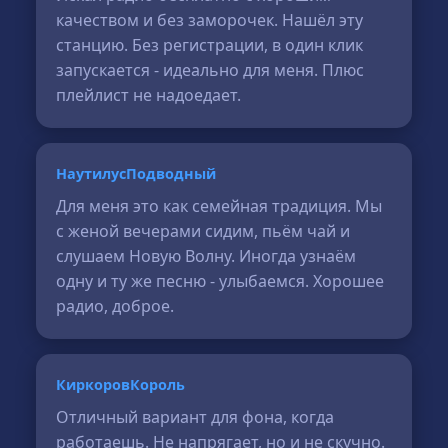
качеством и без заморочек. Нашёл эту
станцию. Без регистрации, в один клик
запускается - идеально для меня. Плюс
плейлист не надоедает.
НаутилусПодводный
Для меня это как семейная традиция. Мы
с женой вечерами сидим, пьём чай и
слушаем Новую Волну. Иногда узнаём
одну и ту же песню - улыбаемся. Хорошее
радио, доброе.
КиркоровКороль
Отличный вариант для фона, когда
работаешь. Не напрягает, но и не скучно.