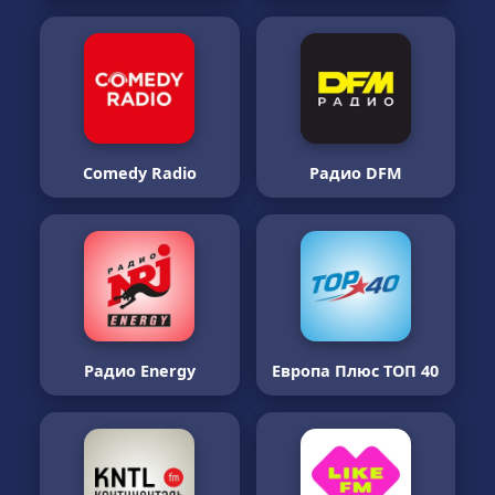
Comedy Radio
Радио DFM
Радио Energy
Европа Плюс ТОП 40