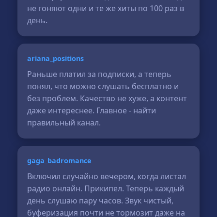
не гоняют одни и те же хиты по 100 раз в
день.
ariana_positions
Раньше платил за подписки, а теперь
понял, что можно слушать бесплатно и
без проблем. Качество не хуже, а контент
даже интереснее. Главное - найти
правильный канал.
gaga_badromance
Включил случайно вечером, когда листал
радио онлайн. Прикипел. Теперь каждый
день слушаю пару часов. Звук чистый,
буферизация почти не тормозит даже на