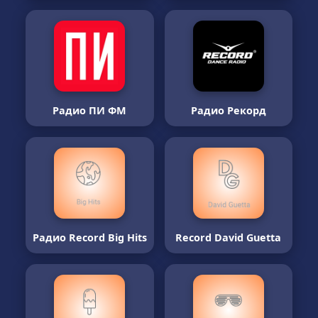
Радио ПИ ФМ
Радио Рекорд
Радио Record Big Hits
Record David Guetta