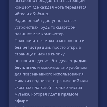
вы словно попадаете на настоящий
концерт, где каждая нота передаётся
чётко и объёмно.
Радио онлайн доступно на всех
устройствах: будь то смартфон,
планшет или компьютер.
Подключиться можно мгновенно и
без регистрации
, просто открыв
страницу и нажав кнопку
воспроизведения. Это делает
радио
бесплатно
и максимально удобным
для повседневного использования.
Никаких подписок, ограничений или
скрытых платежей - только чистая
музыка, которая идёт в
прямом
эфире
.