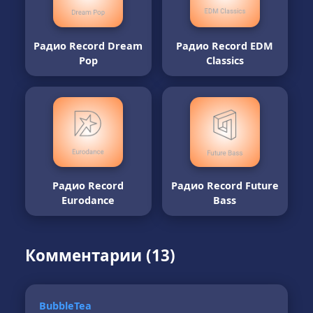
Радио Record Dream
Радио Record EDM
Pop
Classics
Радио Record
Радио Record Future
Eurodance
Bass
Комментарии (13)
BubbleTea