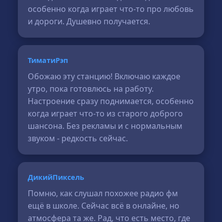
особенно когда играет что-то про любовь
и дороги. Душевно получается.
ТиматиРэп
Обожаю эту станцию! Включаю каждое
утро, пока готовлюсь на работу.
Настроение сразу поднимается, особенно
когда играет что-то из старого доброго
шансона. Без рекламы и с нормальным
звуком - редкость сейчас.
ДикийПиксель
Помню, как слушал похожее радио фм
ещё в школе. Сейчас всё в онлайне, но
атмосфера та же. Рад, что есть место, где