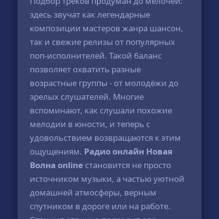
Подбор треков продуман до мелочей:
здесь звучат как легендарные
композиции мастеров жанра шансон,
так и свежие релизы от популярных
поп-исполнителей. Такой баланс
позволяет охватить разные
возрастные группы - от молодёжи до
зрелых слушателей. Многие
вспоминают, как слушали похожие
мелодии в юности, и теперь с
удовольствием возвращаются к этим
ощущениям.
Радио онлайн Новая
Волна online
становится не просто
источником музыки, а частью уютной
домашней атмосферы, верным
спутником в дороге или на работе.