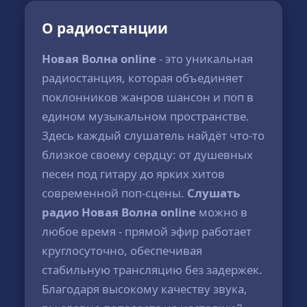
О радиостанции
Новая Волна online
- это уникальная
радиостанция, которая объединяет
поклонников жанров шансон и поп в
едином музыкальном пространстве.
Здесь каждый слушатель найдёт что-то
близкое своему сердцу: от душевных
песен под гитару до ярких хитов
современной поп-сцены.
Слушать
радио Новая Волна online
можно в
любое время - прямой эфир работает
круглосуточно, обеспечивая
стабильную трансляцию без задержек.
Благодаря высокому качеству звука,