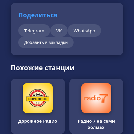
Поделиться
Telegram
VK
WhatsApp
Добавить в закладки
Похожие станции
Дорожное Радио
Радио 7 на семи
холмах