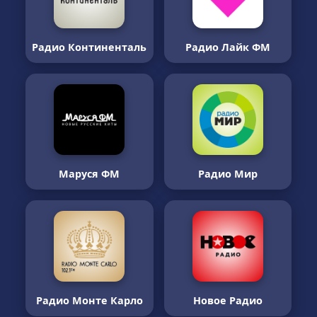
Радио Континенталь
Радио Лайк ФМ
Маруся ФМ
Радио Мир
Радио Монте Карло
Новое Радио