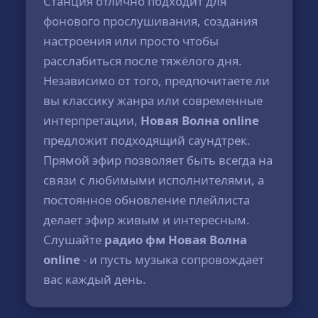
Станция отлично подходит для
фонового прослушивания, создания
настроения или просто чтобы
расслабиться после тяжёлого дня.
Независимо от того, предпочитаете ли
вы классику жанра или современные
интерпретации,
Новая Волна online
предложит подходящий саундтрек.
Прямой эфир позволяет быть всегда на
связи с любимыми исполнителями, а
постоянное обновление плейлиста
делает эфир живым и интересным.
Слушайте
радио фм Новая Волна
online
- и пусть музыка сопровождает
вас каждый день.