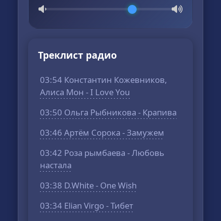
Треклист радио
03:54 Константин Кожевников,
Алиса Мон - I Love You
03:50 Ольга Рыбникова - Крапива
03:46 Артём Сорока - Замужем
03:42 Роза рымбаева - Любовь
настала
03:38 D.White - One Wish
03:34 Elian Virgo - Тибет