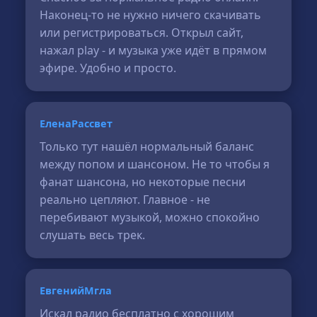
Наконец-то не нужно ничего скачивать
или регистрироваться. Открыл сайт,
нажал play - и музыка уже идёт в прямом
эфире. Удобно и просто.
ЕленаРассвет
Только тут нашёл нормальный баланс
между попом и шансоном. Не то чтобы я
фанат шансона, но некоторые песни
реально цепляют. Главное - не
перебивают музыкой, можно спокойно
слушать весь трек.
ЕвгенийМгла
Искал радио бесплатно с хорошим