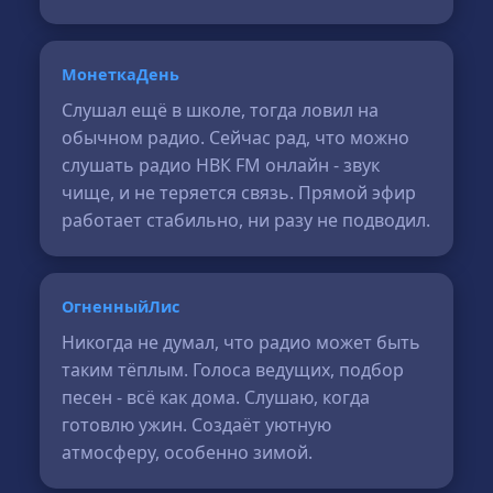
МонеткаДень
Слушал ещё в школе, тогда ловил на
обычном радио. Сейчас рад, что можно
слушать радио НВК FM онлайн - звук
чище, и не теряется связь. Прямой эфир
работает стабильно, ни разу не подводил.
ОгненныйЛис
Никогда не думал, что радио может быть
таким тёплым. Голоса ведущих, подбор
песен - всё как дома. Слушаю, когда
готовлю ужин. Создаёт уютную
атмосферу, особенно зимой.