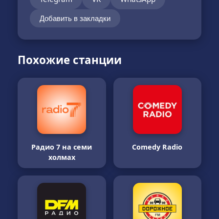
Добавить в закладки
Похожие станции
Радио 7 на семи
Comedy Radio
холмах