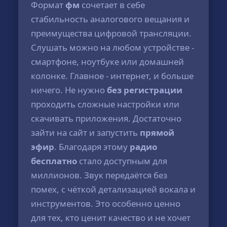
Формат
фм
сочетает в себе
стабильность аналогового вещания и
преимущества цифровой трансляции.
Слушать можно на любом устройстве -
смартфоне, ноутбуке или домашней
колонке. Главное - интернет, и больше
ничего. Не нужно
без регистрации
проходить сложные настройки или
скачивать приложения. Достаточно
зайти на сайт и запустить
прямой
эфир
. Благодаря этому
радио
бесплатно
стало доступным для
миллионов. Звук передаётся без
помех, с чёткой детализацией вокала и
инструментов. Это особенно ценно
для тех, кто ценит качество и не хочет