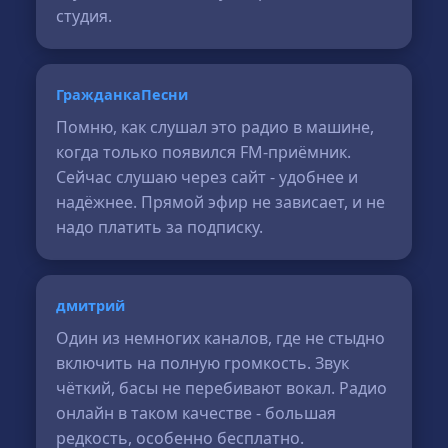
студия.
ГражданкаПесни
Помню, как слушал это радио в машине,
когда только появился FM-приёмник.
Сейчас слушаю через сайт - удобнее и
надёжнее. Прямой эфир не зависает, и не
надо платить за подписку.
дмитрий
Один из немногих каналов, где не стыдно
включить на полную громкость. Звук
чёткий, басы не перебивают вокал. Радио
онлайн в таком качестве - большая
редкость, особенно бесплатно.