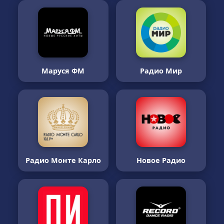
Маруся ФМ
Радио Мир
Радио Монте Карло
Новое Радио