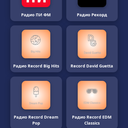
Радио ПИ ФМ
Радио Рекорд
Радио Record Big Hits
Record David Guetta
Радио Record Dream
Радио Record EDM
Pop
Classics