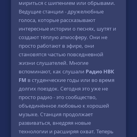
мириться с шипением или обрывами.
Ведущие станции - дружелюбные
голоса, которые рассказывают
интересные истории о песнях, шутят и
создают тёплую атмосферу. Они не
просто работают в эфире, они
становятся частью повседневной
жизни слушателей. Многие
вспоминают, как слушали
Радио НВК
FM
в студенческие годы или во время
долгих поездок. Сегодня это уже не
просто радио - это сообщество,
объединённое любовью к хорошей
музыке. Станция продолжает
развиваться, внедряя новые
технологии и расширяя охват. Теперь