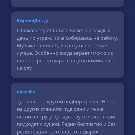
КириллДождь
Обожаю эту станцию! Включаю каждый
день по утрам, пока собираюсь на работу.
Музыка заряжает, и сразу настроение
лучше. Особенно когда играет что-то из
старого репертуара, сразу вспоминаешь
школу.
ninavibe
Тут реально крутой подбор треков. Не как
на других станциях, где одни и те же
песни по кругу. Тут чувствуется, что люди
подходят с душой. Радио бесплатно и без
регистрации - это просто подарок.