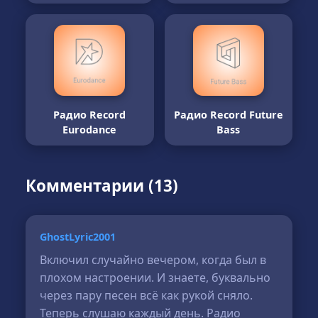
Радио Record
Радио Record Future
Eurodance
Bass
Комментарии (13)
GhostLyric2001
Включил случайно вечером, когда был в
плохом настроении. И знаете, буквально
через пару песен всё как рукой сняло.
Теперь слушаю каждый день. Радио