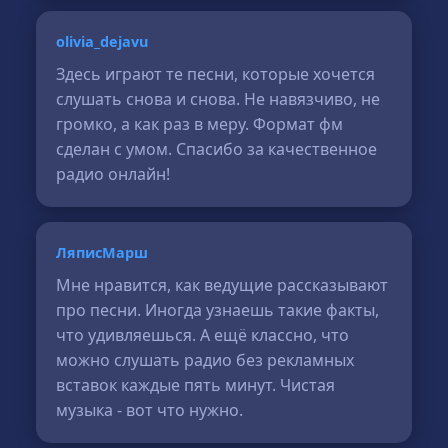
olivia_dejavu
Здесь играют те песни, которые хочется
слушать снова и снова. Не навязчиво, не
громко, а как раз в меру. Формат фм
сделан с умом. Спасибо за качественное
радио онлайн!
ЛяписМарш
Мне нравится, как ведущие рассказывают
про песни. Иногда узнаешь такие факты,
что удивляешься. А ещё классно, что
можно слушать радио без рекламных
вставок каждые пять минут. Чистая
музыка - вот что нужно.