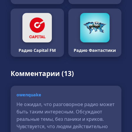
Радио Capital FM
Радио Фантастики
Комментарии (13)
owenquake
Не ожидал, что разговорное радио может
быть таким интересным. Обсуждают
реальные темы, без паники и криков.
Чувствуется, что людям действительно