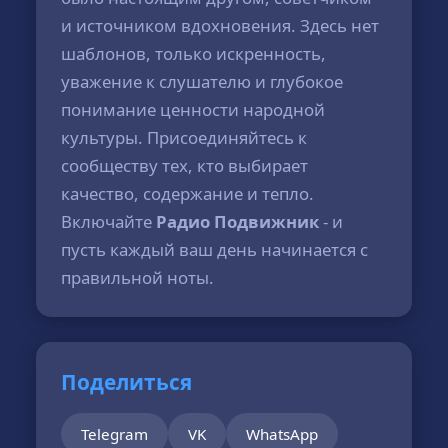
и источником вдохновения. Здесь нет
шаблонов, только искренность,
уважение к слушателю и глубокое
понимание ценности народной
культуры. Присоединяйтесь к
сообществу тех, кто выбирает
качество, содержание и тепло.
Включайте
Радио Подвижник
- и
пусть каждый ваш день начинается с
правильной ноты.
Поделиться
Telegram
VK
WhatsApp