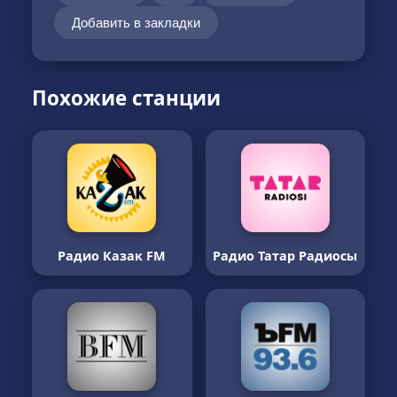
Добавить в закладки
Похожие станции
Радио Казак FM
Радио Татар Радиосы