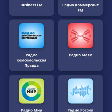
Business FM
Радио Коммерсант
FM
Радио
Радио Маяк
Комсомольская
Правда
Радио Мир
Радио России