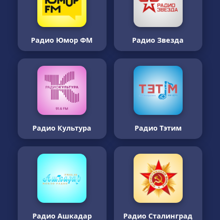
Радио Юмор ФМ
Радио Звезда
Радио Культура
Радио Тэтим
Радио Ашкадар
Радио Сталинград