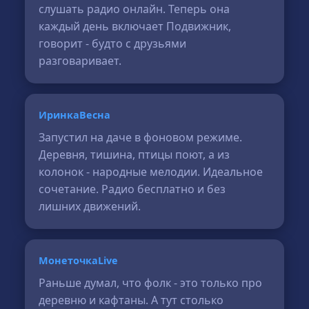
слушать радио онлайн. Теперь она
каждый день включает Подвижник,
говорит - будто с друзьями
разговаривает.
ИринкаВесна
Запустил на даче в фоновом режиме.
Деревня, тишина, птицы поют, а из
колонок - народные мелодии. Идеальное
сочетание. Радио бесплатно и без
лишних движений.
МонеточкаLive
Раньше думал, что фолк - это только про
деревню и кафтаны. А тут столько