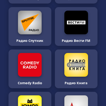
Радио Спутник
Радио Вести FM
Comedy Radio
Радио Книга