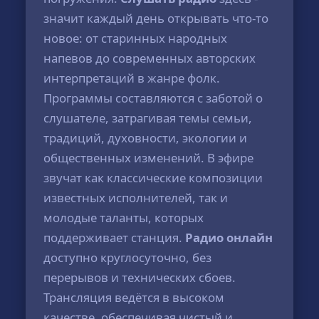
значит каждый день открывать что-то
новое: от старинных народных
напевов до современных авторских
интерпретаций в жанре фолк.
Программы составляются с заботой о
слушателе, затрагивая темы семьи,
традиций, духовности, экологии и
общественных изменений. В эфире
звучат как классические композиции
известных исполнителей, так и
молодые таланты, которых
поддерживает станция.
Радио онлайн
доступно круглосуточно, без
перерывов и технических сбоев.
Трансляция ведётся в высоком
качестве, обеспечивая чистый и