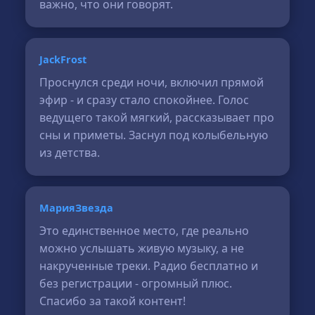
важно, что они говорят.
JackFrost
Проснулся среди ночи, включил прямой
эфир - и сразу стало спокойнее. Голос
ведущего такой мягкий, рассказывает про
сны и приметы. Заснул под колыбельную
из детства.
МарияЗвезда
Это единственное место, где реально
можно услышать живую музыку, а не
накрученные треки. Радио бесплатно и
без регистрации - огромный плюс.
Спасибо за такой контент!