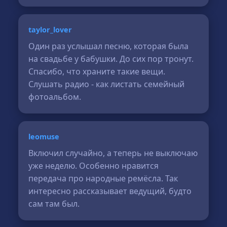
taylor_lover
Один раз услышал песню, которая была
на свадьбе у бабушки. До сих пор тронут.
Спасибо, что храните такие вещи.
Слушать радио - как листать семейный
фотоальбом.
leomuse
Включил случайно, а теперь не выключаю
уже неделю. Особенно нравится
передача про народные ремёсла. Так
интересно рассказывает ведущий, будто
сам там был.