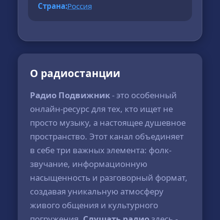
Страна:
Россия
О радиостанции
Радио Подвижник
- это особенный
онлайн-ресурс для тех, кто ищет не
просто музыку, а настоящее душевное
пространство. Этот канал объединяет
в себе три важных элемента: фолк-
звучание, информационную
насыщенность и разговорный формат,
создавая уникальную атмосферу
живого общения и культурного
погружения.
Слушать радио
здесь -