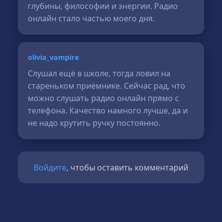
глубины, философии и энергии. Радио
онлайн стало частью моего дня.
olivia_vampire
Слушал ещё в школе, тогда ловил на
стареньком приёмнике. Сейчас рад, что
можно слушать радио онлайн прямо с
телефона. Качество намного лучше, да и
не надо крутить ручку постоянно.
Войдите
, чтобы оставить комментарий