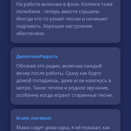
На работе включаю в фоне. Коллеги тоже
полюбили - теперь вместе слушаем.
Иногда кто-то узнаёт песню и начинает
подпевать. Хорошее настроение
обеспечено.
ДискотекаРадость
Обожаю это радио, включаю каждый
вечер после работы. Сразу как будто
домой попадаешь, даже если нахожусь в
метро. Такое тёплое и родное звучание,
особенно когда играют старинные песни.
bruno_marsbeat
Мама сидит дома одна, я ей показал, как