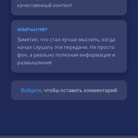
качественный контент
WildPixel1987
Заметил, что стал лучше мыслить, когда
начал слушать эти передачи. Не просто
фон, а реально полезная информация и
размышления
Войдите
, чтобы оставить комментарий