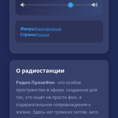
Жанры:
Разговорное
Страна:
Россия
О радиостанции
Радио ПрозаФон
- это особое
пространство в эфире, созданное для
тех, кто ищет не просто фон, а
содержательное сопровождение к
жизни. Здесь нет громких хитов, зато