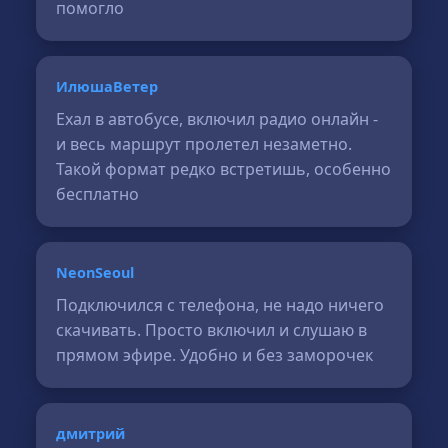
помогло
ИлюшаВетер
Ехал в автобусе, включил радио онлайн -
и весь маршрут пролетел незаметно.
Такой формат редко встретишь, особенно
бесплатно
NeonSeoul
Подключился с телефона, не надо ничего
скачивать. Просто включил и слушаю в
прямом эфире. Удобно и без заморочек
дмитрий