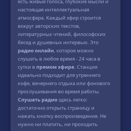
есть живые голоса, глубокие мысли и
настоящая интеллектуальная
атмосфера. Каждый эфир строится
вокруг авторских текстов,
литературных чтений, философских
бесед и душевных интервью. Это
радио онлайн
, которое можно
слушать в любое время - 24 часа в
сутки в
прямом эфире
. Станция
идеально подходит для утреннего
кофе, вечернего отдыха или фонового
прослушивания во время работы.
Слушать радио
здесь легко:
достаточно открыть страницу и
нажать кнопку воспроизведения. Не
нужно ни платить, ни проходить