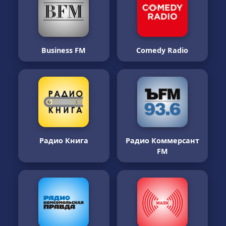
Business FM
Comedy Radio
Радио Книга
Радио Коммерсант
FM