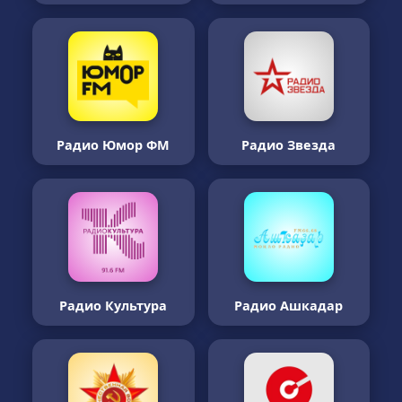
Радио Юмор ФМ
Радио Звезда
Радио Культура
Радио Ашкадар