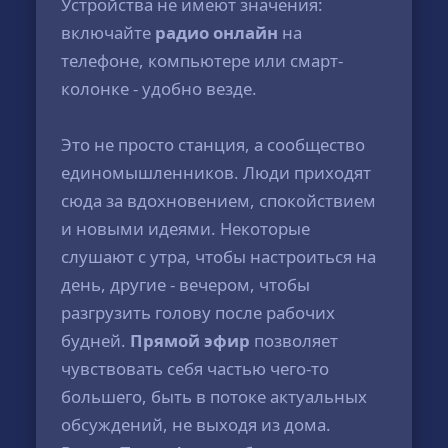
Устройства не имеют значения:
включайте
радио онлайн
на
телефоне, компьютере или смарт-
колонке - удобно везде.
Это не просто станция, а сообщество
единомышленников. Люди приходят
сюда за вдохновением, спокойствием
и новыми идеями. Некоторые
слушают с утра, чтобы настроиться на
день, другие - вечером, чтобы
разгрузить голову после рабочих
будней.
Прямой эфир
позволяет
чувствовать себя частью чего-то
большего, быть в потоке актуальных
обсуждений, не выходя из дома.