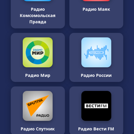
Радио
Радио Маяк
Комсомольская
Правда
Радио Мир
Радио России
Радио Спутник
Радио Вести FM