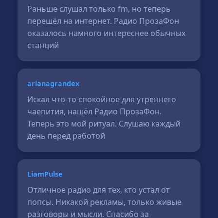
Раньше слушал только fm, но теперь
перешёл на интернет. Радио ПрозаФон
оказалось намного интереснее обычных
станций
arianagrandex
Искал что-то спокойное для утреннего
чаепития, нашёл Радио ПрозаФон.
Теперь это мой ритуал. Слушаю каждый
день перед работой
LiamPulse
Отличное радио для тех, кто устал от
попсы. Никакой рекламы, только живые
разговоры и мысли. Спасибо за