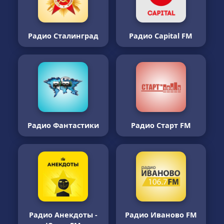
Радио Сталинград
Радио Capital FM
Радио Фантастики
Радио Старт FM
Радио Анекдоты -
Радио Иваново FM