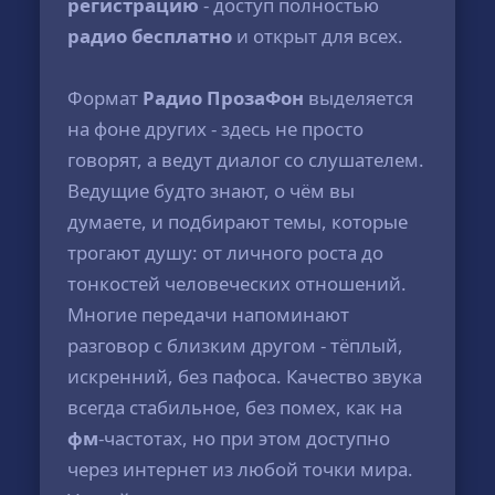
регистрацию
- доступ полностью
радио бесплатно
и открыт для всех.
Формат
Радио ПрозаФон
выделяется
на фоне других - здесь не просто
говорят, а ведут диалог со слушателем.
Ведущие будто знают, о чём вы
думаете, и подбирают темы, которые
трогают душу: от личного роста до
тонкостей человеческих отношений.
Многие передачи напоминают
разговор с близким другом - тёплый,
искренний, без пафоса. Качество звука
всегда стабильное, без помех, как на
фм
-частотах, но при этом доступно
через интернет из любой точки мира.