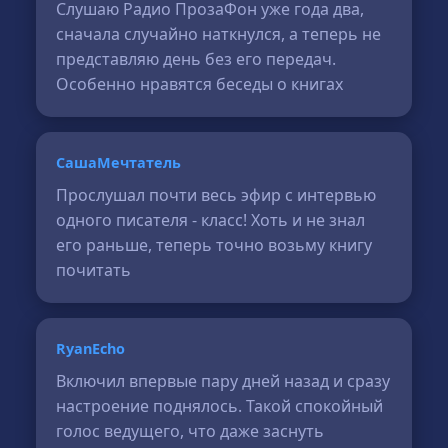
Слушаю Радио ПрозаФон уже года два,
сначала случайно наткнулся, а теперь не
представляю день без его передач.
Особенно нравятся беседы о книгах
СашаМечтатель
Прослушал почти весь эфир с интервью
одного писателя - класс! Хоть и не знал
его раньше, теперь точно возьму книгу
почитать
RyanEcho
Включил впервые пару дней назад и сразу
настроение поднялось. Такой спокойный
голос ведущего, что даже заснуть