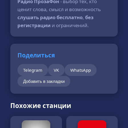
Радио ПрозаФон
- выбор тех, кто
ценит слова, смысл и возможность
слушать радио бесплатно
,
без
регистрации
и ограничений.
Поделиться
Telegram
VK
WhatsApp
Добавить в закладки
Похожие станции