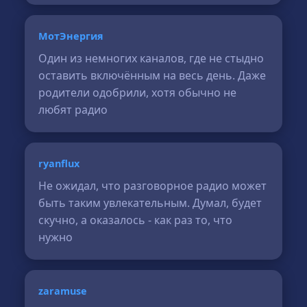
МотЭнергия
Один из немногих каналов, где не стыдно
оставить включённым на весь день. Даже
родители одобрили, хотя обычно не
любят радио
ryanflux
Не ожидал, что разговорное радио может
быть таким увлекательным. Думал, будет
скучно, а оказалось - как раз то, что
нужно
zaramuse