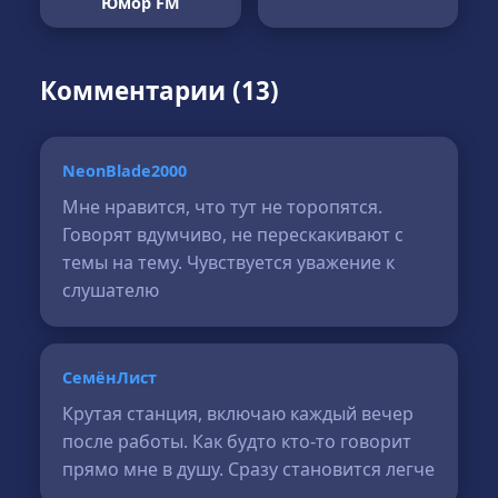
Юмор FM
Комментарии (13)
NeonBlade2000
Мне нравится, что тут не торопятся.
Говорят вдумчиво, не перескакивают с
темы на тему. Чувствуется уважение к
слушателю
СемёнЛист
Крутая станция, включаю каждый вечер
после работы. Как будто кто-то говорит
прямо мне в душу. Сразу становится легче