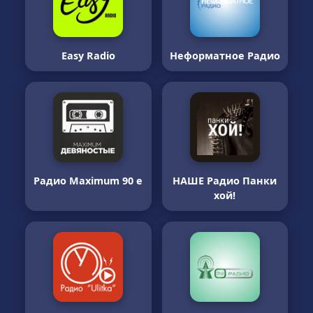
Easy Radio
Неформатное Радио
Радио Maximum 90 е
НАШЕ Радио Панки
хой!