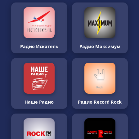
Радио Искатель
Радио Максимум
Наше Радио
Радио Record Rock