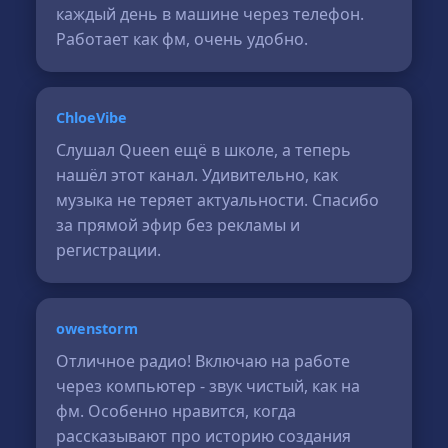
каждый день в машине через телефон.
Работает как фм, очень удобно.
ChloeVibe
Слушал Queen ещё в школе, а теперь
нашёл этот канал. Удивительно, как
музыка не теряет актуальности. Спасибо
за прямой эфир без рекламы и
регистрации.
owenstorm
Отличное радио! Включаю на работе
через компьютер - звук чистый, как на
фм. Особенно нравится, когда
рассказывают про историю создания