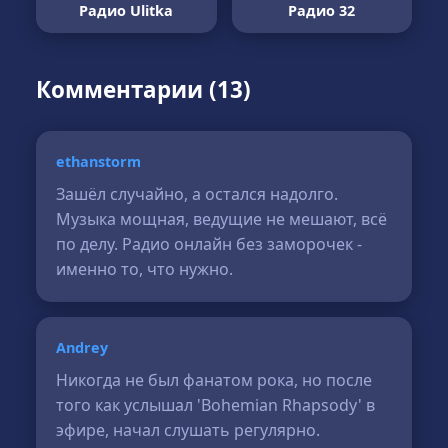
Радио Ulitka
Радио 32
Комментарии (13)
ethanstorm
Зашёл случайно, а остался надолго.
Музыка мощная, ведущие не мешают, всё
по делу. Радио онлайн без заморочек -
именно то, что нужно.
Andrey
Никогда не был фанатом рока, но после
того как услышал 'Bohemian Rhapsody' в
эфире, начал слушать регулярно.