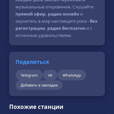
музыкальные откровения. Слушайте
прямой эфир
,
радио онлайн
и
окунитесь в мир настоящего рока -
без
регистрации
,
радио бесплатно
и с
истинным удовольствием.
Поделиться
Telegram
VK
WhatsApp
Добавить в закладки
Похожие станции