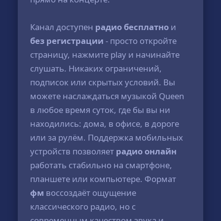
Канал доступен
радио бесплатно
и
без регистрации
- просто откройте
страницу, нажмите play и начинайте
слушать. Никаких ограничений,
подписок или скрытых условий. Вы
можете наслаждаться музыкой Queen
в любое время суток, где бы вы ни
находились: дома, в офисе, в дороге
или за рулём. Поддержка мобильных
устройств позволяет
радио онлайн
работать стабильно на смартфоне,
планшете или компьютере. Формат
фм
воссоздаёт ощущение
классического радио, но с
современным качеством звука и