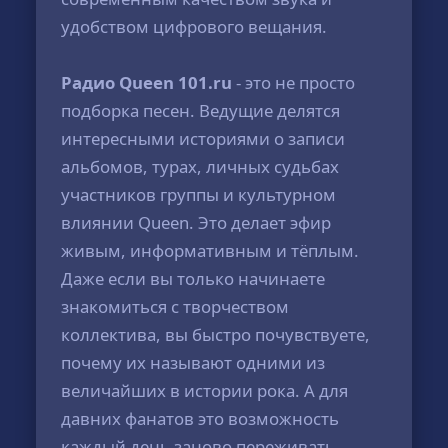
удобством цифрового вещания.
Радио Queen 101.ru
- это не просто
подборка песен. Ведущие делятся
интересными историями о записи
альбомов, турах, личных судьбах
участников группы и культурном
влиянии Queen. Это делает эфир
живым, информативным и тёплым.
Даже если вы только начинаете
знакомиться с творчеством
коллектива, вы быстро почувствуете,
почему их называют одними из
величайших в истории рока. А для
давних фанатов это возможность
каждый день заново переживать