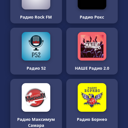
Радио Rock FM
Радио Рокс
Радио 52
НАШЕ Радио 2.0
Радио Максимум
Радио Борнео
Самара