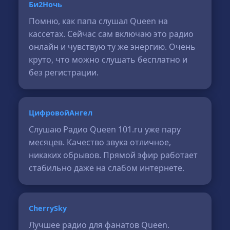
Би2Ночь
Помню, как папа слушал Queen на
кассетах. Сейчас сам включаю это радио
онлайн и чувствую ту же энергию. Очень
круто, что можно слушать бесплатно и
без регистрации.
ЦифровойАнгел
Слушаю Радио Queen 101.ru уже пару
месяцев. Качество звука отличное,
никаких обрывов. Прямой эфир работает
стабильно даже на слабом интернете.
CherrySky
Лучшее радио для фанатов Queen.