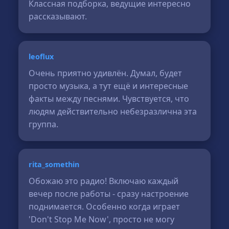
Классная подборка, ведущие интересно
рассказывают.
leoflux
Очень приятно удивлён. Думал, будет
просто музыка, а тут ещё и интересные
факты между песнями. Чувствуется, что
людям действительно небезразлична эта
группа.
rita_somethin
Обожаю это радио! Включаю каждый
вечер после работы - сразу настроение
поднимается. Особенно когда играет
'Don't Stop Me Now', просто не могу