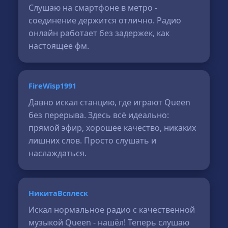
Слушаю на смартфоне в метро -
соединение держится отлично. Радио
онлайн работает без задержек, как
настоящее фм.
FireWisp1991
Давно искал станцию, где играют Queen
без перерыва. Здесь всё идеально:
прямой эфир, хорошее качество, никаких
лишних слов. Просто слушать и
наслаждаться.
НикитаВсплеск
Искал нормальное радио с качественной
музыкой Queen - нашёл! Теперь слушаю