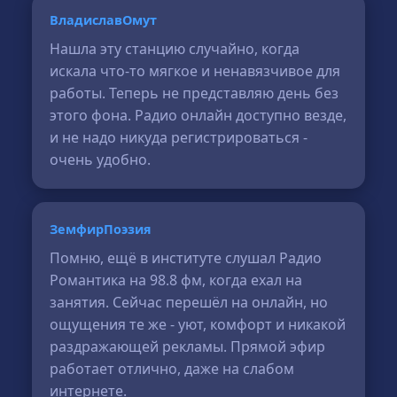
ВладиславОмут
Нашла эту станцию случайно, когда
искала что-то мягкое и ненавязчивое для
работы. Теперь не представляю день без
этого фона. Радио онлайн доступно везде,
и не надо никуда регистрироваться -
очень удобно.
ЗемфирПоэзия
Помню, ещё в институте слушал Радио
Романтика на 98.8 фм, когда ехал на
занятия. Сейчас перешёл на онлайн, но
ощущения те же - уют, комфорт и никакой
раздражающей рекламы. Прямой эфир
работает отлично, даже на слабом
интернете.