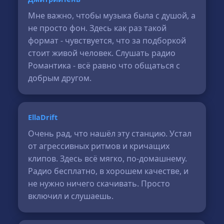
Мне важно, чтобы музыка была с душой, а
не просто фон. Здесь как раз такой
формат - чувствуется, что за подборкой
стоит живой человек. Слушать радио
Романтика - всё равно что общаться с
добрым другом.
EllaDrift
Очень рад, что нашёл эту станцию. Устал
от агрессивных ритмов и кричащих
клипов. Здесь всё мягко, по-домашнему.
Радио бесплатно, в хорошем качестве, и
не нужно ничего скачивать. Просто
включил и слушаешь.