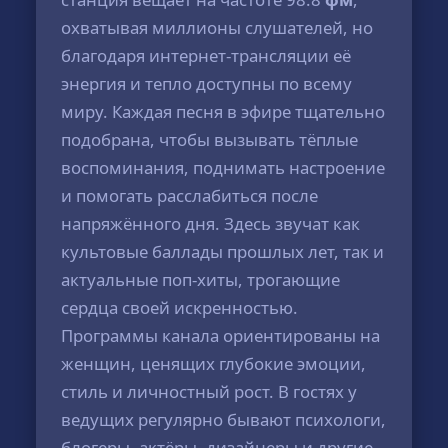
охватывая миллионы слушателей, но
благодаря интернет-трансляции её
энергия и тепло доступны по всему
миру. Каждая песня в эфире тщательно
подобрана, чтобы вызывать тёплые
воспоминания, поднимать настроение
и помогать расслабиться после
напряжённого дня. Здесь звучат как
культовые баллады прошлых лет, так и
актуальные поп-хиты, трогающие
сердца своей искренностью.
Программы канала ориентированы на
женщин, ценящих глубокие эмоции,
стиль и личностный рост. В гостях у
ведущих регулярно бывают психологи,
блогеры, актёры, дизайнеры и другие