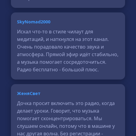
SkyNomad2000
Искал что-то в стиле чилаут для
медитаций, и наткнулся на этот канал.
Очень порадовало качество звука и
атмосфера. Прямой эфир идёт стабильно,
а музыка помогает сосредоточиться.
Радио бесплатно - большой плюс.
ЖеняСвет
Дочка просит включить это радио, когда
делает уроки. Говорит, что музыка
помогает сконцентрироваться. Мы
слушаем онлайн, потому что в машине у
нас другая волна. Без регистрации -