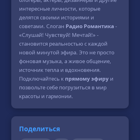
интересные личности, которые
делятся своими историями и
советами. Слоган
Радио Романтика
-
«Слушай! Чувствуй! Мечтай!» -
становится реальностью с каждой
новой минутой эфира. Это не просто
фоновая музыка, а живое общение,
источник тепла и вдохновения.
Подключайтесь к
прямому эфиру
и
позвольте себе погрузиться в мир
красоты и гармонии.
Поделиться