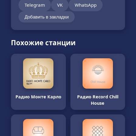
Telegram
VK
WhatsApp
Добавить в закладки
Похожие станции
Радио Монте Карло
Радио Record Chill
House