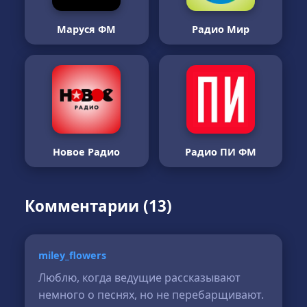
Маруся ФМ
Радио Мир
Новое Радио
Радио ПИ ФМ
Комментарии (13)
miley_flowers
Люблю, когда ведущие рассказывают
немного о песнях, но не перебарщивают.