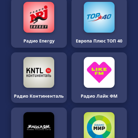
Радио Energy
Европа Плюс ТОП 40
Радио Континенталь
Радио Лайк ФМ