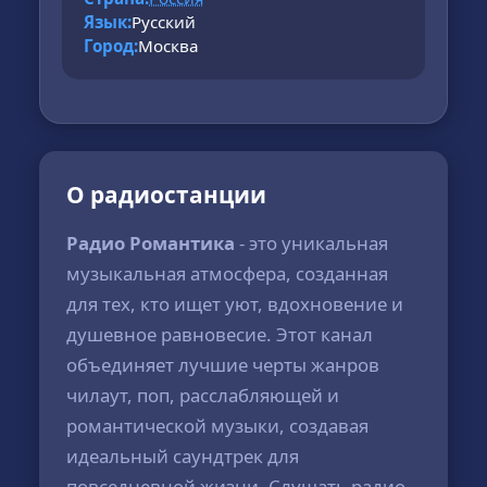
Язык:
Русский
Город:
Москва
О радиостанции
Радио Романтика
- это уникальная
музыкальная атмосфера, созданная
для тех, кто ищет уют, вдохновение и
душевное равновесие. Этот канал
объединяет лучшие черты жанров
чилаут, поп, расслабляющей и
романтической музыки, создавая
идеальный саундтрек для
повседневной жизни. Слушать радио