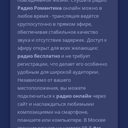
Радио Романтика
онлайн можно в
любое время - трансляция ведётся
круглосуточно в прямом эфире,
обеспечивая стабильное качество
звука и отсутствие задержек. Доступ к
эфиру открыт для всех желающих:
радио бесплатно
и не требует
регистрации, что делает его особенно
удобным для широкой аудитории.
Независимо от вашего
местоположения, вы можете
подключиться к
радио онлайн
через
сайт и наслаждаться любимыми
композициями на смартфоне,
планшете или компьютере. В Москве
станция вещает на частоте 98.8
фм
,