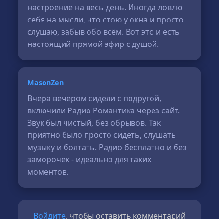
настроение на весь день. Иногда ловлю
себя на мысли, что стою у окна и просто
слушаю, забыв обо всём. Вот это и есть
настоящий прямой эфир с душой.
MasonZen
Вчера вечером сидели с подругой,
включили Радио Романтика через сайт.
Звук был чистый, без обрывов. Так
приятно было просто сидеть, слушать
музыку и болтать. Радио бесплатно и без
заморочек - идеально для таких
моментов.
Войдите
, чтобы оставить комментарий