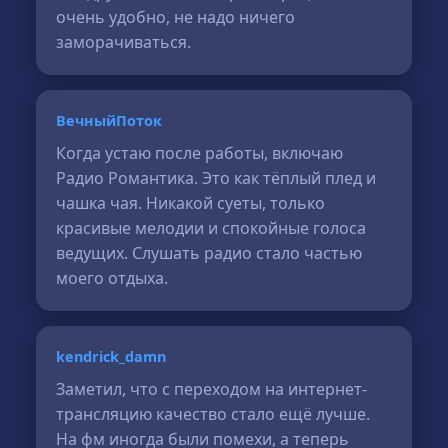
очень удобно, не надо ничего
заморачиваться.
ВечныйПоток
Когда устаю после работы, включаю
Радио Романтика. Это как тёплый плед и
чашка чая. Никакой суеты, только
красивые мелодии и спокойные голоса
ведущих. Слушать радио стало частью
моего отдыха.
kendrick_damn
Заметил, что с переходом на интернет-
трансляцию качество стало ещё лучше.
На фм иногда были помехи, а теперь