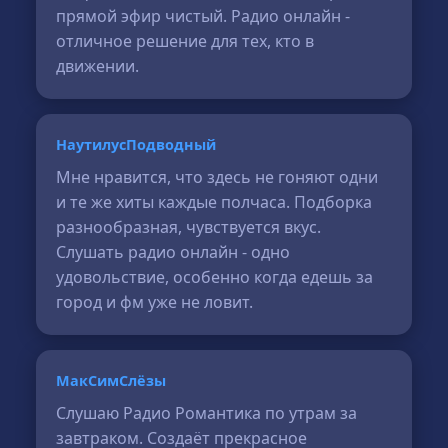
прямой эфир чистый. Радио онлайн -
отличное решение для тех, кто в
движении.
НаутилусПодводный
Мне нравится, что здесь не гоняют одни
и те же хиты каждые полчаса. Подборка
разнообразная, чувствуется вкус.
Слушать радио онлайн - одно
удовольствие, особенно когда едешь за
город и фм уже не ловит.
МакСимСлёзы
Слушаю Радио Романтика по утрам за
завтраком. Создаёт прекрасное