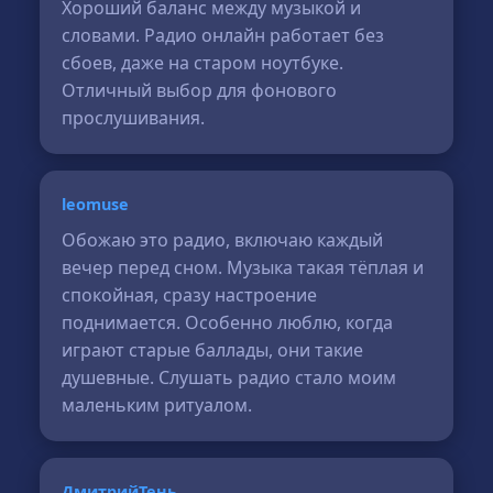
Хороший баланс между музыкой и
словами. Радио онлайн работает без
сбоев, даже на старом ноутбуке.
Отличный выбор для фонового
прослушивания.
leomuse
Обожаю это радио, включаю каждый
вечер перед сном. Музыка такая тёплая и
спокойная, сразу настроение
поднимается. Особенно люблю, когда
играют старые баллады, они такие
душевные. Слушать радио стало моим
маленьким ритуалом.
ДмитрийТень