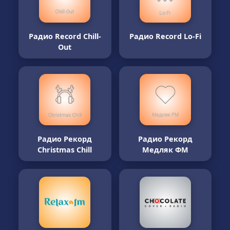
Радио Record Chill-
Радио Record Lo-Fi
Out
Радио Рекорд
Радио Рекорд
Christmas Chill
Медляк ФМ