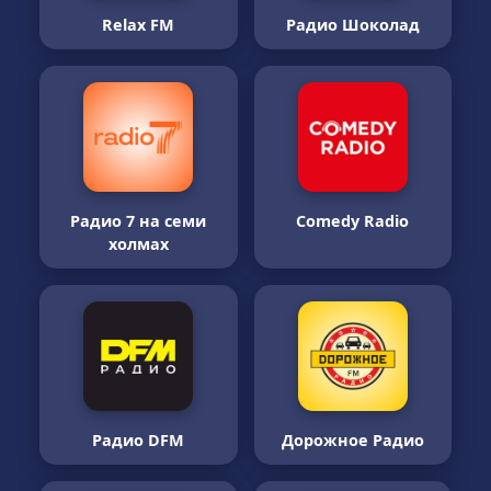
Relax FM
Радио Шоколад
Радио 7 на семи
Comedy Radio
холмах
Радио DFM
Дорожное Радио